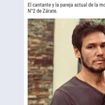
El cantante y la pareja actual de la m
N°2 de Zárate.