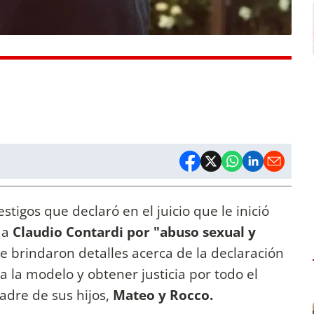
stigos que declaró en el juicio que le inició
, a
Claudio Contardi por "abuso sexual y
se brindaron detalles acerca de la declaración
a la modelo y obtener justicia por todo el
 padre de sus hijos,
Mateo y Rocco.