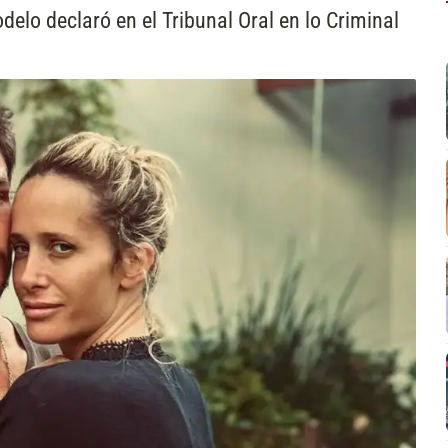
odelo declaró en el Tribunal Oral en lo Criminal