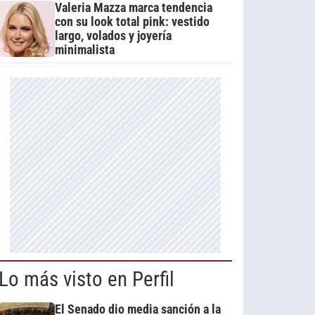
Valeria Mazza marca tendencia
con su look total pink: vestido
largo, volados y joyería
minimalista
Lo más visto en Perfil
El Senado dio media sanción a la