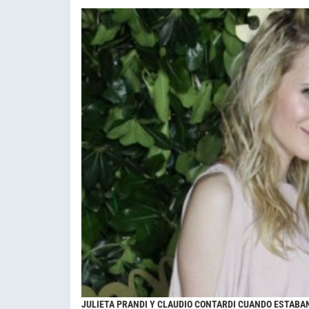
JULIETA PRANDI Y CLAUDIO CONTARDI CUANDO ESTABA