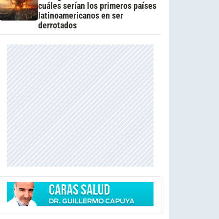
cuáles serían los primeros países
latinoamericanos en ser
derrotados