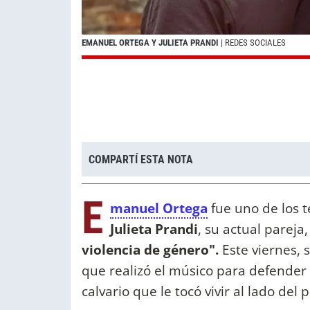
EMANUEL ORTEGA Y JULIETA PRANDI
| REDES SOCIALES
COMPARTÍ ESTA NOTA
E
manuel Ortega
fue uno de los te
Julieta Prandi
, su actual pareja
violencia de género".
Este viernes, 
que realizó el músico para defender 
calvario que le tocó vivir al lado del