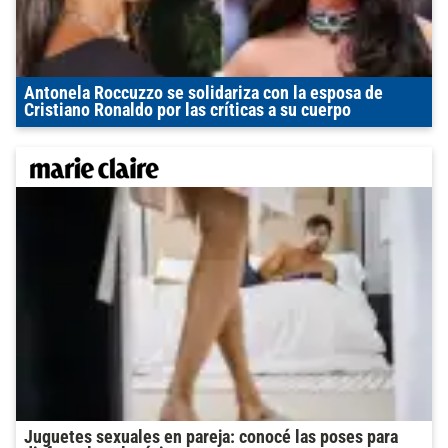
Antonela Roccuzzo se solidariza con la esposa de
Cristiano Ronaldo por las críticas a su cuerpo
Juguetes sexuales en pareja: conocé las poses para