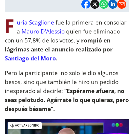
F
uria Scaglione
fue la primera en consolar
a
Mauro D'Alessio
quien fue eliminado
con un 57,8% de los votos, y
rompió en
lágrimas ante el anuncio realizado por
Santiago del Moro
.
Pero la participante no solo le dio algunos
besos, sino que también le hizo un pedido
inesperado al decirle:
“Espérame afuera, no
seas pelotudo. Agárrate lo que quieras, pero
después bésame”.