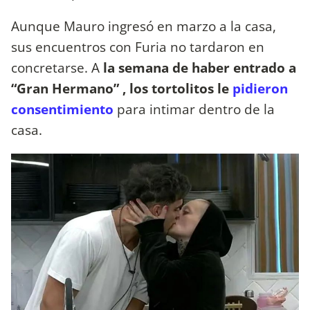
Aunque Mauro ingresó en marzo a la casa,
sus encuentros con Furia no tardaron en
concretarse. A
la semana de haber entrado a
“Gran Hermano” , los tortolitos le
pidieron
consentimiento
para intimar dentro de la
casa.