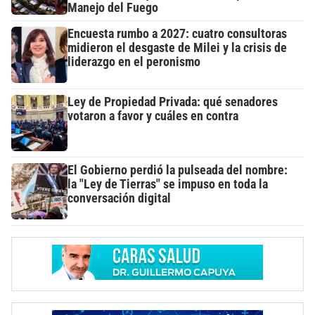
Manejo del Fuego
Encuesta rumbo a 2027: cuatro consultoras
midieron el desgaste de Milei y la crisis de
liderazgo en el peronismo
Ley de Propiedad Privada: qué senadores
votaron a favor y cuáles en contra
El Gobierno perdió la pulseada del nombre:
la "Ley de Tierras" se impuso en toda la
conversación digital