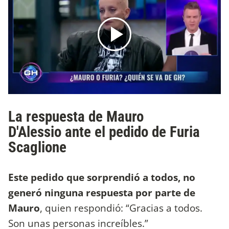
La respuesta de Mauro
D'Alessio ante el pedido de Furia
Scaglione
Este pedido que sorprendió a todos, no
generó ninguna respuesta por parte de
Mauro
, quien respondió: “Gracias a todos.
Son unas personas increíbles.”