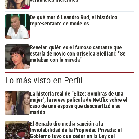
De qué murió Leandro Rud, el histórico
representante de modelos
Revelan quién es el famoso cantante que
estaría de novio con Griselda Siciliani: "Se
mataban con la mirada"
Lo más visto en Perfil
La historia real de "Elize: Sombras de una
mujer", la nueva película de Netflix sobre el
caso de una esposa que descuartizó a su
marido
El Senado dio media sanción a la
Inviolabilidad de la Propiedad Privada: el
Gobierno tuvo que ceder en la Ley del