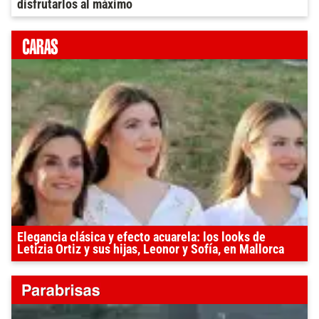
disfrutarlos al máximo
Elegancia clásica y efecto acuarela: los looks de
Letizia Ortiz y sus hijas, Leonor y Sofía, en Mallorca