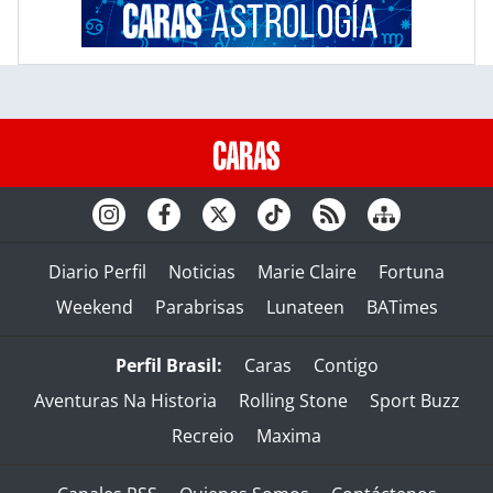
Diario Perfil
Noticias
Marie Claire
Fortuna
Weekend
Parabrisas
Lunateen
BATimes
Perfil Brasil:
Caras
Contigo
Aventuras Na Historia
Rolling Stone
Sport Buzz
Recreio
Maxima