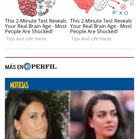
MÁS EN