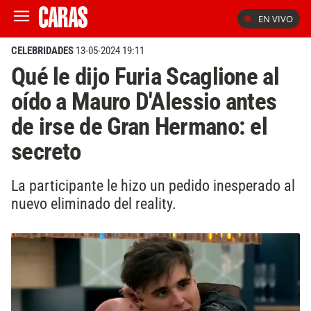
EN VIVO
CELEBRIDADES
13-05-2024 19:11
Qué le dijo Furia Scaglione al
oído a Mauro D'Alessio antes
de irse de Gran Hermano: el
secreto
La participante le hizo un pedido inesperado al
nuevo eliminado del reality.