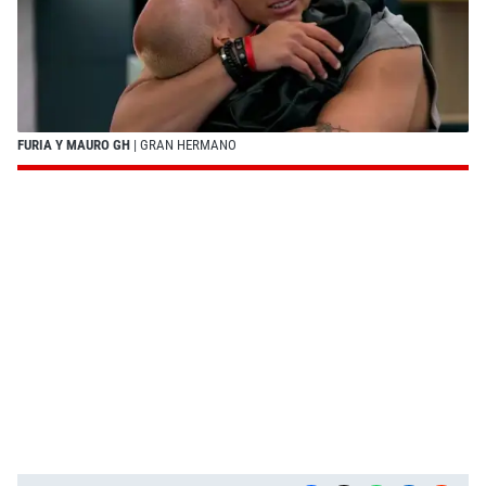
FURIA Y MAURO GH
| GRAN HERMANO