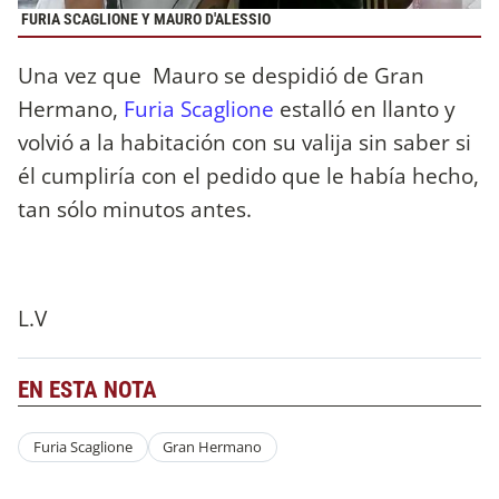
FURIA SCAGLIONE Y MAURO D'ALESSIO
Una vez que Mauro se despidió de Gran
Hermano,
Furia Scaglione
estalló en llanto y
volvió a la habitación con su valija sin saber si
él cumpliría con el pedido que le había hecho,
tan sólo minutos antes.
L.V
EN ESTA NOTA
Furia Scaglione
Gran Hermano