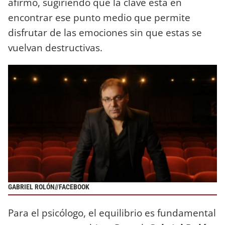
afirmó, sugiriendo que la clave está en
encontrar ese punto medio que permite
disfrutar de las emociones sin que estas se
vuelvan destructivas.
GABRIEL ROLÓN//FACEBOOK
Para el psicólogo, el equilibrio es fundamental