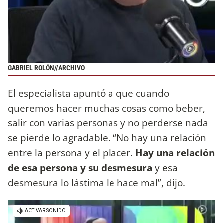
GABRIEL ROLÓN//ARCHIVO
El especialista apuntó a que cuando
queremos hacer muchas cosas como beber,
salir con varias personas y no perderse nada
se pierde lo agradable. “No hay una relación
entre la persona y el placer.
Hay una relación
de esa persona y su desmesura
y esa
desmesura lo lástima le hace mal”, dijo.