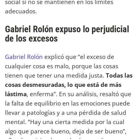
social si no se mantienen en los límites
adecuados.
Gabriel Rolón expuso lo perjudicial
de los excesos
Gabriel Rolón
explicó que “el exceso de
cualquier cosa es malo, porque las cosas
tienen que tener una medida justa.
Todas las
cosas desmesuradas, lo que está de más
lástima
, enferma”. En su análisis, resaltó que
la falta de equilibrio en las emociones puede
llevar a patologías y a una pérdida de salud
mental. “Hay una cierta medida por la cual
algo que parece bueno, deja de ser bueno”,