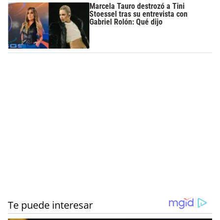
Marcela Tauro destrozó a Tini
Stoessel tras su entrevista con
Gabriel Rolón: Qué dijo