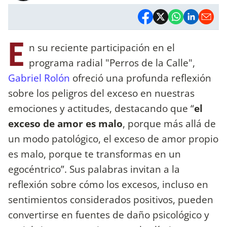
E
n su reciente participación en el
programa radial "Perros de la Calle",
Gabriel Rolón
ofreció una profunda reflexión
sobre los peligros del exceso en nuestras
emociones y actitudes, destacando que “
el
exceso de amor es malo
, porque más allá de
un modo patológico, el exceso de amor propio
es malo, porque te transformas en un
egocéntrico”. Sus palabras invitan a la
reflexión sobre cómo los excesos, incluso en
sentimientos considerados positivos, pueden
convertirse en fuentes de daño psicológico y