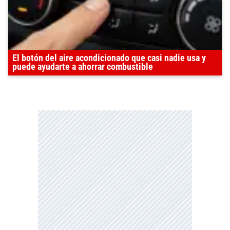
El botón del aire acondicionado que casi nadie usa y
puede ayudarte a ahorrar combustible