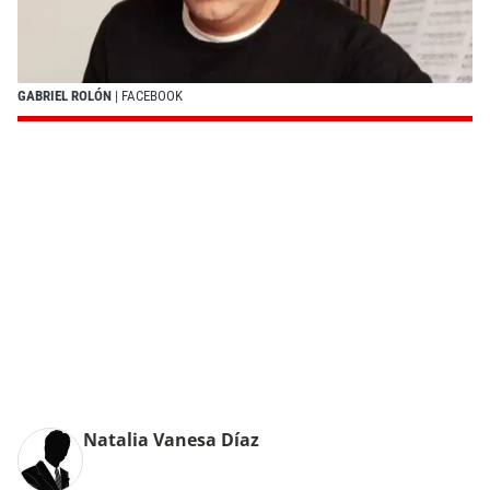
GABRIEL ROLÓN
| FACEBOOK
Natalia Vanesa Díaz