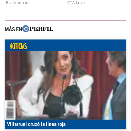
MÁS EN
Villarruel cruzó la línea roja