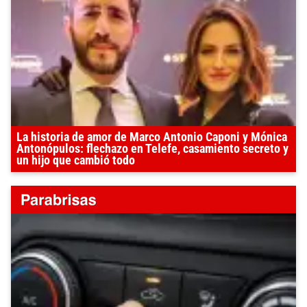
La historia de amor de Marco Antonio Caponi y Mónica
Antonópulos: flechazo en Telefe, casamiento secreto y
un hijo que cambió todo