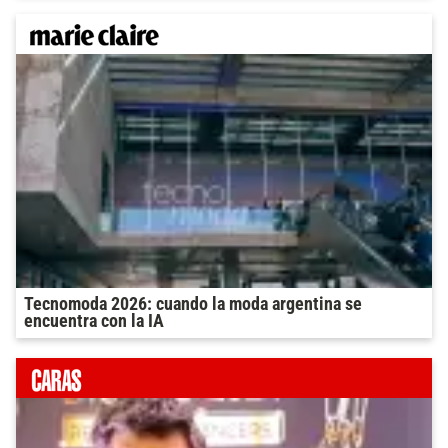
Tecnomoda 2026: cuando la moda argentina se
encuentra con la IA