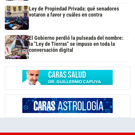
Ley de Propiedad Privada: qué senadores
votaron a favor y cuáles en contra
El Gobierno perdió la pulseada del nombre:
la "Ley de Tierras" se impuso en toda la
conversación digital