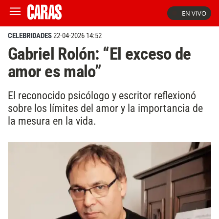
EN VIVO
CELEBRIDADES
22-04-2026 14:52
Gabriel Rolón: “El exceso de
amor es malo”
El reconocido psicólogo y escritor reflexionó
sobre los límites del amor y la importancia de
la mesura en la vida.