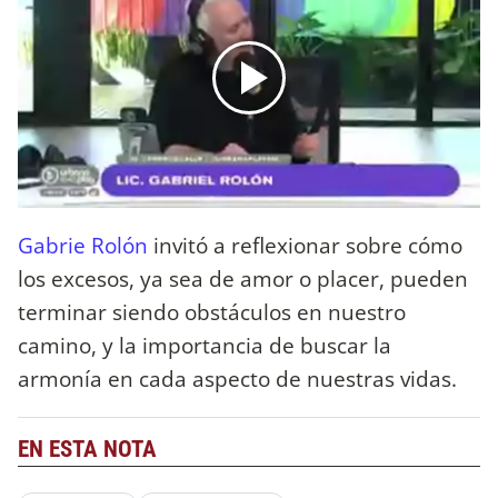
Gabrie Rolón
invitó a reflexionar sobre cómo
los excesos, ya sea de amor o placer, pueden
terminar siendo obstáculos en nuestro
camino, y la importancia de buscar la
armonía en
cada aspecto de nuestras vidas.
EN ESTA NOTA