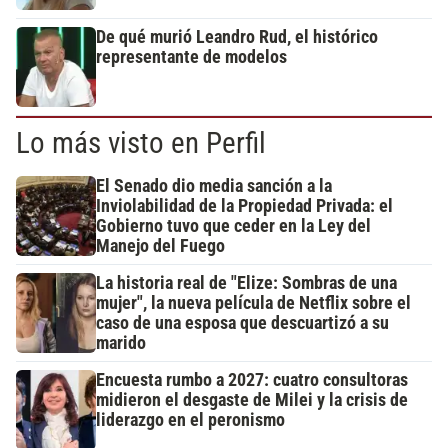
De qué murió Leandro Rud, el histórico
representante de modelos
Lo más visto en Perfil
El Senado dio media sanción a la
Inviolabilidad de la Propiedad Privada: el
Gobierno tuvo que ceder en la Ley del
Manejo del Fuego
La historia real de "Elize: Sombras de una
mujer", la nueva película de Netflix sobre el
caso de una esposa que descuartizó a su
marido
Encuesta rumbo a 2027: cuatro consultoras
midieron el desgaste de Milei y la crisis de
liderazgo en el peronismo