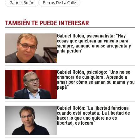
Gabriel Rolón
Perros De La Calle
TAMBIÉN TE PUEDE INTERESAR
Gabriel Rolón, psicoanalista: “Hay
cosas que quiebran un vínculo para
siempre, aunque uno se arrepienta y
pida perdón”
Gabriel Rolón, psicólogo: “Uno no se
enamora de cualquiera. Aprende a
amar por cómo se aman su mamá y su
papá”
Gabriel Rolón: "La libertad funciona
cuando está acotada. La libertad de
hacer lo que uno quiere no es
libertad, es locura”