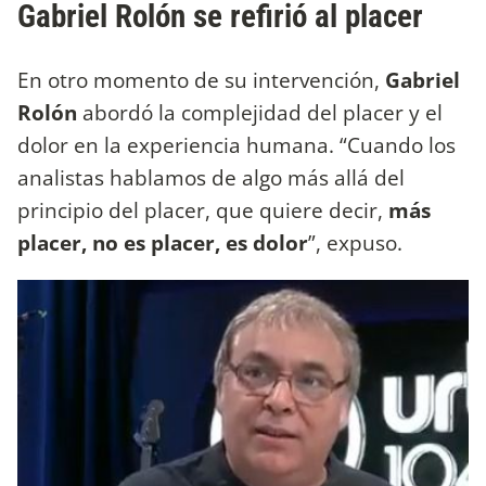
Gabriel Rolón se refirió al placer
En otro momento de su intervención,
Gabriel
Rolón
abordó la complejidad del placer y el
dolor en la experiencia humana. “Cuando los
analistas hablamos de algo más allá del
principio del placer, que quiere decir,
más
placer, no es placer, es dolor
”, expuso.