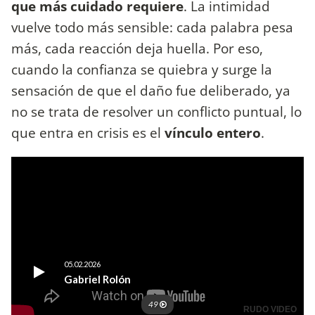
que más cuidado requiere
. La intimidad
vuelve todo más sensible: cada palabra pesa
más, cada reacción deja huella. Por eso,
cuando la confianza se quiebra y surge la
sensación de que el daño fue deliberado, ya
no se trata de resolver un conflicto puntual, lo
que entra en crisis es el
vínculo entero
.