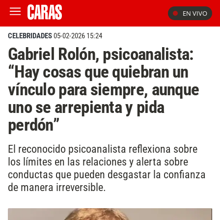
EN VIVO
CELEBRIDADES
05-02-2026 15:24
Gabriel Rolón, psicoanalista:
“Hay cosas que quiebran un
vínculo para siempre, aunque
uno se arrepienta y pida
perdón”
El reconocido psicoanalista reflexiona sobre
los límites en las relaciones y alerta sobre
conductas que pueden desgastar la confianza
de manera irreversible.