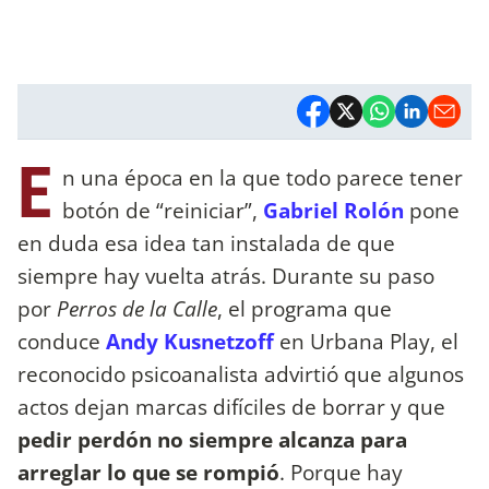
E
n una época en la que todo parece tener
botón de “reiniciar”,
Gabriel Rolón
pone
en duda esa idea tan instalada de que
siempre hay vuelta atrás. Durante su paso
por
Perros de la Calle
, el programa que
conduce
Andy Kusnetzoff
en Urbana Play, el
reconocido psicoanalista advirtió que algunos
actos dejan marcas difíciles de borrar y que
pedir perdón no siempre alcanza para
arreglar lo que se rompió
. Porque hay