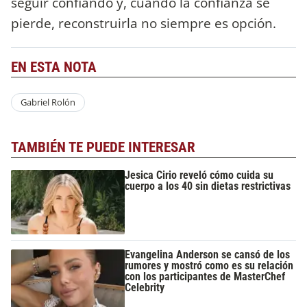
seguir confiando y, cuando la confianza se
pierde, reconstruirla no siempre es opción.
EN ESTA NOTA
Gabriel Rolón
TAMBIÉN TE PUEDE INTERESAR
Jesica Cirio reveló cómo cuida su
cuerpo a los 40 sin dietas restrictivas
Evangelina Anderson se cansó de los
rumores y mostró como es su relación
con los participantes de MasterChef
Celebrity