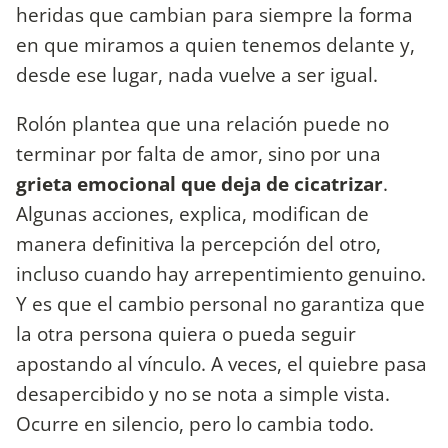
heridas que cambian para siempre la forma
en que miramos a quien tenemos delante y,
desde ese lugar, nada vuelve a ser igual.
Rolón plantea que una relación puede no
terminar por falta de amor, sino por una
grieta emocional que deja de cicatrizar
.
Algunas acciones, explica, modifican de
manera definitiva la percepción del otro,
incluso cuando hay arrepentimiento genuino.
Y es que el cambio personal no garantiza que
la otra persona quiera o pueda seguir
apostando al vínculo. A veces, el quiebre pasa
desapercibido y no se nota a simple vista.
Ocurre en silencio, pero lo cambia todo.