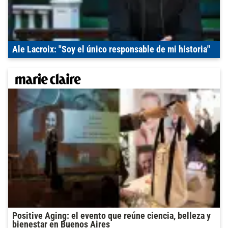
Ale Lacroix: "Soy el único responsable de mi historia"
Positive Aging: el evento que reúne ciencia, belleza y
bienestar en Buenos Aires