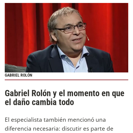
GABRIEL ROLÓN
Gabriel Rolón y el momento en que
el daño cambia todo
El especialista también mencionó una
diferencia necesaria: discutir es parte de