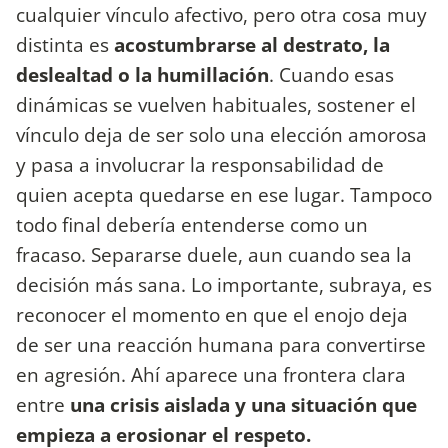
cualquier vínculo afectivo, pero otra cosa muy
distinta es
acostumbrarse al destrato, la
deslealtad o la humillación
. Cuando esas
dinámicas se vuelven habituales, sostener el
vínculo deja de ser solo una elección amorosa
y pasa a involucrar la responsabilidad de
quien acepta quedarse en ese lugar. Tampoco
todo final debería entenderse como un
fracaso. Separarse duele, aun cuando sea la
decisión más sana. Lo importante, subraya, es
reconocer el momento en que el enojo deja
de ser una reacción humana para convertirse
en agresión. Ahí aparece una frontera clara
entre
una crisis aislada y una situación que
empieza a erosionar el respeto.