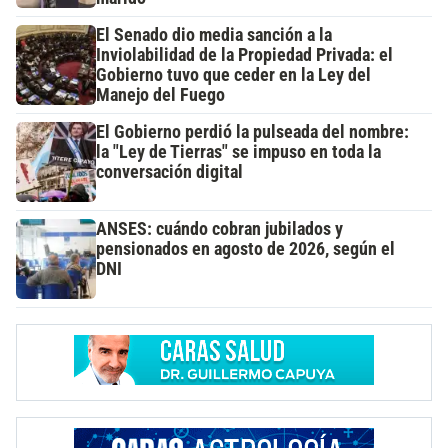
El Senado dio media sanción a la
Inviolabilidad de la Propiedad Privada: el
Gobierno tuvo que ceder en la Ley del
Manejo del Fuego
El Gobierno perdió la pulseada del nombre:
la "Ley de Tierras" se impuso en toda la
conversación digital
ANSES: cuándo cobran jubilados y
pensionados en agosto de 2026, según el
DNI