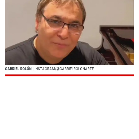
GABRIEL ROLÓN
| INSTAGRAM/@GABRIELROLONARTE