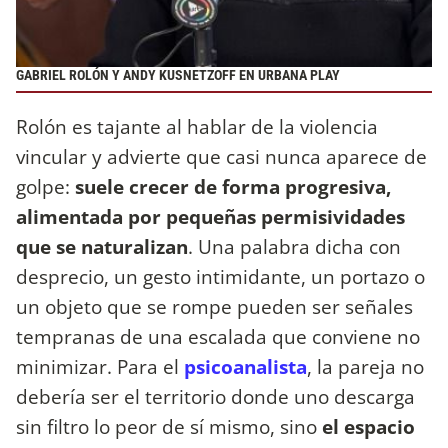
GABRIEL ROLÓN Y ANDY KUSNETZOFF EN URBANA PLAY
Rolón es tajante al hablar de la violencia
vincular y advierte que casi nunca aparece de
golpe:
suele crecer de forma progresiva,
alimentada por pequeñas permisividades
que se naturalizan
. Una palabra dicha con
desprecio, un gesto intimidante, un portazo o
un objeto que se rompe pueden ser señales
tempranas de una escalada que conviene no
minimizar. Para el
psicoanalista
, la pareja no
debería ser el territorio donde uno descarga
sin filtro lo peor de sí mismo, sino
el espacio