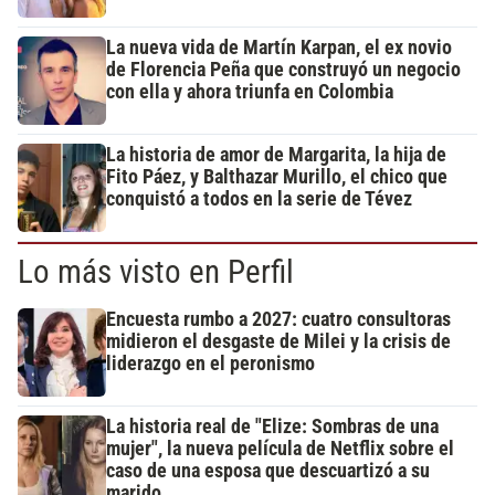
La nueva vida de Martín Karpan, el ex novio
de Florencia Peña que construyó un negocio
con ella y ahora triunfa en Colombia
La historia de amor de Margarita, la hija de
Fito Páez, y Balthazar Murillo, el chico que
conquistó a todos en la serie de Tévez
Lo más visto en Perfil
Encuesta rumbo a 2027: cuatro consultoras
midieron el desgaste de Milei y la crisis de
liderazgo en el peronismo
La historia real de "Elize: Sombras de una
mujer", la nueva película de Netflix sobre el
caso de una esposa que descuartizó a su
marido