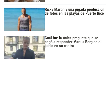
Ricky Martin y una jugada producción
de fotos en las playas de Puerto Rico
Cuál fue la única pregunta que se
negó a responder Marius Borg en el
juicio en su contra