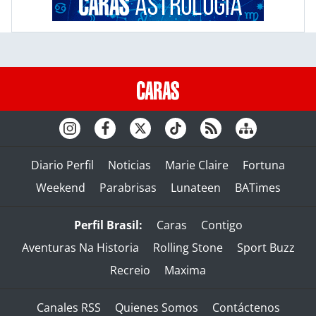
Diario Perfil
Noticias
Marie Claire
Fortuna
Weekend
Parabrisas
Lunateen
BATimes
Perfil Brasil:
Caras
Contigo
Aventuras Na Historia
Rolling Stone
Sport Buzz
Recreio
Maxima
Canales RSS
Quienes Somos
Contáctenos