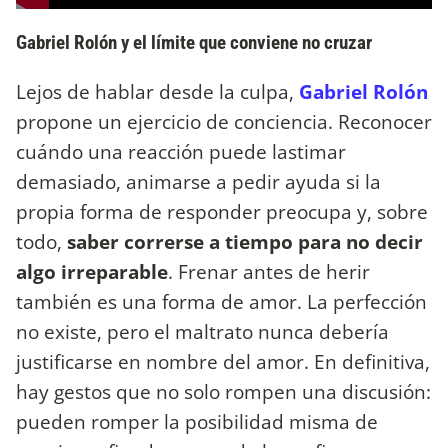
Gabriel Rolón y el límite que conviene no cruzar
Lejos de hablar desde la culpa,
Gabriel Rolón
propone un ejercicio de conciencia. Reconocer
cuándo una reacción puede lastimar
demasiado, animarse a pedir ayuda si la
propia forma de responder preocupa y, sobre
todo,
saber correrse a tiempo para no decir
algo irreparable
. Frenar antes de herir
también es una forma de amor. La perfección
no existe, pero el maltrato nunca debería
justificarse en nombre del amor. En definitiva,
hay gestos que no solo rompen una discusión:
pueden romper la posibilidad misma de