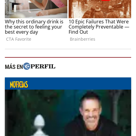
MÁS EN