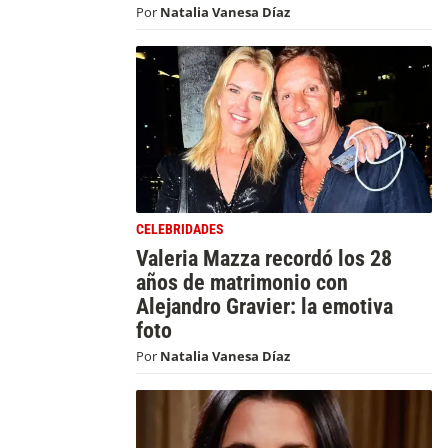
Por
Natalia Vanesa Díaz
CELEBRIDADES
Valeria Mazza recordó los 28
años de matrimonio con
Alejandro Gravier: la emotiva
foto
Por
Natalia Vanesa Díaz