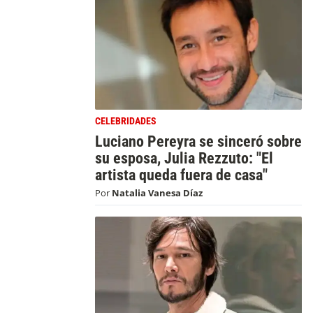
CELEBRIDADES
Luciano Pereyra se sinceró sobre
su esposa, Julia Rezzuto: "El
artista queda fuera de casa"
Por
Natalia Vanesa Díaz