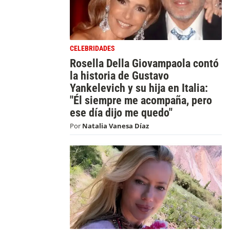
CELEBRIDADES
Rosella Della Giovampaola contó
la historia de Gustavo
Yankelevich y su hija en Italia:
"Él siempre me acompaña, pero
ese día dijo me quedo"
Por
Natalia Vanesa Díaz