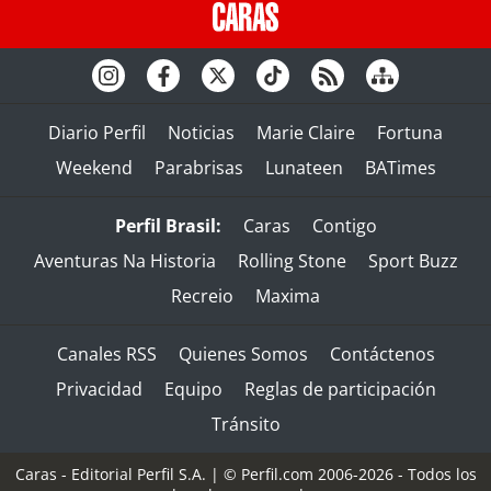
Diario Perfil
Noticias
Marie Claire
Fortuna
Weekend
Parabrisas
Lunateen
BATimes
Perfil Brasil:
Caras
Contigo
Aventuras Na Historia
Rolling Stone
Sport Buzz
Recreio
Maxima
Canales RSS
Quienes Somos
Contáctenos
Privacidad
Equipo
Reglas de participación
Tránsito
Caras - Editorial Perfil S.A.
| © Perfil.com 2006-2026 - Todos los