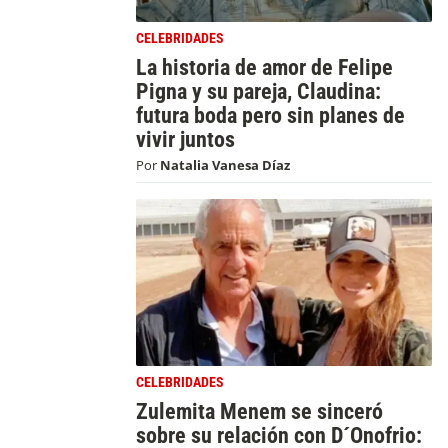
CELEBRIDADES
La historia de amor de Felipe
Pigna y su pareja, Claudina:
futura boda pero sin planes de
vivir juntos
Por
Natalia Vanesa Díaz
CELEBRIDADES
Zulemita Menem se sinceró
sobre su relación con D´Onofrio: