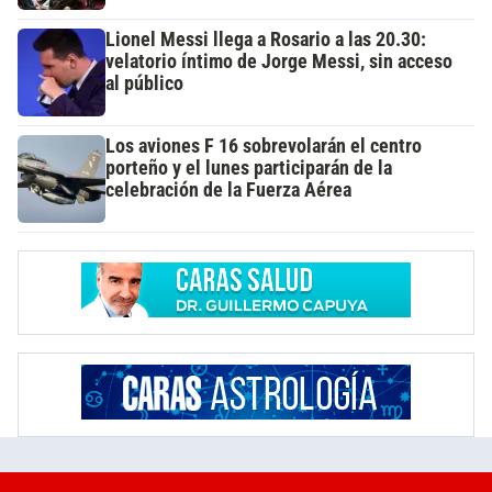
Lionel Messi llega a Rosario a las 20.30:
velatorio íntimo de Jorge Messi, sin acceso
al público
Los aviones F 16 sobrevolarán el centro
porteño y el lunes participarán de la
celebración de la Fuerza Aérea