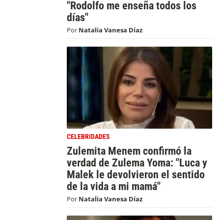
"Rodolfo me enseña todos los
días"
Por
Natalia Vanesa Díaz
CELEBRIDADES
Zulemita Menem confirmó la
verdad de Zulema Yoma: "Luca y
Malek le devolvieron el sentido
de la vida a mi mamá"
Por
Natalia Vanesa Díaz