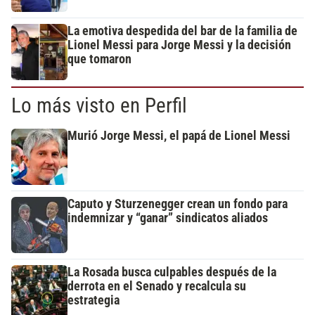
La emotiva despedida del bar de la familia de
Lionel Messi para Jorge Messi y la decisión
que tomaron
Lo más visto en Perfil
Murió Jorge Messi, el papá de Lionel Messi
Caputo y Sturzenegger crean un fondo para
indemnizar y “ganar” sindicatos aliados
La Rosada busca culpables después de la
derrota en el Senado y recalcula su
estrategia