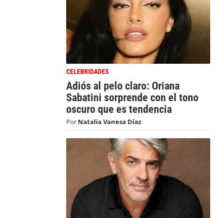
CELEBRIDADES
Adiós al pelo claro: Oriana
Sabatini sorprende con el tono
oscuro que es tendencia
Por
Natalia Vanesa Díaz