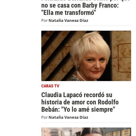
no se casa con Barby Franco:
"Ella me transformó"
Por
Natalia Vanesa Díaz
CARAS TV
Claudia Lapacó recordó su
historia de amor con Rodolfo
Bebán: "Yo lo amé siempre"
Por
Natalia Vanesa Díaz