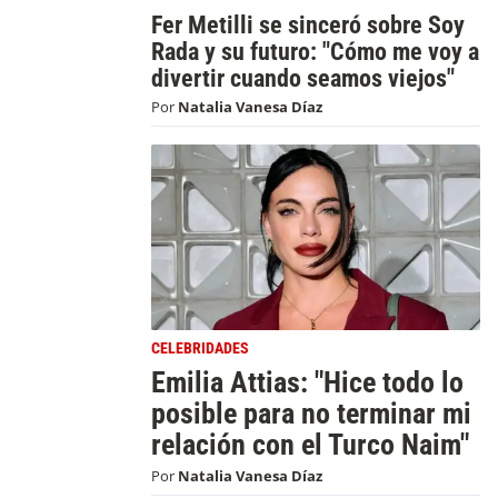
Fer Metilli se sinceró sobre Soy
Rada y su futuro: "Cómo me voy a
divertir cuando seamos viejos"
Por
Natalia Vanesa Díaz
CELEBRIDADES
Emilia Attias: "Hice todo lo
posible para no terminar mi
relación con el Turco Naim"
Por
Natalia Vanesa Díaz