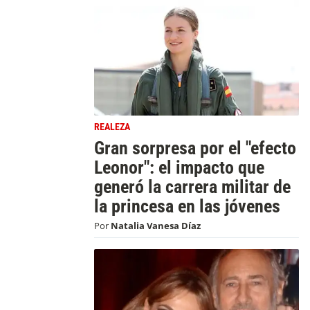
REALEZA
Gran sorpresa por el "efecto
Leonor": el impacto que
generó la carrera militar de
la princesa en las jóvenes
Por
Natalia Vanesa Díaz