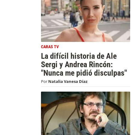
CARAS TV
La difícil historia de Ale
Sergi y Andrea Rincón:
"Nunca me pidió disculpas"
Por
Natalia Vanesa Díaz