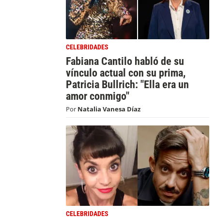
CELEBRIDADES
Fabiana Cantilo habló de su
vínculo actual con su prima,
Patricia Bullrich: "Ella era un
amor conmigo"
Por
Natalia Vanesa Díaz
CELEBRIDADES