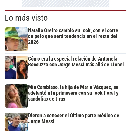
Lo más visto
Natalia Oreiro cambió su look, con el corte
de pelo que será tendencia en el resto del
2026
Cómo era la especial relación de Antonela
Roccuzzo con Jorge Messi más allá de Lionel
Mía Cambiaso, la hija de María Vázquez, se
adelantó a la primavera con su look floral y
sandalias de tiras
Dieron a conocer el último parte médico de
Jorge Messi