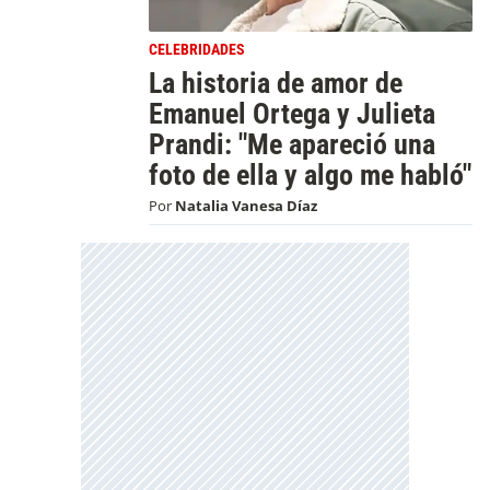
CELEBRIDADES
La historia de amor de
Emanuel Ortega y Julieta
Prandi: "Me apareció una
foto de ella y algo me habló"
Por
Natalia Vanesa Díaz