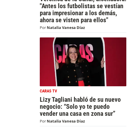
"Antes los futbolistas se vestían
para impresionar a los demás,
ahora se visten para ellos"
Por
Natalia Vanesa Díaz
CARAS TV
Lizy Tagliani habló de su nuevo
negocio: “Solo yo te puedo
vender una casa en zona sur”
Por
Natalia Vanesa Díaz