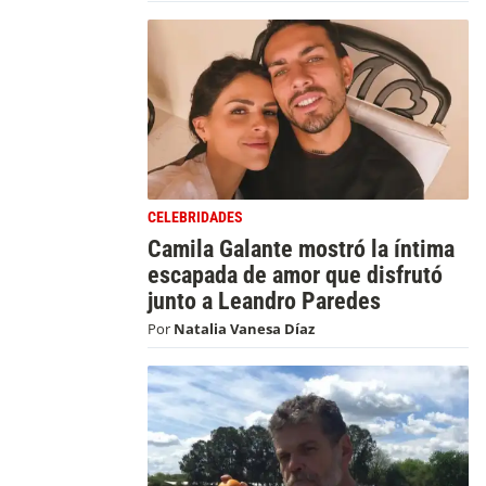
CELEBRIDADES
Camila Galante mostró la íntima
escapada de amor que disfrutó
junto a Leandro Paredes
Por
Natalia Vanesa Díaz