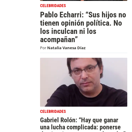
CELEBRIDADES
Pablo Echarri: “Sus hijos no
tienen opinión política. No
los inculcan ni los
acompañan”
Por
Natalia Vanesa Díaz
CELEBRIDADES
Gabriel Rolón: “Hay que ganar
una lucha complicada: ponerse