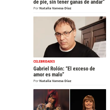
de pie, sin tener ganas de andar”
Por
Natalia Vanesa Díaz
CELEBRIDADES
Gabriel Rolón: “El exceso de
amor es malo”
Por
Natalia Vanesa Díaz