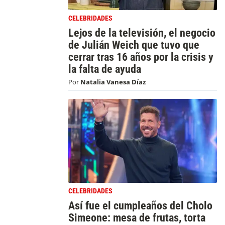
CELEBRIDADES
Lejos de la televisión, el negocio
de Julián Weich que tuvo que
cerrar tras 16 años por la crisis y
la falta de ayuda
Por
Natalia Vanesa Díaz
CELEBRIDADES
Así fue el cumpleaños del Cholo
Simeone: mesa de frutas, torta