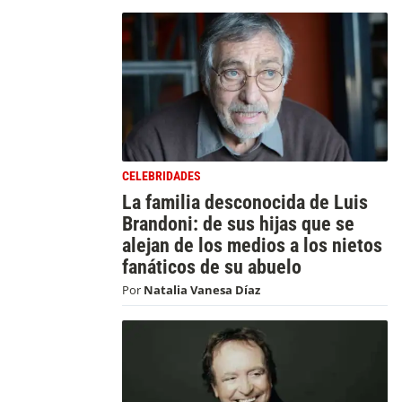
CELEBRIDADES
La familia desconocida de Luis
Brandoni: de sus hijas que se
alejan de los medios a los nietos
fanáticos de su abuelo
Por
Natalia Vanesa Díaz