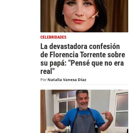
CELEBRIDADES
La devastadora confesión
de Florencia Torrente sobre
su papá: "Pensé que no era
real"
Por
Natalia Vanesa Díaz