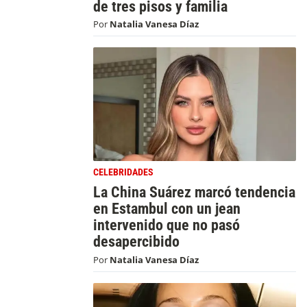
de tres pisos y familia
Por
Natalia Vanesa Díaz
CELEBRIDADES
La China Suárez marcó tendencia
en Estambul con un jean
intervenido que no pasó
desapercibido
Por
Natalia Vanesa Díaz