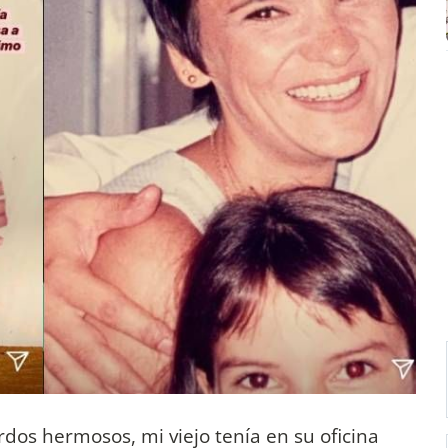
erdos hermosos, mi viejo tenía en su oficina