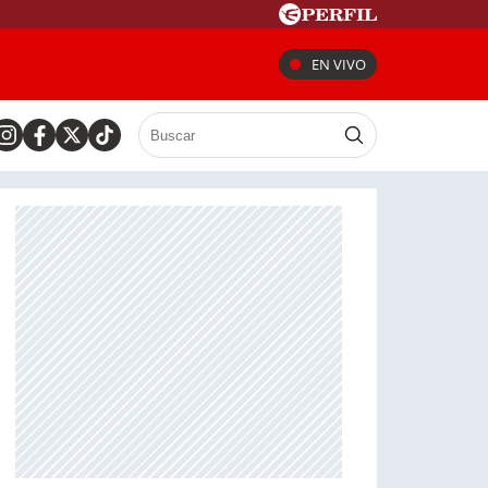
EN VIVO