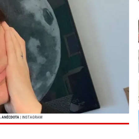
A ANÉCDOTA
| INSTAGRAM