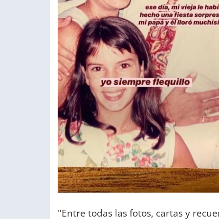
"Entre todas las fotos, cartas y recu