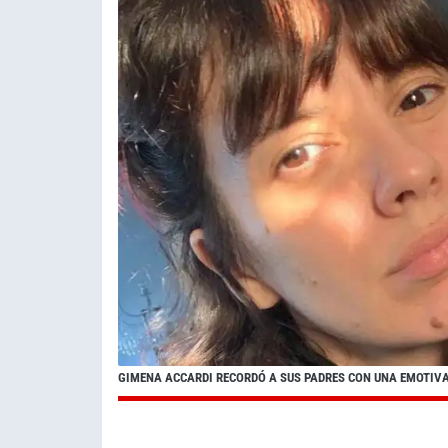
GIMENA ACCARDI RECORDÓ A SUS PADRES CON UNA EMOTIV