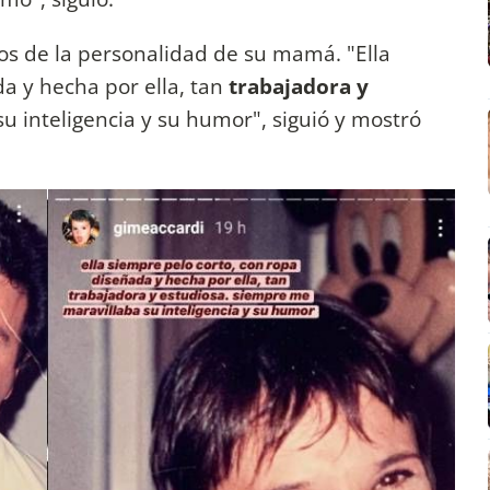
s de la personalidad de su mamá. "Ella
a y hecha por ella, tan
trabajadora y
u inteligencia y su humor", siguió y mostró