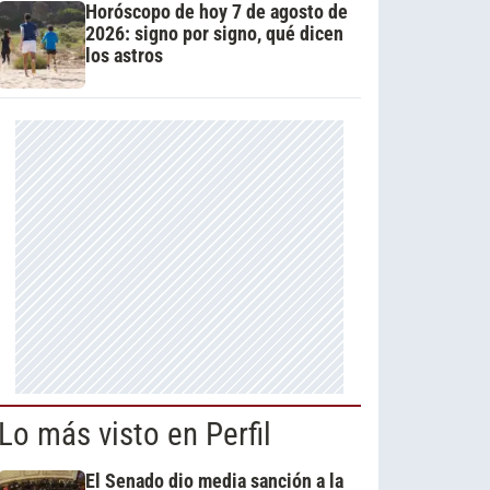
Horóscopo de hoy 7 de agosto de
2026: signo por signo, qué dicen
los astros
Lo más visto en Perfil
El Senado dio media sanción a la