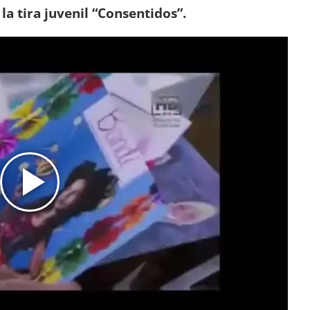
la tira juvenil “Consentidos”.