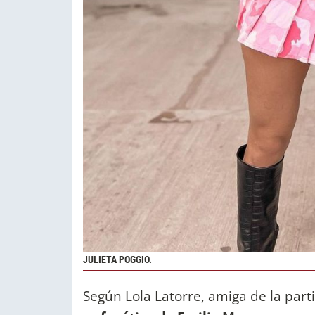
JULIETA POGGIO.
Según Lola Latorre, amiga de la pa