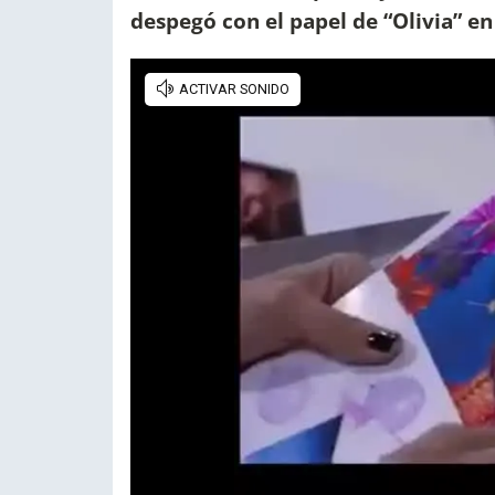
despegó con el papel de “Olivia” en 