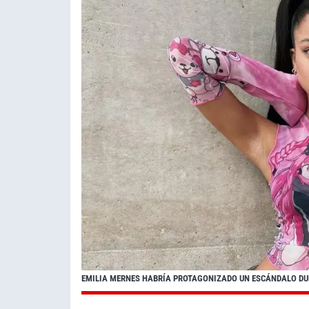
EMILIA MERNES HABRÍA PROTAGONIZADO UN ESCÁNDALO D