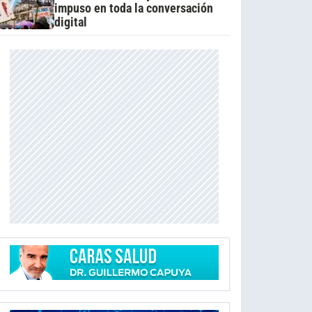
impuso en toda la conversación
digital