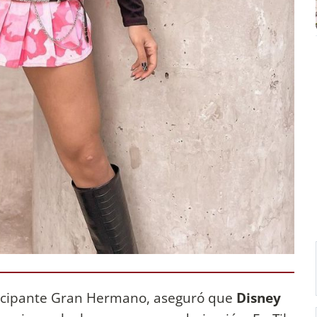
rticipante Gran Hermano, aseguró que
Disney