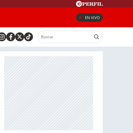
EN VIVO