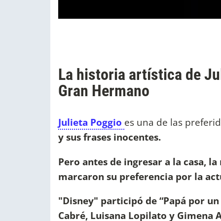
La historia artística de J
Gran Hermano
Julieta Poggio
es una de las preferi
y sus frases inocentes.
Pero antes de ingresar a la casa, l
marcaron su preferencia por la act
"Disney" participó de “Papá por un 
Cabré, Luisana Lopilato y Gimena A