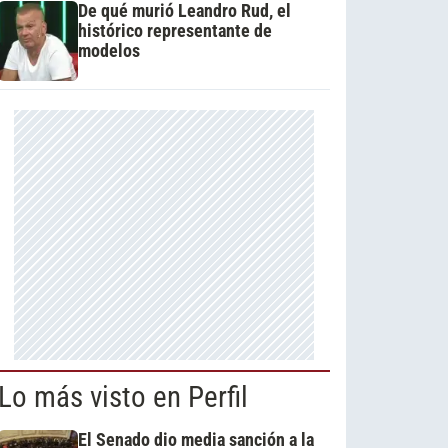
De qué murió Leandro Rud, el
histórico representante de
modelos
Lo más visto en Perfil
El Senado dio media sanción a la