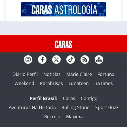
Diario Perfil
Noticias
Marie Claire
Fortuna
Weekend
Parabrisas
Lunateen
BATimes
Perfil Brasil:
Caras
Contigo
Aventuras Na Historia
Rolling Stone
Sport Buzz
Recreio
Maxima