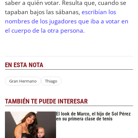
saber a quién votar. Resulta que, cuando se
tapaban bajos las sábanas,
escribían los
nombres de los jugadores que iba a votar en
el cuerpo de la otra persona.
EN ESTA NOTA
Gran Hermano
Thiago
TAMBIÉN TE PUEDE INTERESAR
El look de Marco, el hijo de Sol Pérez
en su primera clase de tenis