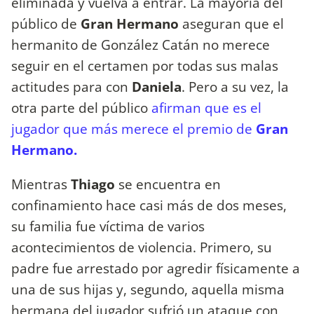
eliminada y vuelva a entrar. La mayoría del
público de
Gran Hermano
aseguran que el
hermanito de González Catán no merece
seguir en el certamen por todas sus malas
actitudes para con
Daniela
. Pero a su vez, la
otra parte del público
afirman que es el
jugador que más merece el premio de
Gran
Hermano.
Mientras
Thiago
se encuentra en
confinamiento hace casi más de dos meses,
su familia fue víctima de varios
acontecimientos de violencia. Primero, su
padre fue arrestado por agredir físicamente a
una de sus hijas y, segundo, aquella misma
hermana del jugador sufrió un ataque con