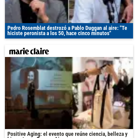
Pedro Rosemblat destrozó a Pablo Duggan al aire: "Te
hiciste peronista a los 50, hace cinco minutos"
Positive Aging: el evento que reúne ciencia, belleza y