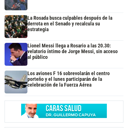
La Rosada busca culpables después de la
derrota en el Senado y recalcula su
estrategia
Lionel Messi llega a Rosario a las 20.30:
velatorio íntimo de Jorge Messi, sin acceso
al público
Los aviones F 16 sobrevolarán el centro
porteño y el lunes participarán de la
celebración de la Fuerza Aérea