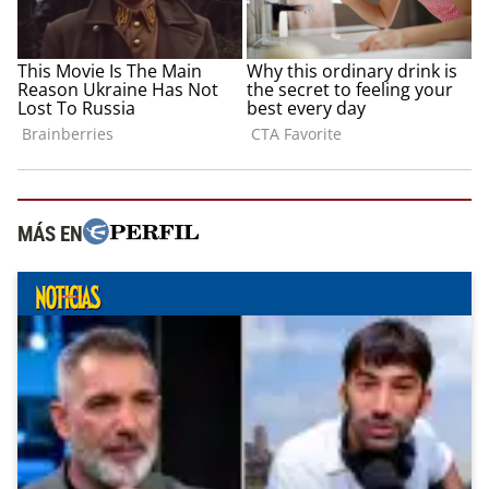
MÁS EN