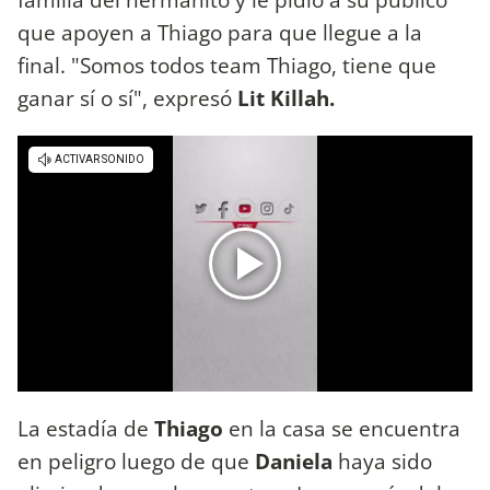
que apoyen a Thiago para que llegue a la
final. "Somos todos team Thiago, tiene que
ganar sí o sí", expresó
Lit Killah.
La estadía de
Thiago
en la casa se encuentra
en peligro luego de que
Daniela
haya sido