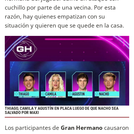
cuchillo por parte de una vecina. Por esta
razón, hay quienes empatizan con su
situación y quieren que se quede en la casa.
THIAGO, CAMILA Y AGUSTÍN EN PLACA LUEGO DE QUE NACHO SEA
SALVADO POR MAXI
Los participantes de
Gran Hermano
causaron