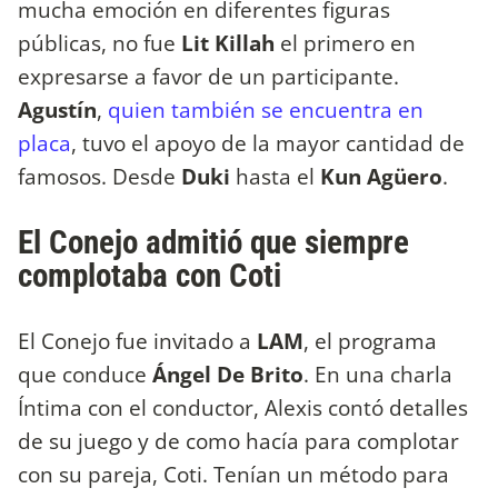
mucha emoción en diferentes figuras
públicas, no fue
Lit Killah
el primero en
expresarse a favor de un participante.
Agustín
,
quien también se encuentra en
placa
, tuvo el apoyo de la mayor cantidad de
famosos. Desde
Duki
hasta el
Kun Agüero
.
El Conejo admitió que siempre
complotaba con Coti
El Conejo fue invitado a
LAM
, el programa
que conduce
Ángel De Brito
. En una charla
Íntima con el conductor, Alexis contó detalles
de su juego y de como hacía para complotar
con su pareja, Coti. Tenían un método para