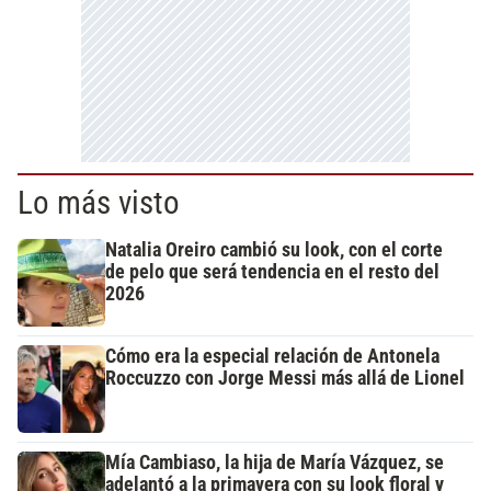
Lo más visto
Natalia Oreiro cambió su look, con el corte
de pelo que será tendencia en el resto del
2026
Cómo era la especial relación de Antonela
Roccuzzo con Jorge Messi más allá de Lionel
Mía Cambiaso, la hija de María Vázquez, se
adelantó a la primavera con su look floral y