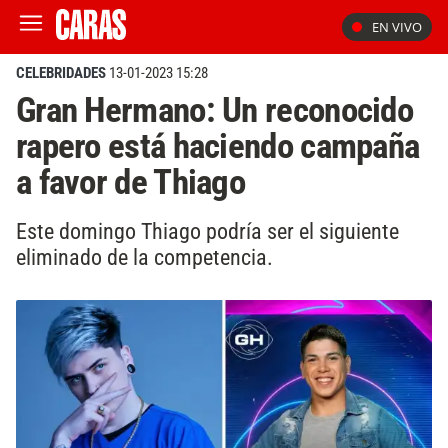
EN VIVO
CELEBRIDADES
13-01-2023 15:28
Gran Hermano: Un reconocido
rapero está haciendo campaña
a favor de Thiago
Este domingo Thiago podría ser el siguiente
eliminado de la competencia.