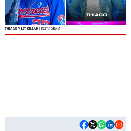
THIAGO Y LIT KILLAH
| INSTAGRAM