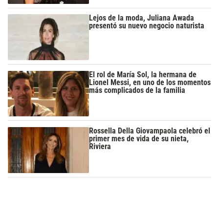
Lejos de la moda, Juliana Awada
presentó su nuevo negocio naturista
El rol de María Sol, la hermana de
Lionel Messi, en uno de los momentos
más complicados de la familia
Rossella Della Giovampaola celebró el
primer mes de vida de su nieta,
Riviera