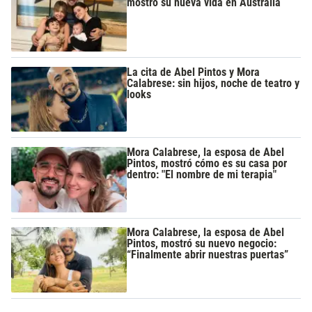
mostró su nueva vida en Australia
La cita de Abel Pintos y Mora
Calabrese: sin hijos, noche de teatro y
looks
Mora Calabrese, la esposa de Abel
Pintos, mostró cómo es su casa por
dentro: "El nombre de mi terapia"
Mora Calabrese, la esposa de Abel
Pintos, mostró su nuevo negocio:
“Finalmente abrir nuestras puertas”