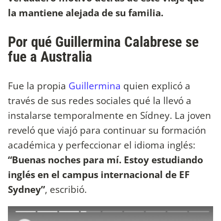
la mantiene alejada de su familia.
Por qué Guillermina Calabrese se
fue a Australia
Fue la propia
Guillermina
quien explicó a
través de sus redes sociales qué la llevó a
instalarse temporalmente en Sídney. La joven
reveló que viajó para continuar su formación
académica y perfeccionar el idioma inglés:
“Buenas noches para mí. Estoy estudiando
inglés en el campus internacional de EF
Sydney”
, escribió.