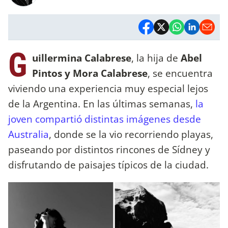
G
uillermina Calabrese
, la hija de
Abel
Pintos y Mora Calabrese
, se encuentra
viviendo una experiencia muy especial lejos
de la Argentina. En las últimas semanas,
la
joven compartió distintas imágenes desde
Australia
, donde se la vio recorriendo playas,
paseando por distintos rincones de Sídney y
disfrutando de paisajes típicos de la ciudad.