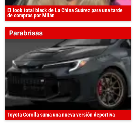
El look total black de La China Suárez para una tarde
de compras por Milán
Toyota Corolla suma una nueva versión deportiva