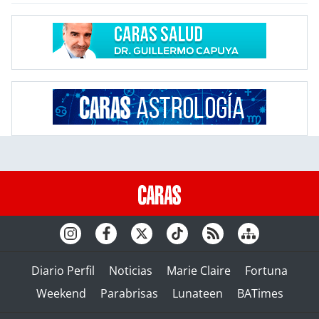
Diario Perfil
Noticias
Marie Claire
Fortuna
Weekend
Parabrisas
Lunateen
BATimes