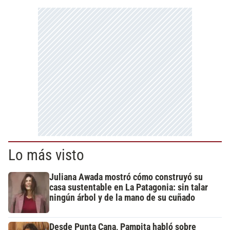
Lo más visto
Juliana Awada mostró cómo construyó su
casa sustentable en La Patagonia: sin talar
ningún árbol y de la mano de su cuñado
Desde Punta Cana, Pampita habló sobre