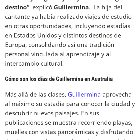
destino”
, explicó
Guillermina
. La hija del
cantante ya había realizado viajes de estudio
en otras oportunidades, incluyendo estadías
en Estados Unidos y distintos destinos de
Europa, consolidando así una tradición
personal vinculada al aprendizaje y al
intercambio cultural.
Cómo son los días de Guillermina en Australia
Más allá de las clases,
Guillermina
aprovecha
al máximo su estadía para conocer la ciudad y
descubrir nuevos paisajes. En sus
publicaciones se muestra recorriendo playas,
muelles con vistas panorámicas y disfrutando