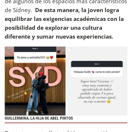
de algunos de los espacios más característicos
de Sídney.
De esta manera, la joven logra
equilibrar las exigencias académicas con la
posibilidad de explorar una cultura
diferente y sumar nuevas experiencias.
GUILLERMINA, LA HIJA DE ABEL PINTOS