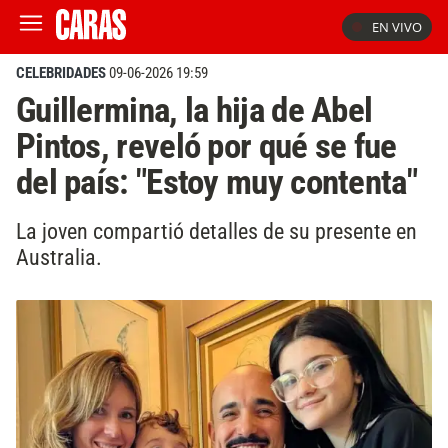
EN VIVO
CELEBRIDADES
09-06-2026 19:59
Guillermina, la hija de Abel
Pintos, reveló por qué se fue
del país: "Estoy muy contenta"
La joven compartió detalles de su presente en
Australia.