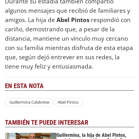
Durante su estadía también compartió
algunos mensajes que recibió de familiares y
amigos. La hija de
Abel Pintos
respondió con
cariño, demostrando que, a pesar de la
distancia, mantiene un vínculo muy cercano
con su familia mientras disfruta de esta etapa
que, según dejó entrever en sus redes, la
tiene muy feliz y entusiasmada.
EN ESTA NOTA
Guillermina Calabrese
Abel Pintos
TAMBIÉN TE PUEDE INTERESAR
Guillermina, la hija de Abel Pintos,