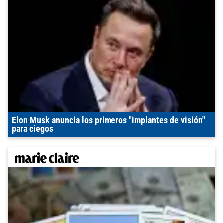
Elon Musk anuncia los primeros "implantes de visión"
para ciegos