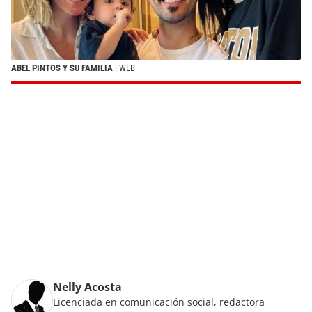
ABEL PINTOS Y SU FAMILIA
| WEB
Nelly Acosta
Licenciada en comunicación social, redactora