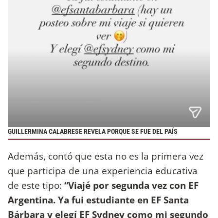
GUILLERMINA CALABRESE REVELA PORQUE SE FUE DEL PAÍS
Además, contó que esta no es la primera vez
que participa de una experiencia educativa
de este tipo:
“Viajé por segunda vez con EF
Argentina. Ya fui estudiante en EF Santa
Bárbara y elegí EF Sydney como mi segundo