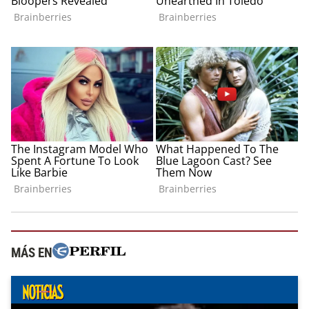
MÁS EN