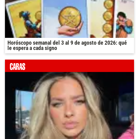
Horóscopo semanal del 3 al 9 de agosto de 2026: qué
le espera a cada signo