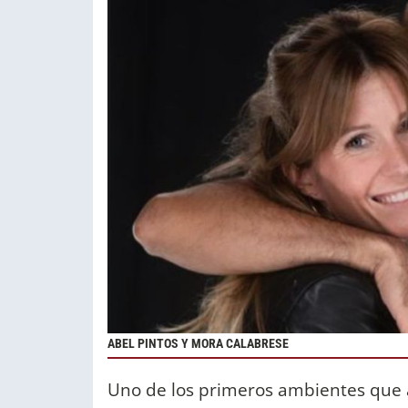
ABEL PINTOS Y MORA CALABRESE
Uno de los primeros ambientes que a