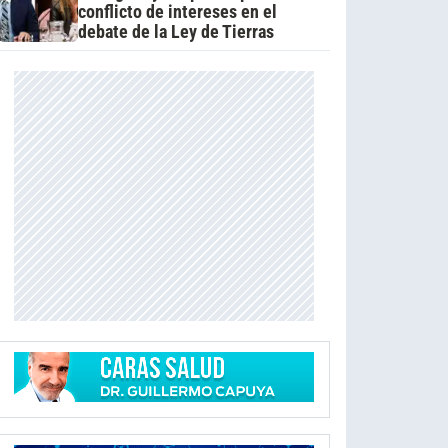
conflicto de intereses en el
debate de la Ley de Tierras