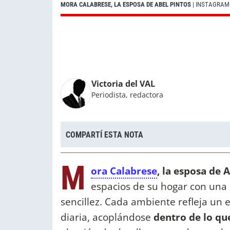
MORA CALABRESE, LA ESPOSA DE ABEL PINTOS
| INSTAGRAM
Victoria del VAL
Periodista, redactora
COMPARTÍ ESTA NOTA
M
ora Calabrese
, la esposa de 
espacios de su hogar con una 
sencillez. Cada ambiente refleja un 
diaria, acoplándose
dentro de lo qu