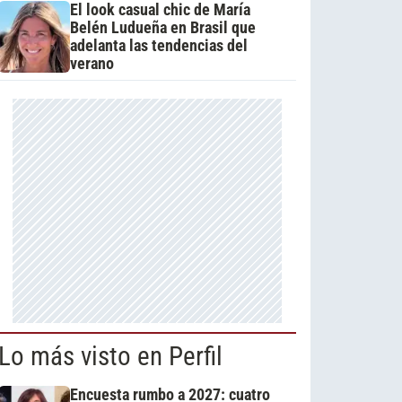
El look casual chic de María
Belén Ludueña en Brasil que
adelanta las tendencias del
verano
Lo más visto en Perfil
Encuesta rumbo a 2027: cuatro