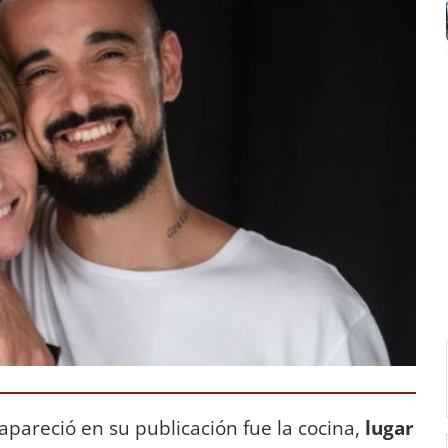
pareció en su publicación fue la cocina,
lugar