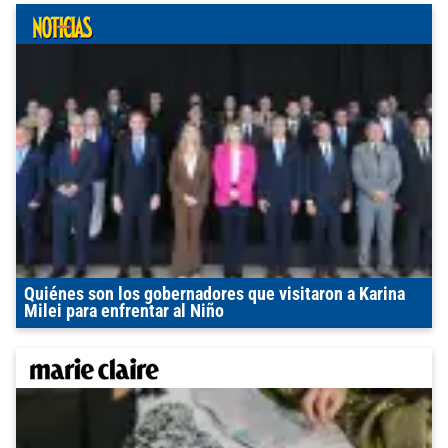
Quiénes son los gobernadores que visitaron a Karina
Milei para enfrentar al Niño