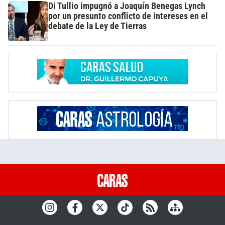
Di Tullio impugnó a Joaquín Benegas Lynch
por un presunto conflicto de intereses en el
debate de la Ley de Tierras