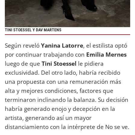
TINI STOESSEL Y DAV MARTENS
Según reveló
Yanina Latorre
, el estilista optó
por continuar trabajando con
Emilia Mernes
luego de que
Tini Stoessel
le pidiera
exclusividad. Del otro lado, habría recibido
una propuesta con una remuneración más
alta y mejores condiciones, factores que
terminaron inclinando la balanza. Su decisión
habría generado enojo y decepción en la
artista, generando así un mayor
distanciamiento con la intérprete de No se ve.