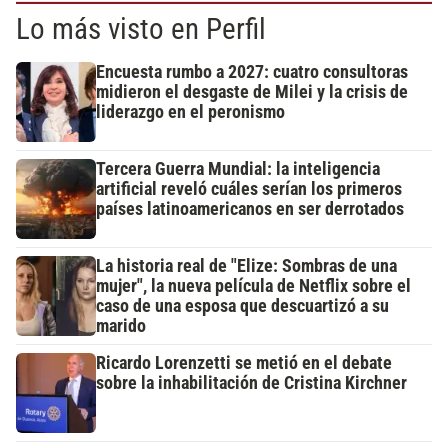
Lo más visto en Perfil
Encuesta rumbo a 2027: cuatro consultoras
midieron el desgaste de Milei y la crisis de
liderazgo en el peronismo
Tercera Guerra Mundial: la inteligencia
artificial reveló cuáles serían los primeros
países latinoamericanos en ser derrotados
La historia real de "Elize: Sombras de una
mujer", la nueva película de Netflix sobre el
caso de una esposa que descuartizó a su
marido
Ricardo Lorenzetti se metió en el debate
sobre la inhabilitación de Cristina Kirchner