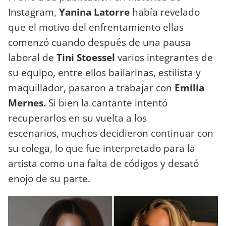
Instagram,
Yanina Latorre
había revelado
que el motivo del enfrentamiento ellas
comenzó cuando después de una pausa
laboral de
Tini Stoessel
varios integrantes de
su equipo, entre ellos bailarinas, estilista y
maquillador, pasaron a trabajar con
Emilia
Mernes.
Si bien la cantante intentó
recuperarlos en su vuelta a los
escenarios, muchos decidieron continuar con
su colega, lo que fue interpretado para la
artista como una falta de códigos y desató
enojo de su parte.