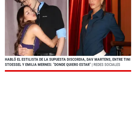
HABLÓ EL ESTILISTA DE LA SUPUESTA DISCORDIA, DAV MARTENS, ENTRE TINI
STOESSEL Y EMILIA MERNES: "DONDE QUIERO ESTAR"
| REDES SOCIALES