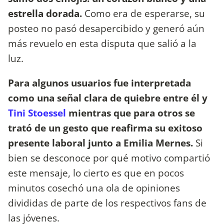
estrella dorada.
Como era de esperarse, su
posteo no pasó desapercibido y generó aún
más revuelo en esta disputa que salió a la
luz.
Para algunos usuarios fue interpretada
como una señal clara de quiebre entre él y
Tini Stoessel
mientras que para otros se
trató de un gesto que reafirma su exitoso
presente laboral junto a Emilia Mernes.
Si
bien se desconoce por qué motivo compartió
este mensaje, lo cierto es que en pocos
minutos cosechó una ola de opiniones
divididas de parte de los respectivos fans de
las jóvenes.