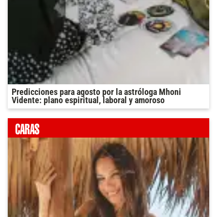
Predicciones para agosto por la astróloga Mhoni
Vidente: plano espiritual, laboral y amoroso