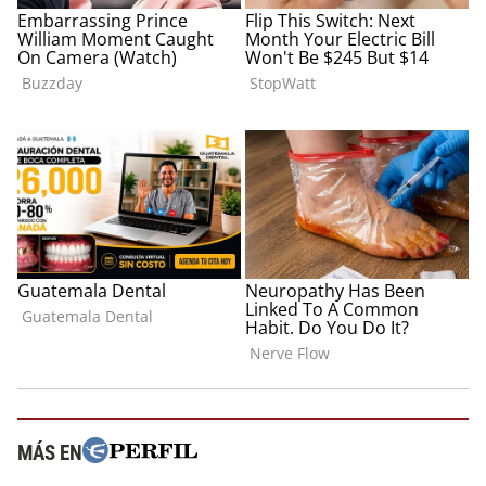
MÁS EN