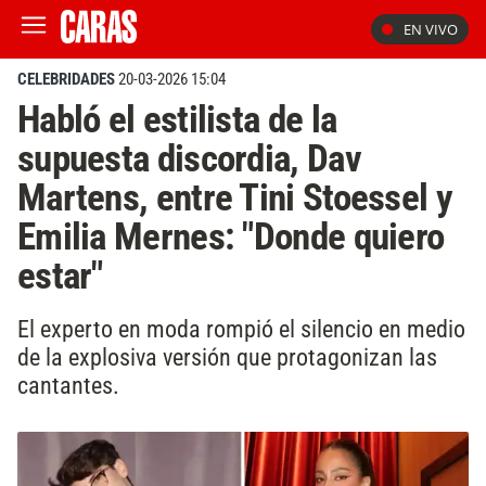
EN VIVO
CELEBRIDADES
20-03-2026 15:04
Habló el estilista de la
supuesta discordia, Dav
Martens, entre Tini Stoessel y
Emilia Mernes: "Donde quiero
estar"
El experto en moda rompió el silencio en medio
de la explosiva versión que protagonizan las
cantantes.