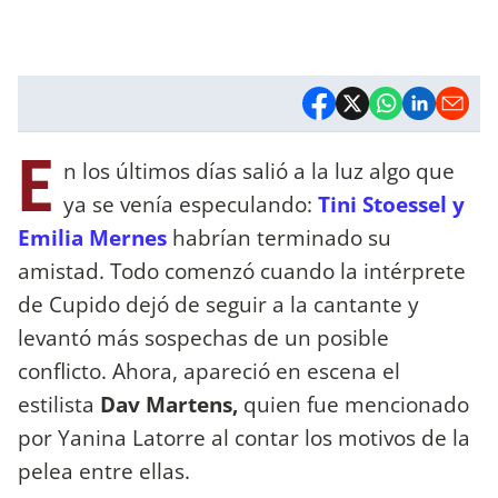
E
n los últimos días salió a la luz algo que
ya se venía especulando:
Tini Stoessel y
Emilia Mernes
habrían terminado su
amistad. Todo comenzó cuando la intérprete
de Cupido dejó de seguir a la cantante y
levantó más sospechas de un posible
conflicto. Ahora, apareció en escena el
estilista
Dav Martens,
quien fue mencionado
por Yanina Latorre al contar los motivos de la
pelea entre ellas.