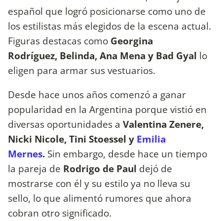
español que logró posicionarse como uno de
los estilistas más elegidos de la escena actual.
Figuras destacas como
Georgina
Rodríguez, Belinda, Ana Mena y Bad Gyal
lo
eligen para armar sus vestuarios.
Desde hace unos años comenzó a ganar
popularidad en la Argentina porque vistió en
diversas oportunidades a
Valentina Zenere,
Nicki Nicole, Tini Stoessel y
Emilia
Mernes
.
Sin embargo, desde hace un tiempo
la pareja de
Rodrigo de Paul
dejó de
mostrarse con él y su estilo ya no lleva su
sello, lo que alimentó rumores que ahora
cobran otro significado.