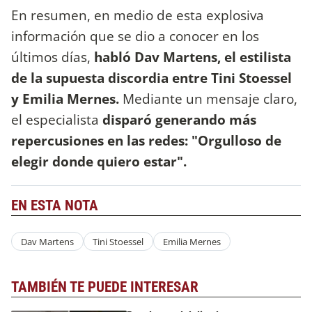
En resumen, en medio de esta explosiva
información que se dio a conocer en los
últimos días,
habló Dav Martens, el estilista
de la supuesta discordia entre Tini Stoessel
y Emilia Mernes.
Mediante un mensaje claro,
el especialista
disparó generando más
repercusiones en las redes: "Orgulloso de
elegir donde quiero estar".
EN ESTA NOTA
Dav Martens
Tini Stoessel
Emilia Mernes
TAMBIÉN TE PUEDE INTERESAR