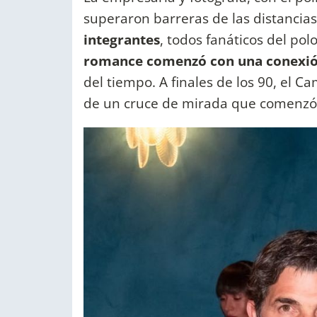
superaron barreras de las distancia
integrantes
, todos fanáticos del pol
romance comenzó con una conexi
del tiempo. A finales de los 90, el 
de un cruce de mirada que comenzó 