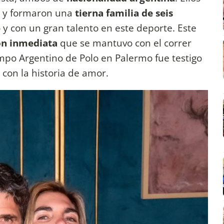
s y formaron una
tierna familia de seis
o y con un gran talento en este deporte. Este
ón inmediata
que se mantuvo con el correr
Campo Argentino de Polo en Palermo fue testigo
con la historia de amor.