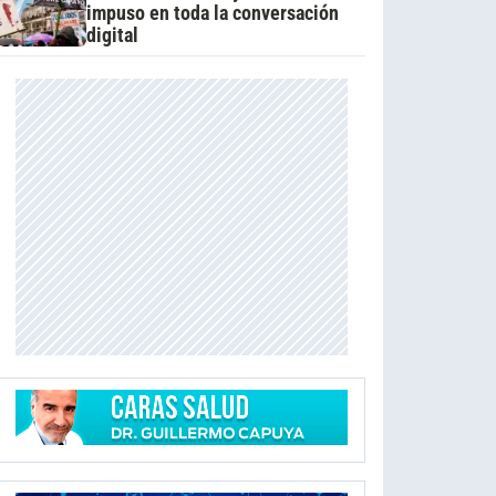
impuso en toda la conversación
digital