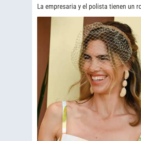
La empresaria y el polista tienen un 