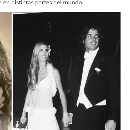
 en distintas partes del mundo.