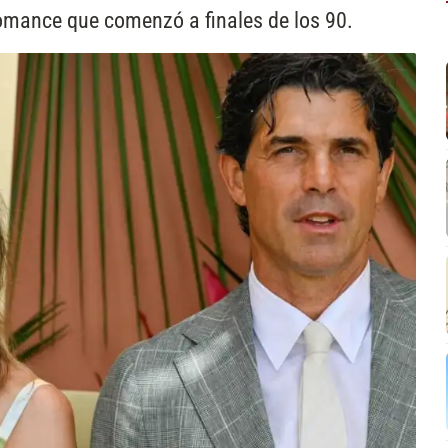
romance que comenzó a finales de los 90.