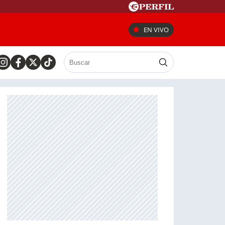
EN VIVO