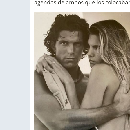
agendas de ambos que los colocaban