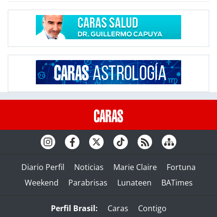
Diario Perfil
Noticias
Marie Claire
Fortuna
Weekend
Parabrisas
Lunateen
BATimes
Perfil Brasil:
Caras
Contigo