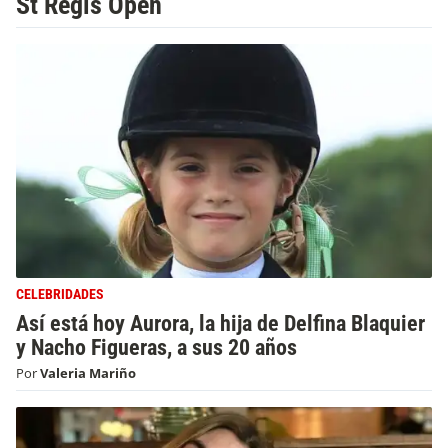
St Regis Open
CELEBRIDADES
Así está hoy Aurora, la hija de Delfina Blaquier
y Nacho Figueras, a sus 20 años
Por
Valeria Mariño