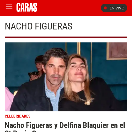
EN VIVO
NACHO FIGUERAS
CELEBRIDADES
Nacho Figueras y Delfina Blaquier en el