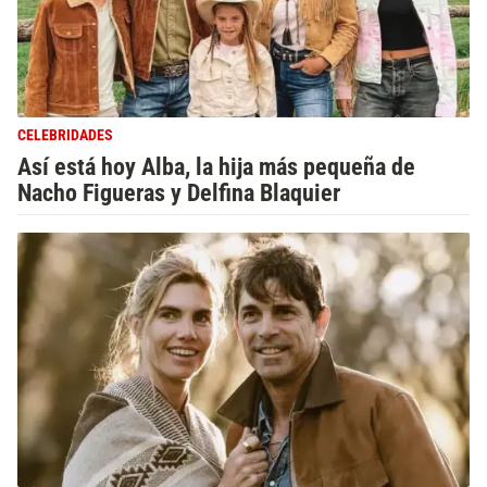
CELEBRIDADES
Así está hoy Alba, la hija más pequeña de
Nacho Figueras y Delfina Blaquier