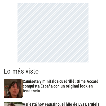
Lo más visto
Camiseta y minifalda cuadrillé: Gime Accardi
conquista España con un original look en
tendencia
Así está hoy Faustino, el hijo de Eva Bargiela