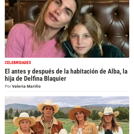
CELEBRIDADES
El antes y después de la habitación de Alba, la
hija de Delfina Blaquier
Por
Valeria Mariño