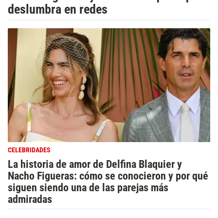
deslumbra en redes
CELEBRIDADES
La historia de amor de Delfina Blaquier y
Nacho Figueras: cómo se conocieron y por qué
siguen siendo una de las parejas más
admiradas