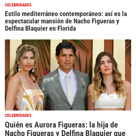
CELEBRIDADES
Estilo mediterráneo contemporáneo: así es la
espectacular mansión de Nacho Figueras y
Delfina Blaquier en Florida
CELEBRIDADES
Quién es Aurora Figueras: la hija de
Nacho Figueras y Delfina Blaquier que