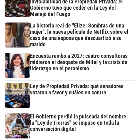
Inviolabilidad de la Propiedad Privada: el
Gobierno tuvo que ceder en la Ley del
Manejo del Fuego
La historia real de "Elize: Sombras de una
mujer", la nueva película de Netflix sobre el
caso de una esposa que descuartizó a su
marido
Encuesta rumbo a 2027: cuatro consultoras
midieron el desgaste de Milei y la crisis de
liderazgo en el peronismo
Ley de Propiedad Privada: qué senadores
votaron a favor y cuáles en contra
El Gobierno perdió la pulseada del nombre:
la "Ley de Tierras" se impuso en toda la
conversación digital