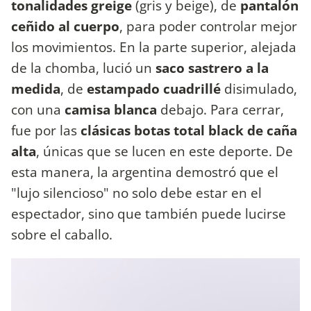
tonalidades greige
(gris y beige), de
pantalón
ceñido al cuerpo
, para poder controlar mejor
los movimientos. En la parte superior, alejada
de la chomba, lució un
saco sastrero a la
medida
, de
estampado cuadrillé
disimulado,
con una
camisa blanca
debajo. Para cerrar,
fue por las
clásicas botas total black de caña
alta
, únicas que se lucen en este deporte. De
esta manera, la argentina demostró que el
"lujo silencioso" no solo debe estar en el
espectador, sino que también puede lucirse
sobre el caballo.