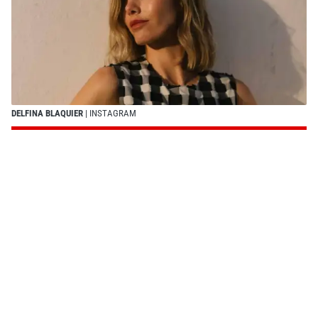
DELFINA BLAQUIER
| INSTAGRAM