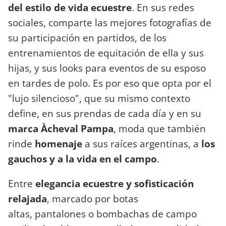
del estilo de vida ecuestre
. En sus redes
sociales, comparte las mejores fotografías de
su participación en partidos, de los
entrenamientos de equitación de ella y sus
hijas, y sus looks para eventos de su esposo
en tardes de polo. Es por eso que opta por el
"lujo silencioso", que su mismo contexto
define, en sus prendas de cada día y en su
marca Àcheval Pampa
, moda que también
rinde
homenaje
a sus raíces argentinas, a
los
gauchos y a la vida en el campo
.
Entre
elegancia ecuestre y sofisticación
relajada
, marcado por botas
altas, pantalones o bombachas de campo