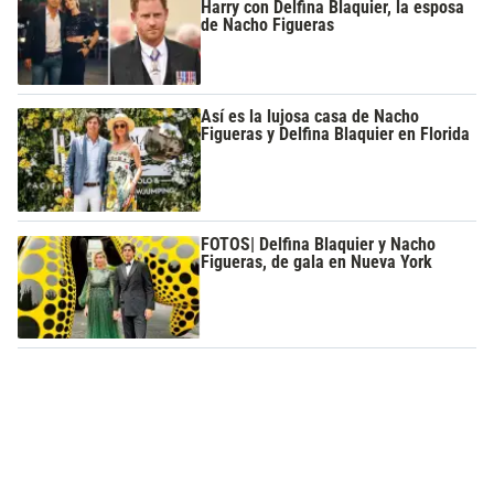
Harry con Delfina Blaquier, la esposa
de Nacho Figueras
Así es la lujosa casa de Nacho
Figueras y Delfina Blaquier en Florida
FOTOS| Delfina Blaquier y Nacho
Figueras, de gala en Nueva York