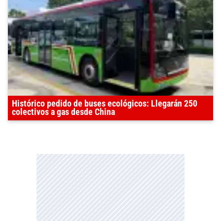
Histórico pedido de buses ecológicos: Llegarán 250
colectivos a gas desde China