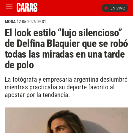
EN VIVO
MODA
12-05-2026 09:31
El look estilo “lujo silencioso”
de Delfina Blaquier que se robó
todas las miradas en una tarde
de polo
La fotógrafa y empresaria argentina deslumbró
mientras practicaba su deporte favorito al
apostar por la tendencia.