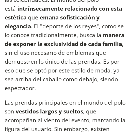
está
intrínsecamente relacionado con esta
estética
que
emana sofisticación y
elegancia
. El "deporte de los reyes", como se
lo conoce tradicionalmente, busca la
manera
de exponer la exclusividad de cada familia
,
sin el uso necesario de emblemas que
demuestren lo único de las prendas. Es por
eso que se optó por este estilo de moda, ya
sea arriba del caballo como debajo, siendo
espectador.
Las prendas principales en el mundo del polo
son
vestidos largos y sueltos
, que
acompañan al viento del evento, marcando la
figura del usuario. Sin embargo, existen