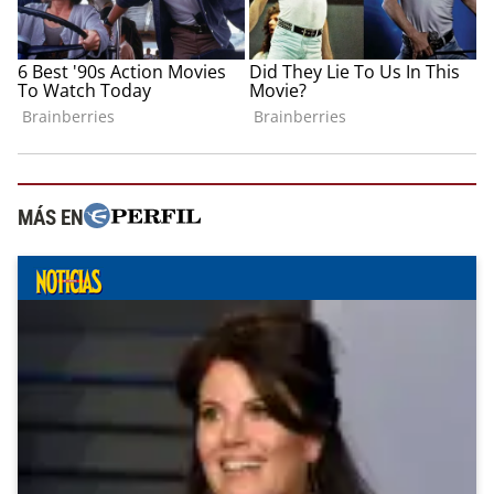
MÁS EN