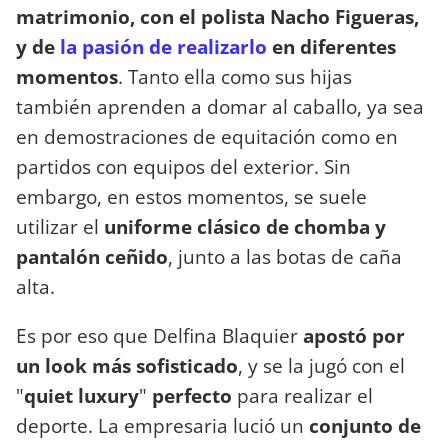
matrimonio, con el polista Nacho Figueras,
y de
la pasión de realizarlo
en diferentes
momentos
. Tanto ella como sus hijas
también aprenden a domar al caballo, ya sea
en demostraciones de equitación como en
partidos con equipos del exterior. Sin
embargo, en estos momentos, se suele
utilizar el
uniforme clásico de chomba y
pantalón ceñido
, junto a las botas de caña
alta.
Es por eso que Delfina Blaquier
apostó por
un look más sofisticado
, y se la jugó con el
"
quiet luxury
"
perfecto
para realizar el
deporte. La empresaria lució un
conjunto de