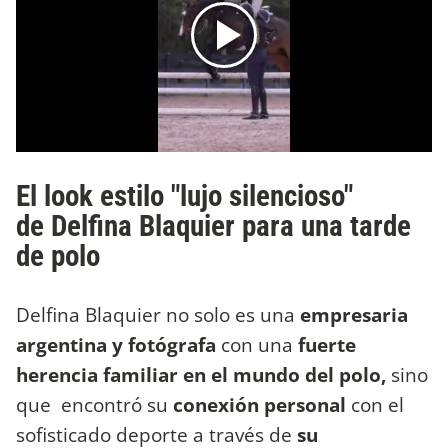
El look estilo "lujo silencioso"
de Delfina Blaquier para una tarde
de polo
Delfina Blaquier no solo es una
empresaria
argentina y fotógrafa
con una
fuerte
herencia familiar en el mundo del polo,
sino
que
encontró su
conexión personal
con el
sofisticado deporte a través de
su