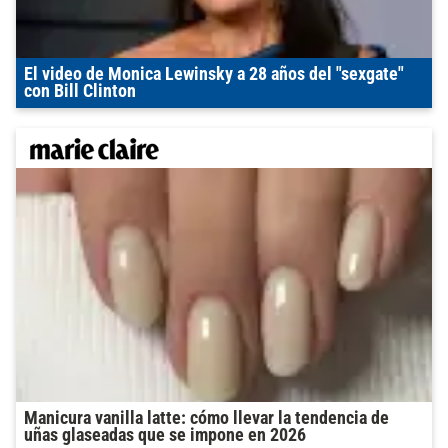
El video de Monica Lewinsky a 28 años del "sexgate"
con Bill Clinton
Manicura vanilla latte: cómo llevar la tendencia de
uñas glaseadas que se impone en 2026