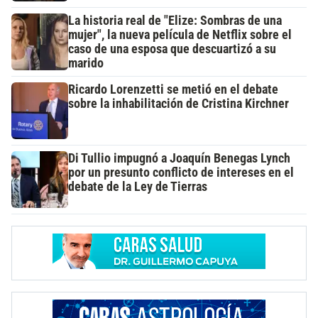
La historia real de "Elize: Sombras de una
mujer", la nueva película de Netflix sobre el
caso de una esposa que descuartizó a su
marido
Ricardo Lorenzetti se metió en el debate
sobre la inhabilitación de Cristina Kirchner
Di Tullio impugnó a Joaquín Benegas Lynch
por un presunto conflicto de intereses en el
debate de la Ley de Tierras