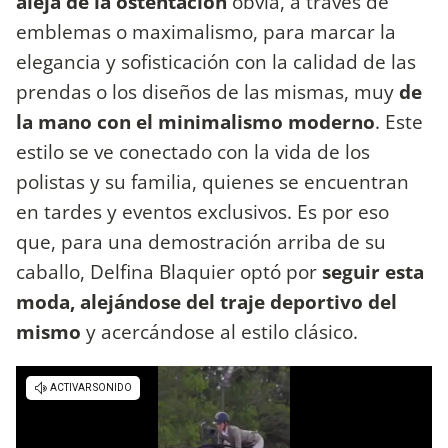
aleja de la ostentación
obvia, a través de
emblemas o maximalismo, para marcar la
elegancia y sofisticación con la calidad de las
prendas o los diseños de las mismas, muy
de
la mano con el minimalismo moderno
. Este
estilo se ve conectado con la vida de los
polistas y su familia, quienes se encuentran
en tardes y eventos exclusivos. Es por eso
que, para una demostración arriba de su
caballo, Delfina Blaquier optó por
seguir esta
moda, alejándose del traje deportivo del
mismo
y acercándose al estilo clásico.