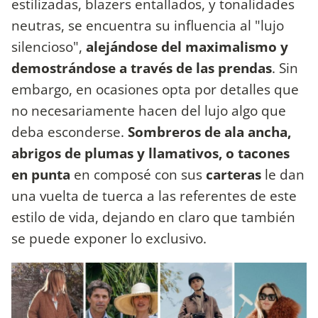
estilizadas, blazers entallados, y tonalidades
neutras, se encuentra su influencia al "lujo
silencioso",
alejándose del maximalismo y
demostrándose a través de las prendas
. Sin
embargo, en ocasiones opta por detalles que
no necesariamente hacen del lujo algo que
deba esconderse.
Sombreros de ala ancha,
abrigos de plumas y llamativos, o tacones
en punta
en composé con sus
carteras
le dan
una vuelta de tuerca a las referentes de este
estilo de vida, dejando en claro que también
se puede exponer lo exclusivo.