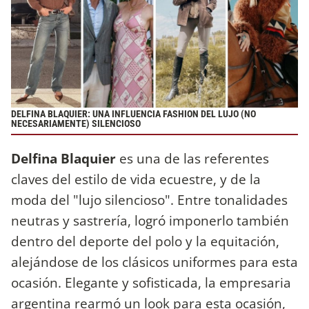
DELFINA BLAQUIER: UNA INFLUENCIA FASHION DEL LUJO (NO
NECESARIAMENTE) SILENCIOSO
Delfina Blaquier
es una de las referentes
claves del estilo de vida ecuestre, y de la
moda del "lujo silencioso". Entre tonalidades
neutras y sastrería, logró imponerlo también
dentro del deporte del polo y la equitación,
alejándose de los clásicos uniformes para esta
ocasión. Elegante y sofisticada, la empresaria
argentina rearmó un look para esta ocasión,