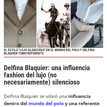
EL ESTILO "LUJO SILENCIOSO" EN EL MUNDO DEL POLO Y DELFINA
BLAQUIER COMO REFERENTE
Delfina Blaquier: una influencia
fashion del lujo (no
necesariamente) silencioso
Delfina Blaquier se volvió una
influencia
dentro del
mundo del polo
y una referente