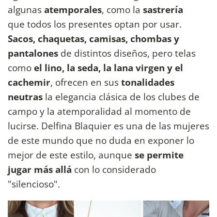
algunas
atemporales
, como la
sastrería
que todos los presentes optan por usar.
Sacos, chaquetas, camisas, chombas y
pantalones
de distintos diseños, pero telas
como
el lino, la seda, la lana virgen y el
cachemir
, ofrecen en sus
tonalidades
neutras
la elegancia clásica de los clubes de
campo y la atemporalidad al momento de
lucirse. Delfina Blaquier es una de las mujeres
de este mundo que no duda en exponer lo
mejor de este estilo, aunque
se permite
jugar más allá
con lo considerado
"silencioso".