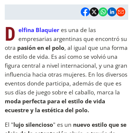
D
elfina Blaquier
es una de las
empresarias argentinas que encontró su
otra
pasión en el polo
, al igual que una forma
de estilo de vida. Es así como se volvió una
figura central a nivel internacional, y una gran
influencia hacia otras mujeres. En los diversos
eventos donde participa, además de que es
sus días de juego sobre el caballo, marca la
moda perfecta para el estilo de vida
ecuestre y la estética del polo.
El "
lujo silencioso
" es un
nuevo estilo que se