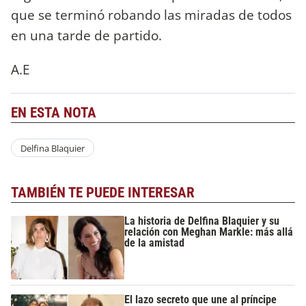
que se terminó robando las miradas de todos
en una tarde de partido.
A.E
EN ESTA NOTA
Delfina Blaquier
TAMBIÉN TE PUEDE INTERESAR
La historia de Delfina Blaquier y su
relación con Meghan Markle: más allá
de la amistad
El lazo secreto que une al príncipe