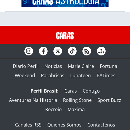
Diario Perfil
Noticias
Marie Claire
Fortuna
Weekend
Parabrisas
Lunateen
BATimes
Perfil Brasil:
Caras
Contigo
Aventuras Na Historia
Rolling Stone
Sport Buzz
Recreio
Maxima
Canales RSS
Quienes Somos
Contáctenos