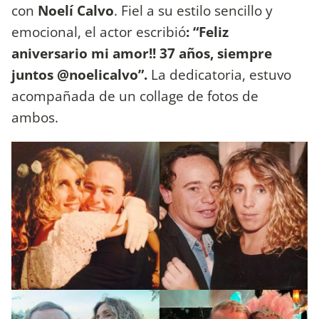
con
Noelí Calvo
. Fiel a su estilo sencillo y
emocional, el actor escribió
: “Feliz
aniversario mi amor!! 37 años, siempre
juntos @noelicalvo”.
La dedicatoria, estuvo
acompañada de un collage de fotos de
ambos.