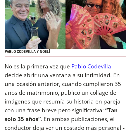
PABLO CODEVILLA Y NOELÍ
No es la primera vez que
Pablo Codevilla
decide abrir una ventana a su intimidad. En
una ocasión anterior, cuando cumplieron 35
años de matrimonio, publicó un collage de
imágenes que resumía su historia en pareja
con una frase breve pero significativa:
“Tan
solo 35 años”
. En ambas publicaciones, el
conductor deja ver un costado más personal -