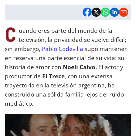
C
uando eres parte del mundo de la
televisión, la privacidad se vuelve difícil;
sin embargo,
Pablo Codevilla
supo mantener
en reserva una parte esencial de su vida: su
historia de amor con
Noelí Calvo.
El actor y
productor de
El Trece
, con una extensa
trayectoria en la televisión argentina, ha
construido una sólida familia lejos del ruido
mediático.