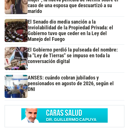
caso de una esposa que descuartizó a su
marido
El Senado dio media sanción a la
Inviolabilidad de la Propiedad Privada: el
Gobierno tuvo que ceder en la Ley del
Manejo del Fuego
El Gobierno perdió la pulseada del nombre:
la "Ley de Tierras" se impuso en toda la
conversación digital
ANSES: cuándo cobran jubilados y
pensionados en agosto de 2026, según el
DNI