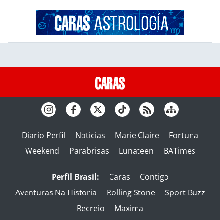
Diario Perfil
Noticias
Marie Claire
Fortuna
Weekend
Parabrisas
Lunateen
BATimes
Perfil Brasil:
Caras
Contigo
Aventuras Na Historia
Rolling Stone
Sport Buzz
Recreio
Maxima