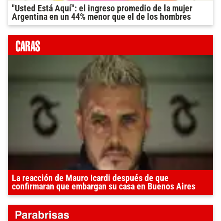
"Usted Está Aquí": el ingreso promedio de la mujer
Argentina en un 44% menor que el de los hombres
La reacción de Mauro Icardi después de que
confirmaran que embargan su casa en Buenos Aires