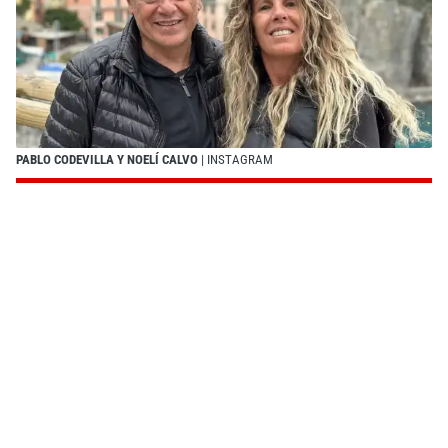
PABLO CODEVILLA Y NOELÍ CALVO
| INSTAGRAM