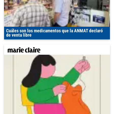
Cuáles son los medicamentos que la ANMAT declaró
de venta libre