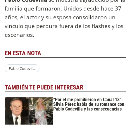
familia que formaron. Unidos desde hace 37
años, el actor y su esposa consolidaron un
vínculo que perdura fuera de los flashes y los
escenarios.
EN ESTA NOTA
Pablo Codevilla
TAMBIÉN TE PUEDE INTERESAR
“Por él me prohibieron en Canal 13”:
Silvia Pérez habla de su romance con
Pablo Codevilla y las consecuencias