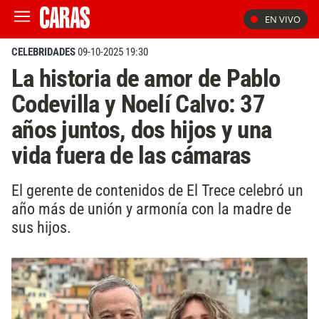
EN VIVO
CELEBRIDADES
09-10-2025 19:30
La historia de amor de Pablo
Codevilla y Noelí Calvo: 37
años juntos, dos hijos y una
vida fuera de las cámaras
El gerente de contenidos de El Trece celebró un
año más de unión y armonía con la madre de
sus hijos.