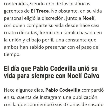
contenidos, siendo uno de los históricos
gerentes de
El Trece
. No obstante, en su vida
personal eligió la discreción. Junto a
Noelí
,
con quien comparte su vida desde hace casi
cuatro décadas, formó una familia basada en
la unión y el bajo perfil, una constante que
ambos han sabido preservar con el paso del
tiempo.
El día que Pablo Codevilla unió su
vida para siempre con Noelí Calvo
Hace algunos días,
Pablo Codevilla
compartió
en su cuenta de Instagram una publicación
con la que conmemoró sus 37 años de casado