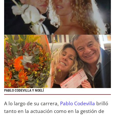
PABLO CODEVILLA Y NOELÍ
A lo largo de su carrera,
Pablo Codevilla
brilló
tanto en la actuación como en la gestión de