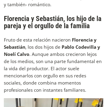
y también- romántico.
Florencia y Sebastián, los hijo de la
pareja y el orgullo de la familia
Fruto de esta relación nacieron
Florencia y
Sebastián
, los dos hijos de
Pablo Codevilla y
Noelí Calvo
. Aunque ambos crecieron lejos
de los medios, son una parte fundamental en
la vida del productor. El actor suele
mencionarlos con orgullo en sus redes
sociales, donde combina momentos
profesionales con instantes familiares.