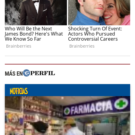
MÁS EN