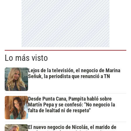
Lo más visto
Lejos de la televisión, el negocio de Marina
Señuk, la periodista que renunció a TN
Desde Punta Cana, Pampita habló sobre
Martín Pepa y se confesó: "No negocio la
falta de lealtad ni de respeto"
El nuevo negocio de Nicolás, el marido de