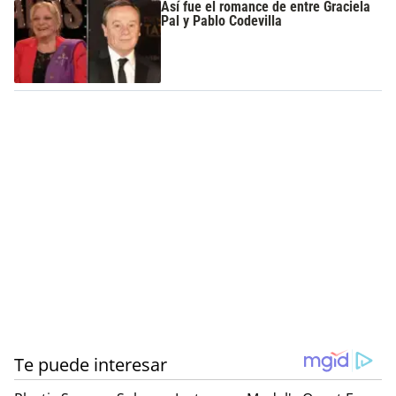
Así fue el romance de entre Graciela
Pal y Pablo Codevilla