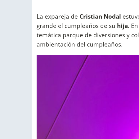
La expareja de
Cristian Nodal
estuvo
grande el cumpleaños de su
hija
. En
temática parque de diversiones y col
ambientación del cumpleaños.