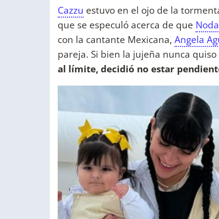
Cazzu
estuvo en el ojo de la torment
que se especuló acerca de que
Noda
con la cantante Mexicana,
Angela Ag
pareja. Si bien la jujeña nunca quiso
al límite, decidió no estar pendien