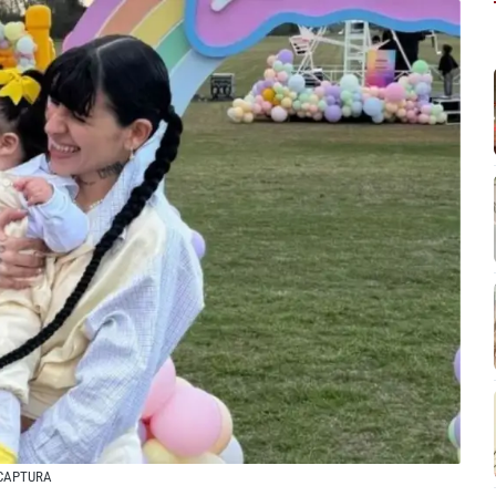
 CAPTURA