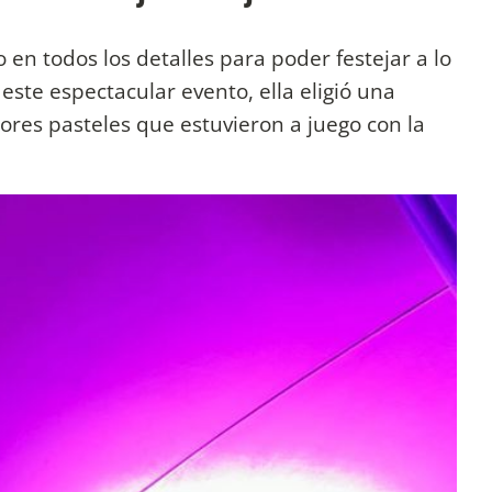
 en todos los detalles para poder festejar a lo
 este espectacular evento, ella eligió una
ores pasteles que estuvieron a juego con la