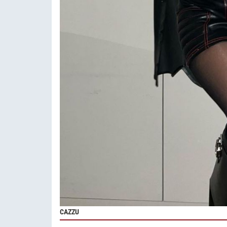
CAZZU