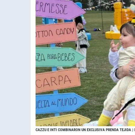
CAZZU E INTI COMBINARON UN EXCLUSIVA PRENDA TEJIDA
|