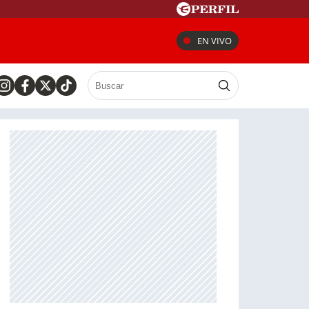
EN VIVO