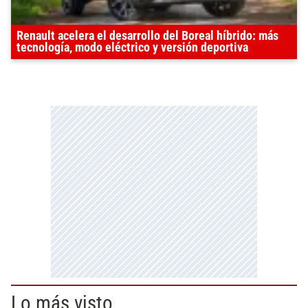
Renault acelera el desarrollo del Boreal híbrido: más
tecnología, modo eléctrico y versión deportiva
Lo más visto