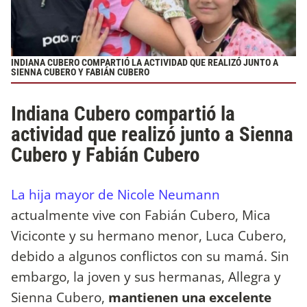
INDIANA CUBERO COMPARTIÓ LA ACTIVIDAD QUE REALIZÓ JUNTO A
SIENNA CUBERO Y FABIÁN CUBERO
Indiana Cubero compartió la
actividad que realizó junto a Sienna
Cubero y Fabián Cubero
La hija mayor de Nicole Neumann
actualmente vive con Fabián Cubero, Mica
Viciconte y su hermano menor, Luca Cubero,
debido a algunos conflictos con su mamá. Sin
embargo, la joven y sus hermanas, Allegra y
Sienna Cubero,
mantienen una excelente