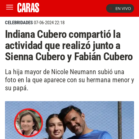
EN VIVO
CELEBRIDADES
07-06-2024 22:18
Indiana Cubero compartió la
actividad que realizó junto a
Sienna Cubero y Fabián Cubero
La hija mayor de Nicole Neumann subió una
foto en la que aparece con su hermana menor y
su papá.