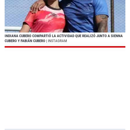
INDIANA CUBERO COMPARTIÓ LA ACTIVIDAD QUE REALIZÓ JUNTO A SIENNA
CUBERO Y FABIÁN CUBERO
| INSTAGRAM