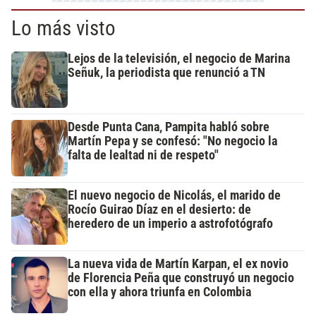
Lo más visto
Lejos de la televisión, el negocio de Marina
Señuk, la periodista que renunció a TN
Desde Punta Cana, Pampita habló sobre
Martín Pepa y se confesó: "No negocio la
falta de lealtad ni de respeto"
El nuevo negocio de Nicolás, el marido de
Rocío Guirao Díaz en el desierto: de
heredero de un imperio a astrofotógrafo
La nueva vida de Martín Karpan, el ex novio
de Florencia Peña que construyó un negocio
con ella y ahora triunfa en Colombia