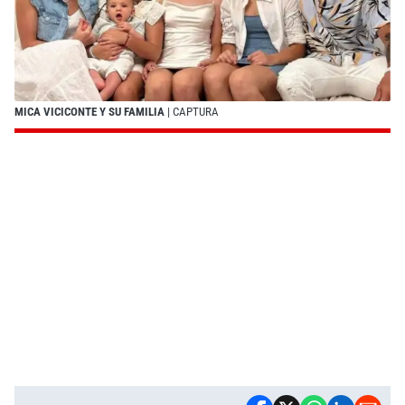
MICA VICICONTE Y SU FAMILIA
| CAPTURA