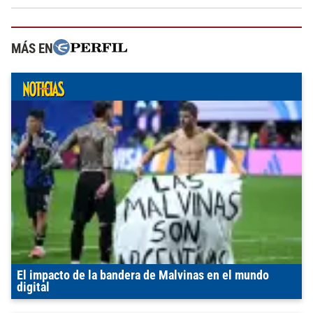
MÁS EN
El impacto de la bandera de Malvinas en el mundo
digital