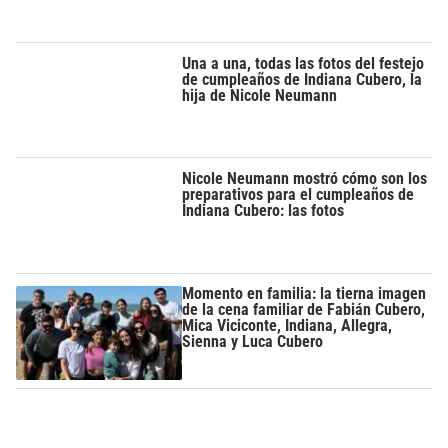
Una a una, todas las fotos del festejo
de cumpleaños de Indiana Cubero, la
hija de Nicole Neumann
Nicole Neumann mostró cómo son los
preparativos para el cumpleaños de
Indiana Cubero: las fotos
Momento en familia: la tierna imagen
de la cena familiar de Fabián Cubero,
Mica Viciconte, Indiana, Allegra,
Sienna y Luca Cubero