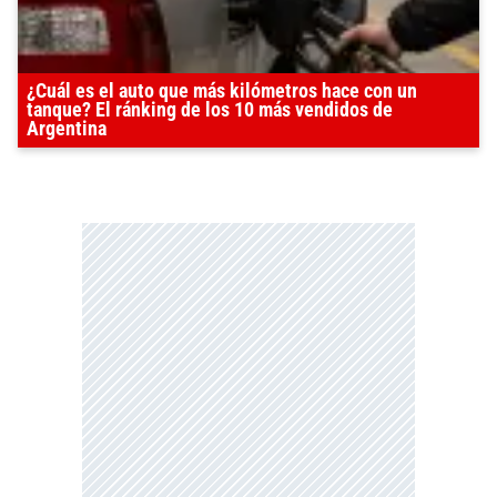
¿Cuál es el auto que más kilómetros hace con un
tanque? El ránking de los 10 más vendidos de
Argentina