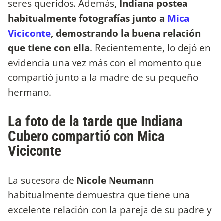
seres queridos. Además
, Indiana postea
habitualmente fotografías junto a
Mica
Viciconte
, demostrando la buena relación
que tiene con ella
. Recientemente, lo dejó en
evidencia una vez más con el momento que
compartió junto a la madre de su pequeño
hermano.
La foto de la tarde que Indiana
Cubero compartió con Mica
Viciconte
La sucesora de
Nicole Neumann
habitualmente demuestra que tiene una
excelente relación con la pareja de su padre y