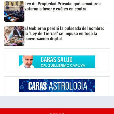
Ley de Propiedad Privada: qué senadores
votaron a favor y cuáles en contra
El Gobierno perdió la pulseada del nombre:
la "Ley de Tierras" se impuso en toda la
conversación digital