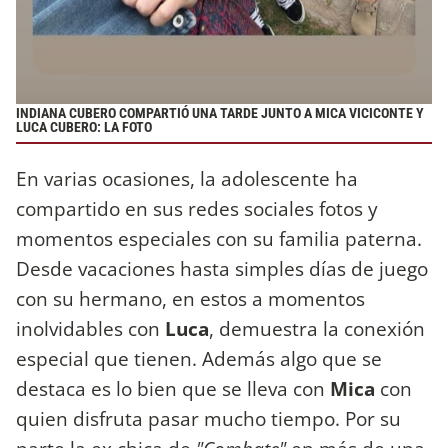
INDIANA CUBERO COMPARTIÓ UNA TARDE JUNTO A MICA VICICONTE Y
LUCA CUBERO: LA FOTO
En varias ocasiones, la adolescente ha
compartido en sus redes sociales fotos y
momentos especiales con su familia paterna.
Desde vacaciones hasta simples días de juego
con su hermano, en estos a momentos
inolvidables con
Luca
, demuestra la conexión
especial que tienen. Además algo que se
destaca es lo bien que se lleva con
Mica
con
quien disfruta pasar mucho tiempo. Por su