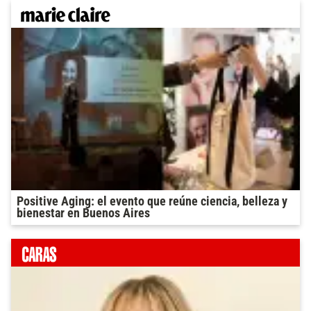
Positive Aging: el evento que reúne ciencia, belleza y
bienestar en Buenos Aires