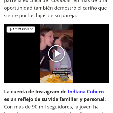
parte la ex chica de
"Combate"
en más de una
oportunidad también demostró el cariño que
siente por las hijas de su pareja.
La cuenta de Instagram de
Indiana Cubero
es un reflejo de su vida familiar y personal.
Con más de 90 mil seguidores, la joven ha