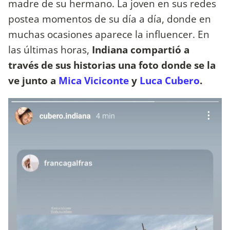
madre de su hermano. La joven en sus redes
postea momentos de su día a día, donde en
muchas ocasiones aparece la influencer. En
las últimas horas,
Indiana compartió a
través de sus historias una foto donde se la
ve junto a
Mica Viciconte
y
Luca Cubero
.