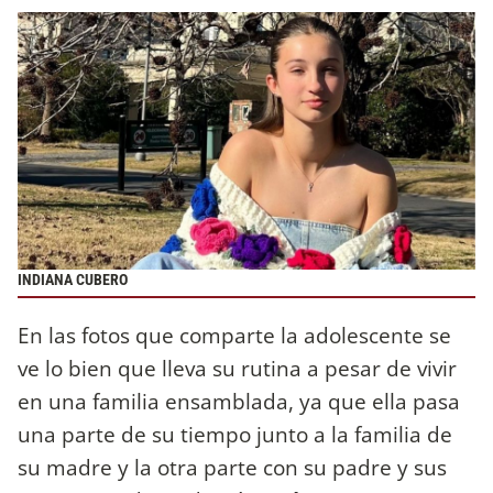
INDIANA CUBERO
En las fotos que comparte la adolescente se
ve lo bien que lleva su rutina a pesar de vivir
en una familia ensamblada, ya que ella pasa
una parte de su tiempo junto a la familia de
su madre y la otra parte con su padre y sus