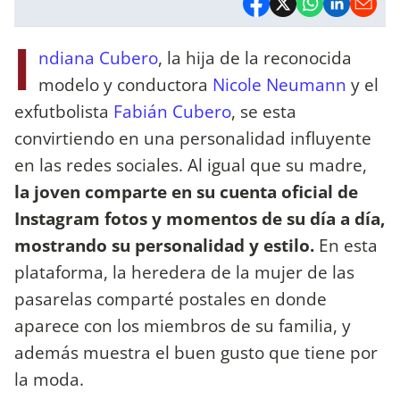
I
ndiana Cubero
, la hija de la reconocida
modelo y conductora
Nicole Neumann
y el
exfutbolista
Fabián Cubero
, se esta
convirtiendo en una personalidad influyente
en las redes sociales. Al igual que su madre,
la joven comparte en su cuenta oficial de
Instagram fotos y momentos de su día a día,
mostrando su personalidad y estilo.
En esta
plataforma, la heredera de la mujer de las
pasarelas comparté postales en donde
aparece con los miembros de su familia, y
además muestra el buen gusto que tiene por
la moda.