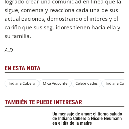
logrado crear una comunidad en línea que la
sigue, comenta y reacciona cada una de sus
actualizaciones, demostrando el interés y el
cariño que sus seguidores tienen hacia ella y
su familia.
A.D
EN ESTA NOTA
Indiana Cubero
Mica Viciconte
Celebridades
Indiana Cube
TAMBIÉN TE PUEDE INTERESAR
Un mensaje de amor: el tierno saludo
de Indiana Cubero a Nicole Neumann
en el día de la madre