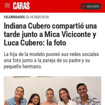
EN VIVO
CELEBRIDADES
22-10-2024 20:35
Indiana Cubero compartió una
tarde junto a Mica Viciconte y
Luca Cubero: la foto
La hija de la modelo posteó sus redes sociales
una foto junto a la pareja de su padre y su
pequeño hermano.