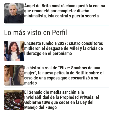
Ángel de Brito mostró cómo quedó la cocina
que remodeló por completo: diseño
minimalista, isla central y puerta secreta
Lo más visto en Perfil
Encuesta rumbo a 2027: cuatro consultoras
midieron el desgaste de Milei y la crisis de
liderazgo en el peronismo
La historia real de "Elize: Sombras de una
mujer", la nueva película de Netflix sobre el
caso de una esposa que descuartizó a su
marido
El Senado dio media sanción a la
Inviolabilidad de la Propiedad Privada: el
Gobierno tuvo que ceder en la Ley del
Manejo del Fuego