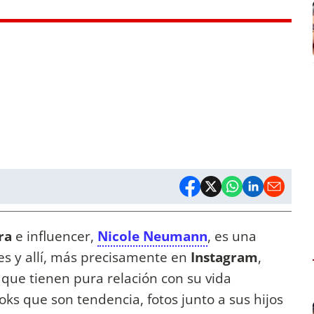
ra
e influencer,
Nicole Neumann
, es una
les y allí, más precisamente en
Instagram
,
que tienen pura relación con su vida
oks que son tendencia, fotos junto a sus hijos