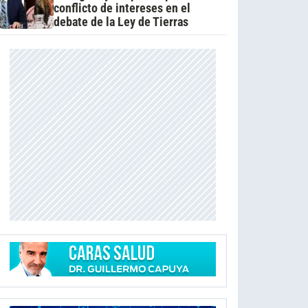
conflicto de intereses en el
debate de la Ley de Tierras