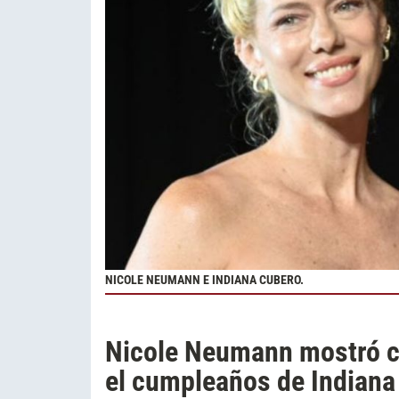
NICOLE NEUMANN E INDIANA CUBERO.
Nicole Neumann mostró c
el cumpleaños de Indiana