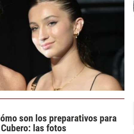
ómo son los preparativos para
 Cubero: las fotos