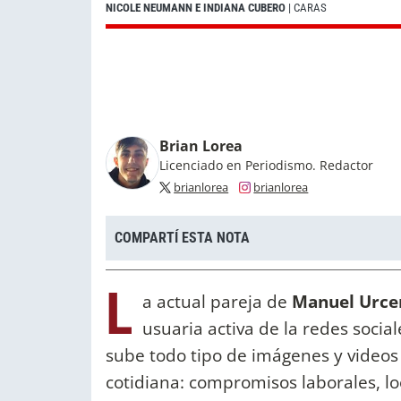
NICOLE NEUMANN E INDIANA CUBERO
| CARAS
Brian Lorea
Licenciado en Periodismo. Redactor
brianlorea
brianlorea
COMPARTÍ ESTA NOTA
L
a actual pareja de
Manuel Urce
usuaria activa de la redes socia
sube todo tipo de imágenes y videos 
cotidiana: compromisos laborales, lo