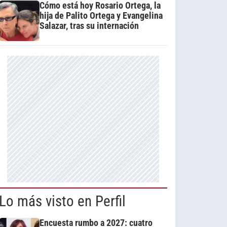
Cómo está hoy Rosario Ortega, la
hija de Palito Ortega y Evangelina
Salazar, tras su internación
Lo más visto en Perfil
Encuesta rumbo a 2027: cuatro