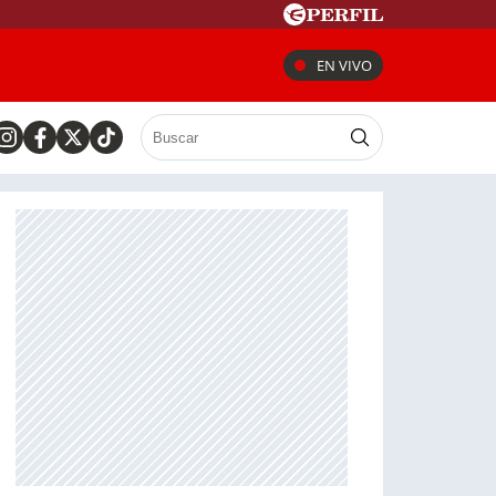
EN VIVO