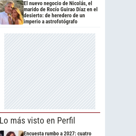
El nuevo negocio de Nicolás, el
marido de Rocío Guirao Díaz en el
desierto: de heredero de un
imperio a astrofotógrafo
Lo más visto en Perfil
Encuesta rumbo a 2027: cuatro