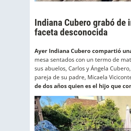
Indiana Cubero grabó de 
faceta desconocida
Ayer Indiana Cubero compartió una
mesa sentados con un termo de mat
sus abuelos, Carlos y Ángela Cubero
pareja de su padre, Micaela Vicicont
de dos años quien es el hijo que 