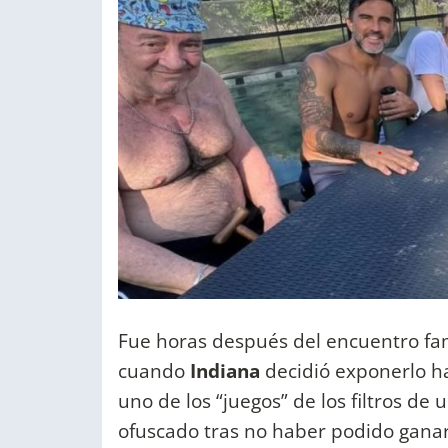
Fue horas después del encuentro fam
cuando
Indiana
decidió exponerlo h
uno de los “juegos” de los filtros de
ofuscado tras no haber podido ganar 