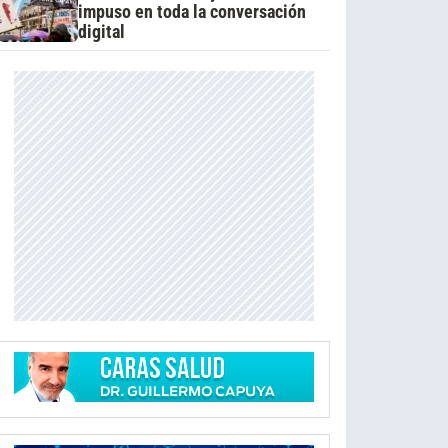
impuso en toda la conversación
digital