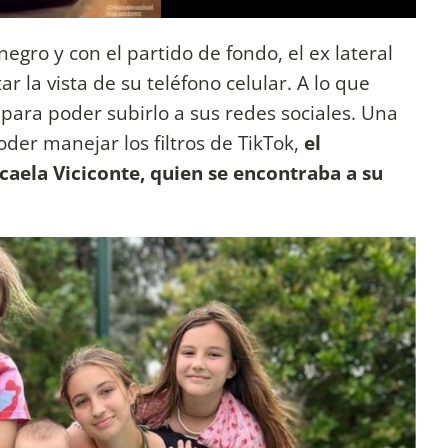
negro y con el partido de fondo, el ex lateral
r la vista de su teléfono celular. A lo que
 para poder subirlo a sus redes sociales. Una
oder manejar los filtros de TikTok,
el
icaela Viciconte, quien se encontraba a su