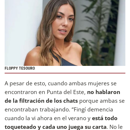
FLOPPY TESOURO
A pesar de esto, cuando ambas mujeres se
encontraron en Punta del Este,
no hablaron
de la filtración de los chats
porque ambas se
encontraban trabajando. “Fingí demencia
cuando la vi ahora en el verano y
está todo
toqueteado y cada uno juega su carta
. No le