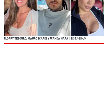
FLOPPY TESOURO, MAURO ICARDI Y WANDA NARA
| INSTAGRAM