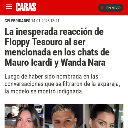
EN VIVO
CELEBRIDADES
14-01-2025 13:41
La inesperada reacción de
Floppy Tesouro al ser
mencionada en los chats de
Mauro Icardi y Wanda Nara
Luego de haber sido nombrada en las
conversaciones que se filtraron de la expareja,
la modelo se mostró indignada.