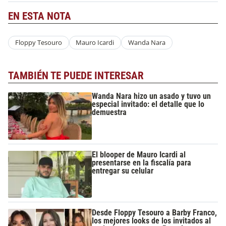
EN ESTA NOTA
Floppy Tesouro
Mauro Icardi
Wanda Nara
TAMBIÉN TE PUEDE INTERESAR
Wanda Nara hizo un asado y tuvo un
especial invitado: el detalle que lo
demuestra
El blooper de Mauro Icardi al
presentarse en la fiscalía para
entregar su celular
Desde Floppy Tesouro a Barby Franco,
los mejores looks de los invitados al