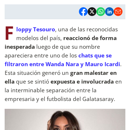
F
loppy Tesouro
, una de las reconocidas
modelos del país,
reaccionó de forma
inesperada
luego de que su nombre
apareciera entre uno de los
chats que se
filtraron entre Wanda Nara y Mauro Icardi
.
Esta situación generó un
gran malestar en
ella
que se sintió
expuesta e involucrada
en
la interminable separación entre la
empresaria y el futbolista del Galatasaray.