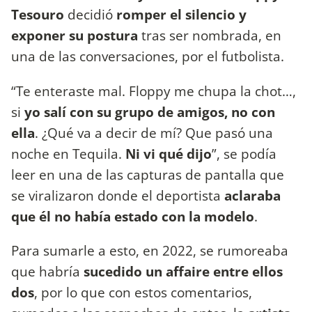
Tesouro
decidió
romper el silencio y
exponer su postura
tras ser nombrada, en
una de las conversaciones, por el futbolista.
“Te enteraste mal. Floppy me chupa la chot…,
si
yo salí con su grupo de amigos, no con
ella
. ¿Qué va a decir de mí? Que pasó una
noche en Tequila.
Ni vi qué dijo
”, se podía
leer en una de las capturas de pantalla que
se viralizaron donde el deportista
aclaraba
que él no había estado con la modelo
.
Para sumarle a esto, en 2022, se rumoreaba
que habría
sucedido un affaire entre ellos
dos
, por lo que con estos comentarios,