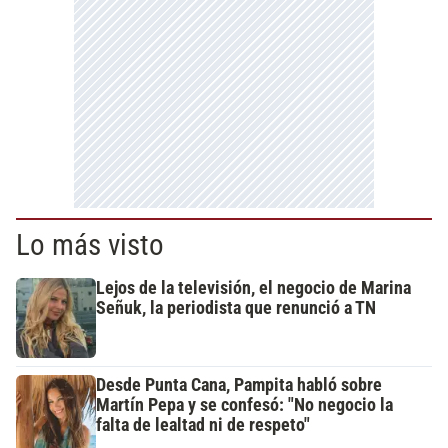
Lo más visto
Lejos de la televisión, el negocio de Marina
Señuk, la periodista que renunció a TN
Desde Punta Cana, Pampita habló sobre
Martín Pepa y se confesó: "No negocio la
falta de lealtad ni de respeto"