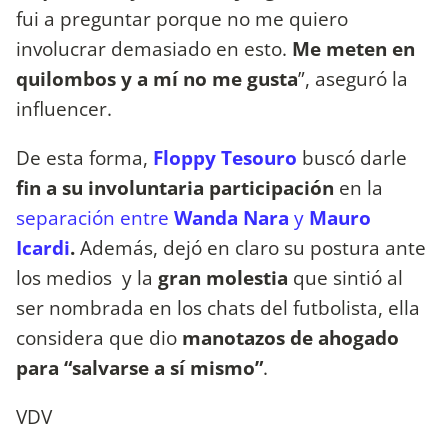
fui a preguntar porque no me quiero
involucrar demasiado en esto.
Me meten en
quilombos y a mí no me gusta
”, aseguró la
influencer.
De esta forma,
Floppy Tesouro
buscó darle
fin a su involuntaria participación
en la
separación entre
Wanda Nara
y
Mauro
Icardi
.
Además, dejó en claro su postura ante
los medios y la
gran molestia
que sintió al
ser nombrada en los chats del futbolista, ella
considera que dio
manotazos de ahogado
para “salvarse a sí mismo”
.
VDV