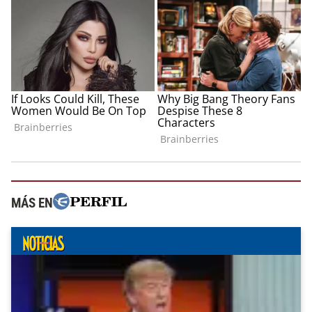
MÁS EN