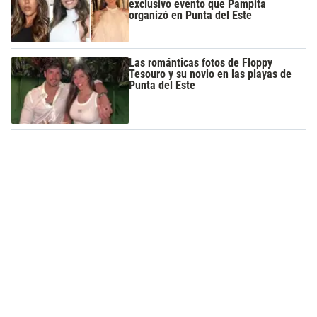
exclusivo evento que Pampita
organizó en Punta del Este
Las románticas fotos de Floppy
Tesouro y su novio en las playas de
Punta del Este