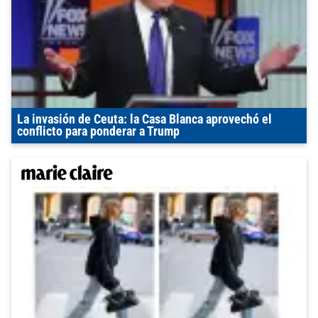
La invasión de Ceuta: la Casa Blanca aprovechó el
conflicto para ponderar a Trump