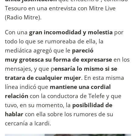
Tesouro en una entrevista con Mitre Live
(Radio Mitre).
Con una
gran incomodidad y molestia
por
todo lo que se rumoreaba de ella, la
mediática agregó que le
pareció
muy grotesca su forma de expresarse
en los
mensajes, y que p
ensaría lo mismo si se
tratara de cualquier mujer
. En esta misma
línea indicó que
mantiene una cordial
relación
con la conductora de Telefe y que
tuvo, en su momento, la
posibilidad de
hablar
con ella sobre los rumores de su
cercanía a Icardi.