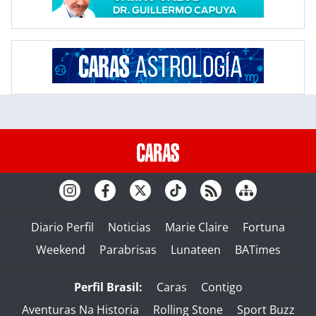
Diario Perfil
Noticias
Marie Claire
Fortuna
Weekend
Parabrisas
Lunateen
BATimes
Perfil Brasil:
Caras
Contigo
Aventuras Na Historia
Rolling Stone
Sport Buzz