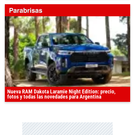
Nueva RAM Dakota Laramie Night Edition: precio,
fotos y todas las novedades para Argentina