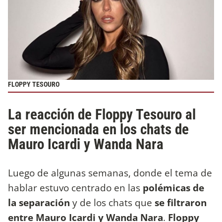
FLOPPY TESOURO
La reacción de Floppy Tesouro al
ser mencionada en los chats de
Mauro Icardi y Wanda Nara
Luego de algunas semanas, donde el tema de
hablar estuvo centrado en las
polémicas de
la separación
y de los chats que
se filtraron
entre Mauro Icardi y Wanda Nara
.
Floppy