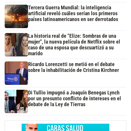
Tercera Guerra Mundial: la inteligencia
artificial reveló cuáles serían los primeros
países latinoamericanos en ser derrotados
La historia real de "Elize: Sombras de una
mujer", la nueva película de Netflix sobre el
caso de una esposa que descuartizó a su
marido
Ricardo Lorenzetti se metió en el debate
sobre la inhabilitación de Cristina Kirchner
Di Tullio impugnó a Joaquín Benegas Lynch
por un presunto conflicto de intereses en el
debate de la Ley de Tierras