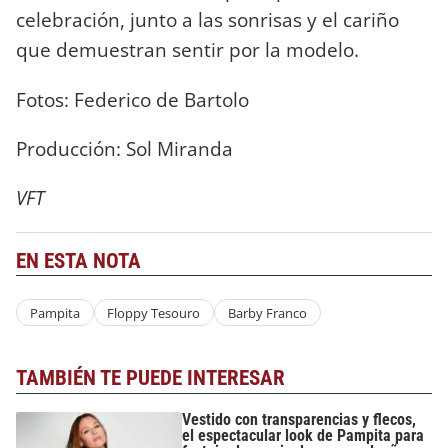
celebración, junto a las sonrisas y el cariño
que demuestran sentir por la modelo.
Fotos: Federico de Bartolo
Producción: Sol Miranda
VFT
EN ESTA NOTA
Pampita
Floppy Tesouro
Barby Franco
TAMBIÉN TE PUEDE INTERESAR
Vestido con transparencias y flecos,
el espectacular look de Pampita para