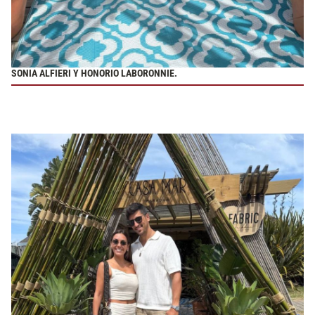
SONIA ALFIERI Y HONORIO LABORONNIE.