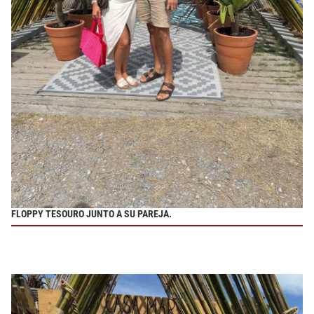
FLOPPY TESOURO JUNTO A SU PAREJA.