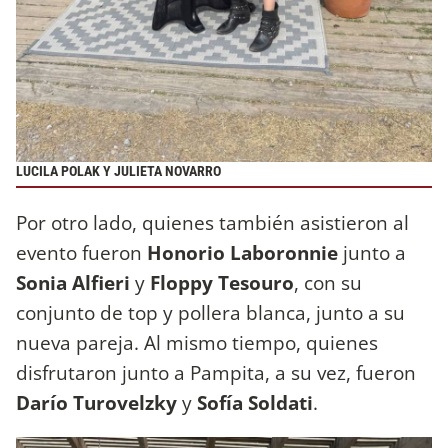
LUCILA POLAK Y JULIETA NOVARRO
Por otro lado, quienes también asistieron al
evento fueron
Honorio Laboronnie
junto a
Sonia Alfieri
y
Floppy Tesouro
, con su
conjunto de top y pollera blanca, junto a su
nueva pareja. Al mismo tiempo, quienes
disfrutaron junto a Pampita, a su vez, fueron
Darío Turovelzky
y
Sofía Soldati
.