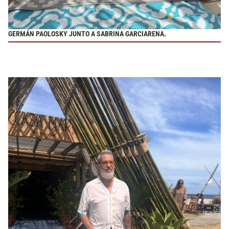
GERMÁN PAOLOSKY JUNTO A SABRINA GARCIARENA.