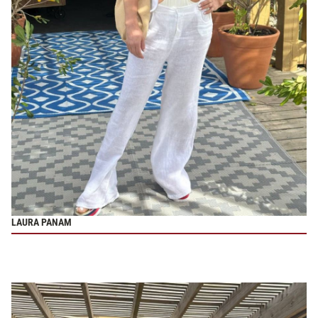
LAURA PANAM