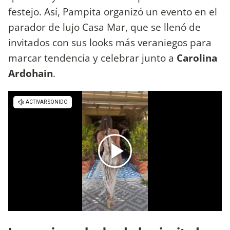
festejo. Así, Pampita organizó un evento en el
parador de lujo Casa Mar, que se llenó de
invitados con sus looks más veraniegos para
marcar tendencia y celebrar junto a
Carolina
Ardohain
.