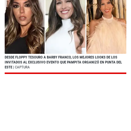
DESDE FLOPPY TESOURO A BARBY FRANCO, LOS MEJORES LOOKS DE LOS
INVITADOS AL EXCLUSIVO EVENTO QUE PAMPITA ORGANIZÓ EN PUNTA DEL
ESTE
| CAPTURA