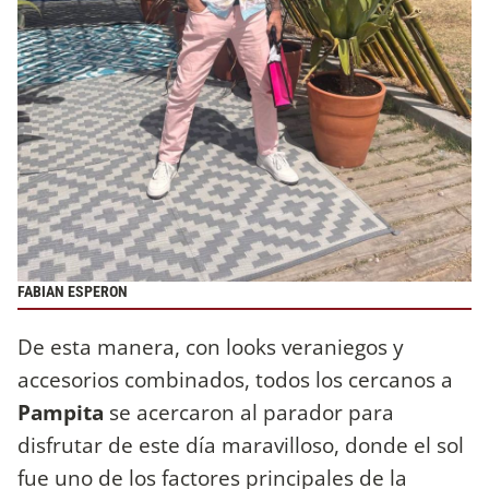
FABIAN ESPERON
De esta manera, con looks veraniegos y
accesorios combinados, todos los cercanos a
Pampita
se acercaron al parador para
disfrutar de este día maravilloso, donde el sol
fue uno de los factores principales de la