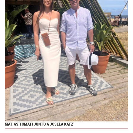
MATÍAS TOMATI JUNTO A JOSELA KATZ