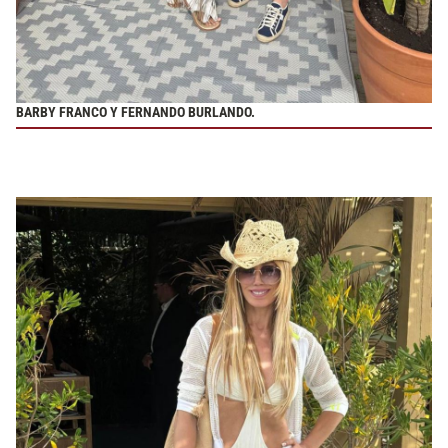
BARBY FRANCO Y FERNANDO BURLANDO.