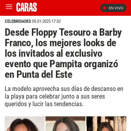
EN VIVO
CELEBRIDADES
05-01-2025 17:02
Desde Floppy Tesouro a Barby
Franco, los mejores looks de
los invitados al exclusivo
evento que Pampita organizó
en Punta del Este
La modelo aprovecha sus días de descanso en
la playa para celebrar junto a sus seres
queridos y lucir las tendencias.