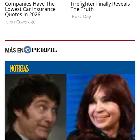
MÁS EN