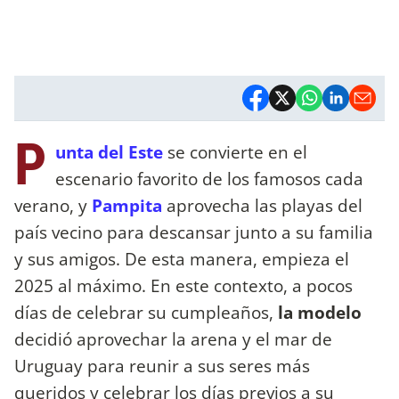
P
unta del Este
se convierte en el
escenario favorito de los famosos cada
verano, y
Pampita
aprovecha las playas del
país vecino para descansar junto a su familia
y sus amigos. De esta manera, empieza el
2025 al máximo. En este contexto, a pocos
días de celebrar su cumpleaños,
la modelo
decidió aprovechar la arena y el mar de
Uruguay para reunir a sus seres más
queridos y celebrar los días previos a su