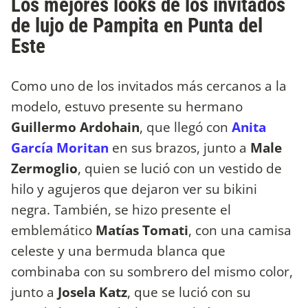
Los mejores looks de los invitados
de lujo de Pampita en Punta del
Este
Como uno de los invitados más cercanos a la
modelo, estuvo presente su hermano
Guillermo Ardohain
, que llegó con
Anita
García Moritan
en sus brazos, junto a
Male
Zermoglio
, quien se lució con un vestido de
hilo y agujeros que dejaron ver su bikini
negra. También, se hizo presente el
emblemático
Matías Tomati
, con una camisa
celeste y una bermuda blanca que
combinaba con su sombrero del mismo color,
junto a
Josela Katz
, que se lució con su