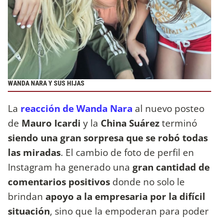
WANDA NARA Y SUS HIJAS
La
reacción de Wanda Nara
al nuevo posteo
de
Mauro Icardi
y la
China Suárez
terminó
siendo una gran sorpresa que se robó todas
las miradas
. El cambio de foto de perfil en
Instagram ha generado una
gran cantidad de
comentarios positivos
donde no solo le
brindan
apoyo a la empresaria por la difícil
situación
, sino que la empoderan para poder