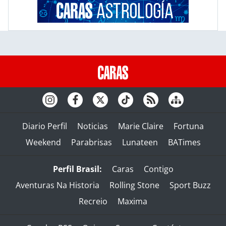
Diario Perfil
Noticias
Marie Claire
Fortuna
Weekend
Parabrisas
Lunateen
BATimes
Perfil Brasil:
Caras
Contigo
Aventuras Na Historia
Rolling Stone
Sport Buzz
Recreio
Maxima