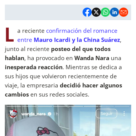
L
a reciente
confirmación del romance
entre
Mauro Icardi y la China Suárez
,
junto al reciente
posteo del que todos
hablan
, ha provocado en
Wanda Nara
una
inesperada reacción
. Mientras se dedica a
sus hijos que volvieron recientemente de
viaje, la empresaria
decidió hacer algunos
cambios
en sus redes sociales.