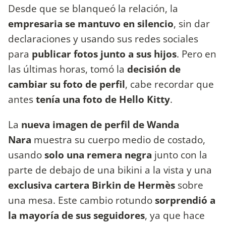
Desde que se blanqueó la relación, la
empresaria se mantuvo en silencio
, sin dar
declaraciones y usando sus redes sociales
para
publicar fotos junto a sus hijos
. Pero en
las últimas horas, tomó la
decisión de
cambiar su foto de perfil
, cabe recordar que
antes
tenía una foto de Hello Kitty
.
La
nueva imagen de perfil de Wanda
Nara
muestra su cuerpo medio de costado,
usando
solo una remera negra
junto con la
parte de debajo de una bikini a la vista y una
exclusiva cartera Birkin de Hermès
sobre
una mesa. Este cambio rotundo
sorprendió a
la mayoría de sus seguidores
, ya que hace