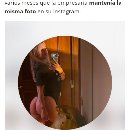
varios meses que la empresaria
mantenía la
misma foto
en su Instagram.