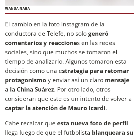
WANDA NARA
El cambio en la foto Instagram de la
conductora de Telefe, no solo
generó
comentarios y reaccione
s en las redes
sociales, sino que muchos se tomaron el
tiempo de analizarlo. Algunos tomaron esta
decisión como una e
strategia para retomar
protagonismo
y enviar así un claro
mensaje
a la China Suárez
. Por otro lado, otros
consideran que este es un intento de volver a
captar la atención de Mauro Icardi
.
Cabe recalcar que
esta nueva foto de perfil
llega luego de que el futbolista
blanqueara su