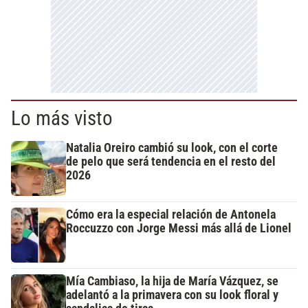
Lo más visto
Natalia Oreiro cambió su look, con el corte
de pelo que será tendencia en el resto del
2026
Cómo era la especial relación de Antonela
Roccuzzo con Jorge Messi más allá de Lionel
Mía Cambiaso, la hija de María Vázquez, se
adelantó a la primavera con su look floral y