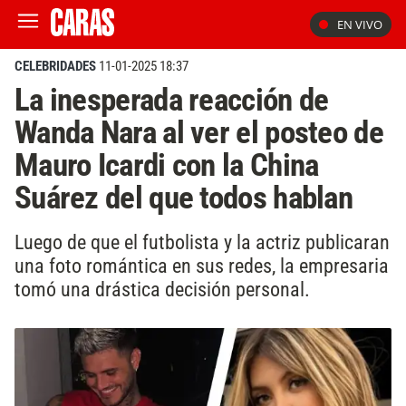
EN VIVO
CELEBRIDADES
11-01-2025 18:37
La inesperada reacción de
Wanda Nara al ver el posteo de
Mauro Icardi con la China
Suárez del que todos hablan
Luego de que el futbolista y la actriz publicaran
una foto romántica en sus redes, la empresaria
tomó una drástica decisión personal.