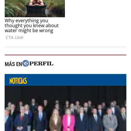
MÁS EN