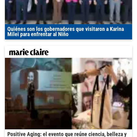
Quiénes son los gobernadores que visitaron a Karina
Milei para enfrentar al Niño
Positive Aging: el evento que reúne ciencia, belleza y