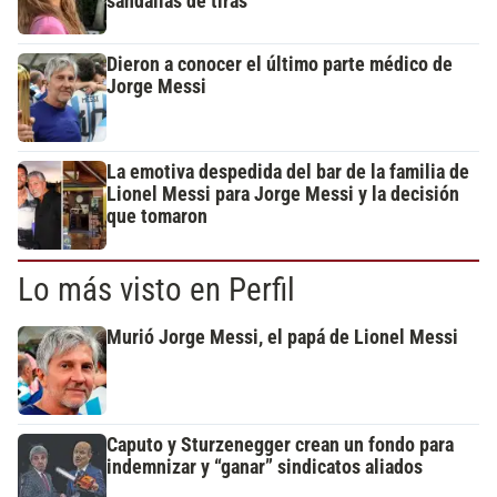
sandalias de tiras
Dieron a conocer el último parte médico de
Jorge Messi
La emotiva despedida del bar de la familia de
Lionel Messi para Jorge Messi y la decisión
que tomaron
Lo más visto en Perfil
Murió Jorge Messi, el papá de Lionel Messi
Caputo y Sturzenegger crean un fondo para
indemnizar y “ganar” sindicatos aliados