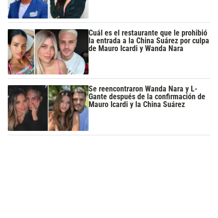
Cuál es el restaurante que le prohibió
la entrada a la China Suárez por culpa
de Mauro Icardi y Wanda Nara
Se reencontraron Wanda Nara y L-
Gante después de la confirmación de
Mauro Icardi y la China Suárez