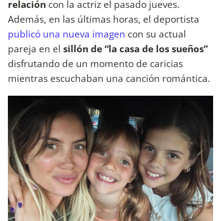
relación
con la actriz el pasado jueves.
Además, en las últimas horas, el deportista
publicó una nueva imagen
con su actual
pareja en el
sillón de “la casa de los sueños”
disfrutando de un momento de caricias
mientras escuchaban una canción romántica.