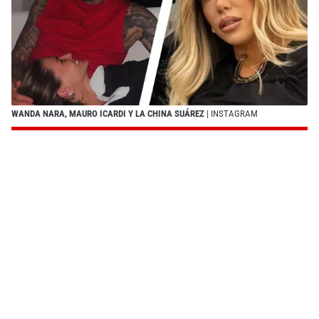
WANDA NARA, MAURO ICARDI Y LA CHINA SUÁREZ
| INSTAGRAM