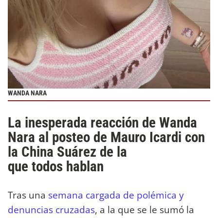
WANDA NARA
La inesperada reacción de Wanda
Nara al posteo de Mauro Icardi con
la China Suárez de la
que todos hablan
Tras una
semana cargada de polémica y
denuncias cruzadas
, a la que se le sumó la