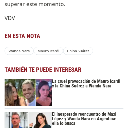
superar este momento.
VDV
EN ESTA NOTA
Wanda Nara
Mauro Icardi
China Suárez
TAMBIÉN TE PUEDE INTERESAR
La cruel provocación de Mauro Icardi
y la China Suárez a Wanda Nara
El inesperado reencuentro de Maxi
López y Wanda Nara en Argentina:
ella lo busca