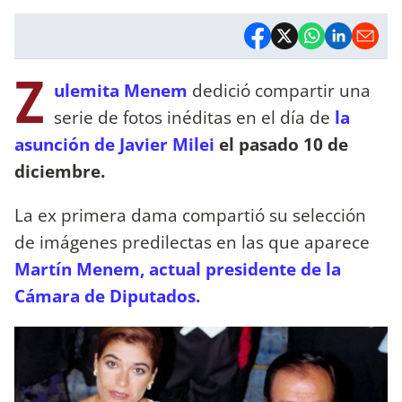
Z
ulemita Menem
dedició compartir una
serie de fotos inéditas en el día de
la
asunción de Javier Milei
el pasado 10 de
diciembre.
La ex primera dama compartió su selección
de imágenes predilectas en las que aparece
Martín Menem, actual presidente de la
Cámara de Diputados.