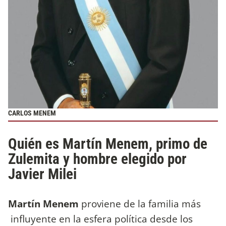
CARLOS MENEM
Quién es Martín Menem, primo de
Zulemita y hombre elegido por
Javier Milei
Martín Menem
proviene de la familia más
influyente en la esfera política desde los