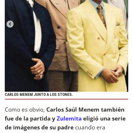
CARLOS MENEM JUNTO A LOS STONES.
Como es obvio,
Carlos Saúl Menem también
fue de la partida y
Zulemita
eligió una serie
de imágenes de su padre
cuando era