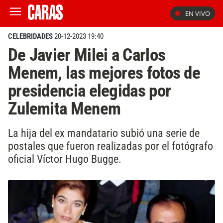
EN VIVO
CELEBRIDADES
20-12-2023 19:40
De Javier Milei a Carlos
Menem, las mejores fotos de
presidencia elegidas por
Zulemita Menem
La hija del ex mandatario subió una serie de
postales que fueron realizadas por el fotógrafo
oficial Víctor Hugo Bugge.