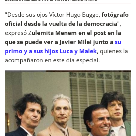
"Desde sus ojos Víctor Hugo Bugge,
fotógrafo
oficial desde la vuelta de la democracia
",
expresó Z
ulemita Menem en el post en la
que se puede ver a Javier Milei junto a
su
primo y a sus hijos Luca y Malek
,
quienes la
acompañaron en este día especial.