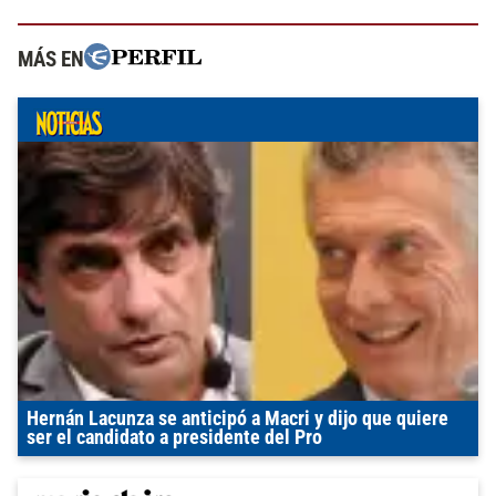
MÁS EN
Hernán Lacunza se anticipó a Macri y dijo que quiere
ser el candidato a presidente del Pro