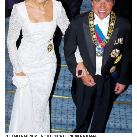
ZULEMITA MENEM EN SU ÉPOCA DE PRIMERA DAMA.