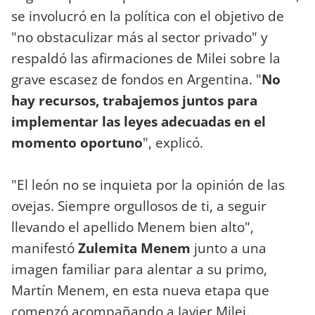
se involucró en la política con el objetivo de
"no obstaculizar más al sector privado" y
respaldó las afirmaciones de Milei sobre la
grave escasez de fondos en Argentina. "
No
hay recursos, trabajemos juntos para
implementar las leyes adecuadas en el
momento oportuno
", explicó.
"El león no se inquieta por la opinión de las
ovejas. Siempre orgullosos de ti, a seguir
llevando el apellido Menem bien alto",
manifestó
Zulemita Menem
junto a una
imagen familiar para alentar a su primo,
Martín Menem, en esta nueva etapa que
comenzó acompañando a Javier Milei.