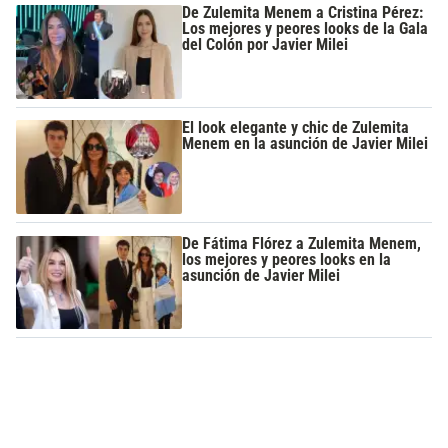
De Zulemita Menem a Cristina Pérez:
Los mejores y peores looks de la Gala
del Colón por Javier Milei
El look elegante y chic de Zulemita
Menem en la asunción de Javier Milei
De Fátima Flórez a Zulemita Menem,
los mejores y peores looks en la
asunción de Javier Milei