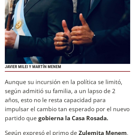
JAVIER MILEI Y MARTÍN MENEM
Aunque su incursión en la política se limitó,
según admitió su familia, a un lapso de 2
años, esto no le resta capacidad para
impulsar el cambio tan esperado por el nuevo
partido que
gobierna la Casa Rosada.
Según expresó el primo de
Zulemita Menem
,