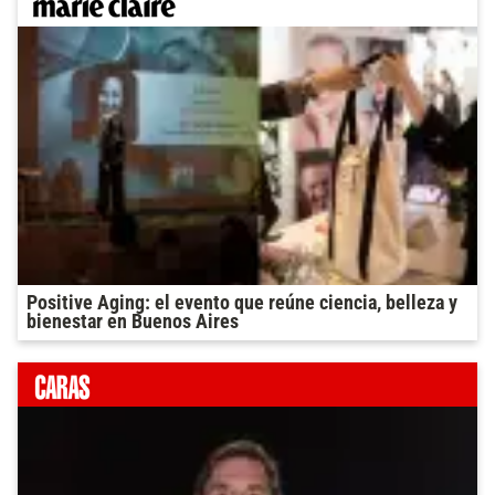
Positive Aging: el evento que reúne ciencia, belleza y
bienestar en Buenos Aires