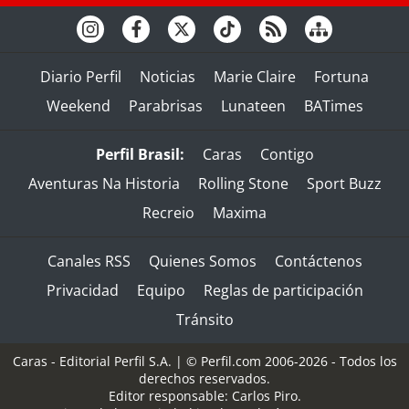
Diario Perfil
Noticias
Marie Claire
Fortuna
Weekend
Parabrisas
Lunateen
BATimes
Perfil Brasil:
Caras
Contigo
Aventuras Na Historia
Rolling Stone
Sport Buzz
Recreio
Maxima
Canales RSS
Quienes Somos
Contáctenos
Privacidad
Equipo
Reglas de participación
Tránsito
Caras - Editorial Perfil S.A.
| © Perfil.com 2006-2026 - Todos los
derechos reservados.
Editor responsable: Carlos Piro.