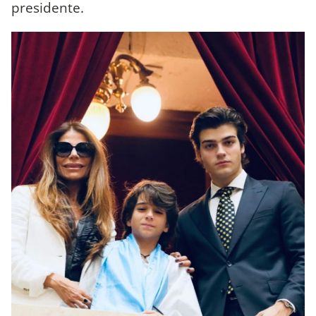
presidente.