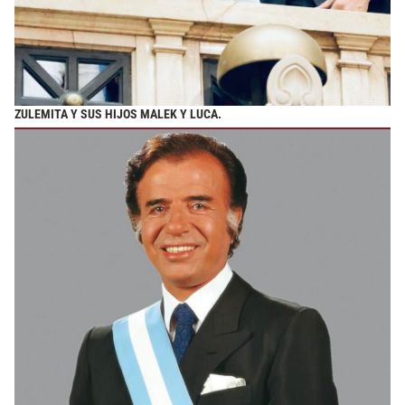
ZULEMITA Y SUS HIJOS MALEK Y LUCA.