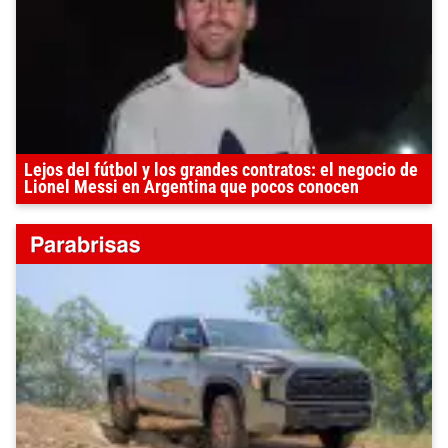
Lejos del fútbol y los grandes contratos: el negocio de
Lionel Messi en Argentina que pocos conocen