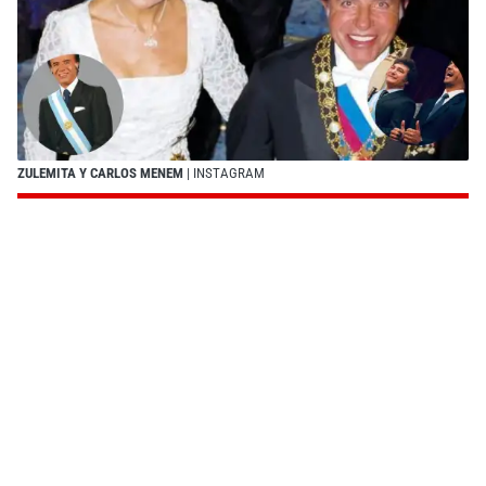
ZULEMITA Y CARLOS MENEM
| INSTAGRAM