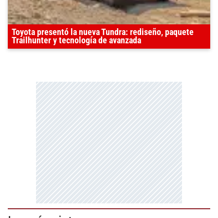
Toyota presentó la nueva Tundra: rediseño, paquete
Trailhunter y tecnología de avanzada