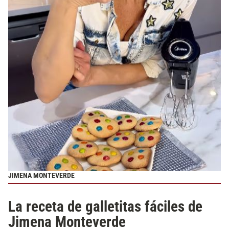
JIMENA MONTEVERDE
La receta de galletitas fáciles de
Jimena Monteverde