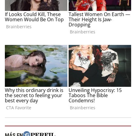
MÁS EN