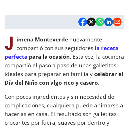
J
imena Monteverde
nuevamente
compartió con sus seguidores
la receta
perfecta
para la ocasión
. Esta vez, la cocinera
compartió el paso a paso de unas galletitas
ideales para preparar en familia y
celebrar el
Día del Niño con algo rico y casero.
Con pocos ingredientes y sin necesidad de
complicaciones, cualquiera puede animarse a
hacerlas en casa. El resultado son galletitas
crocantes por fuera, suaves por dentro y