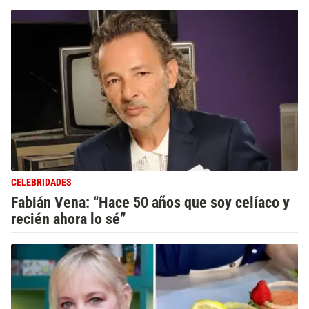
CELEBRIDADES
Fabián Vena: “Hace 50 años que soy celíaco y
recién ahora lo sé”