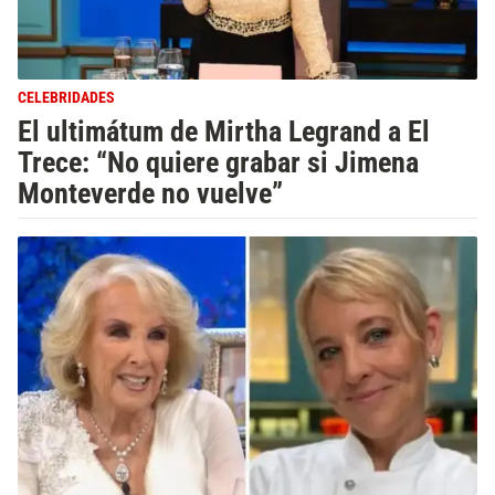
CELEBRIDADES
El ultimátum de Mirtha Legrand a El
Trece: “No quiere grabar si Jimena
Monteverde no vuelve”