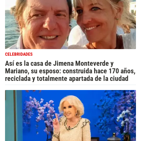
CELEBRIDADES
Así es la casa de Jimena Monteverde y
Mariano, su esposo: construida hace 170 años,
reciclada y totalmente apartada de la ciudad