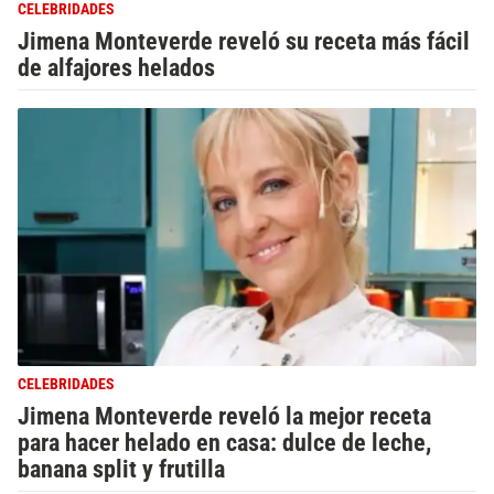
CELEBRIDADES
Jimena Monteverde reveló su receta más fácil
de alfajores helados
CELEBRIDADES
Jimena Monteverde reveló la mejor receta
para hacer helado en casa: dulce de leche,
banana split y frutilla