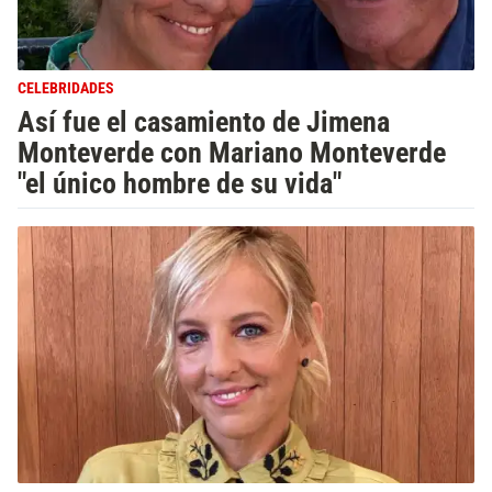
CELEBRIDADES
Así fue el casamiento de Jimena
Monteverde con Mariano Monteverde
"el único hombre de su vida"