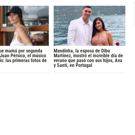
 fue mamá por segunda
Mandinha, la esposa de Dibu
 Juan Pérsico, el músico
Martínez, mostró el increíble día de
s: las primeras fotos de
verano que pasó con sus hijos, Ava
y Santi, en Portugal