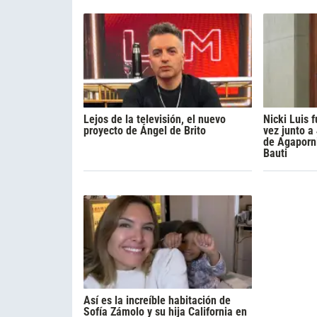
Lejos de la televisión, el nuevo
Nicki Luis
proyecto de Ángel de Brito
vez junto a
de Agaporni
Bauti
Así es la increíble habitación de
Sofía Zámolo y su hija California en