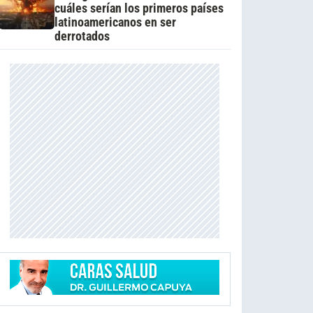
cuáles serían los primeros países
latinoamericanos en ser
derrotados