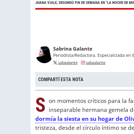
JUANA VIALE, SEGUNDO FIN DE SEMANA EN "LA NOCHE DE MI
Sabrina Galante
Periodista/Redactora. Especializada en 
sabgalante
sabgalante
COMPARTÍ ESTA NOTA
S
on momentos críticos para la f
inseparable hermana gemela 
dormía la siesta en su hogar de Oli
tristeza, desde el círculo íntimo se 