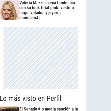
Valeria Mazza marca tendencia
con su look total pink: vestido
largo, volados y joyería
minimalista
Lo más visto en Perfil
El Senado dio media sanción a la