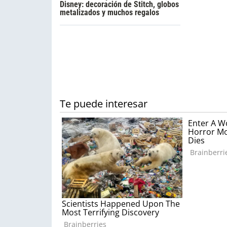
Disney: decoración de Stitch, globos
metalizados y muchos regalos