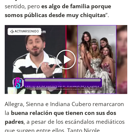
sentido, pero
es algo de familia porque
somos públicas desde muy chiquitas
”.
Allegra, Sienna e Indiana Cubero remarcaron
la
buena relación que tienen con sus dos
padres
, a pesar de los escándalos mediáticos
que surgen entre ellos. Tanto Nicole