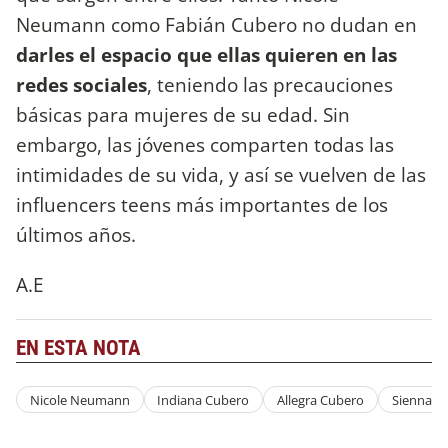
Neumann como Fabián Cubero no dudan en
darles el espacio que ellas quieren en las
redes sociales
, teniendo las precauciones
básicas para mujeres de su edad. Sin
embargo, las jóvenes comparten todas las
intimidades de su vida, y así se vuelven de las
influencers teens más importantes de los
últimos años.
A.E
EN ESTA NOTA
Nicole Neumann
Indiana Cubero
Allegra Cubero
Sienna C