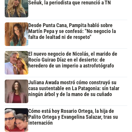
Señuk, la periodista que renunció a TN
Desde Punta Cana, Pampita habló sobre
Martín Pepa y se confesó: "No negocio la
falta de lealtad ni de respeto"
El nuevo negocio de Nicolás, el marido de
Rocío Guirao Díaz en el desierto: de
heredero de un imperio a astrofotógrafo
Juliana Awada mostró cómo construyó su
casa sustentable en La Patagonia: sin talar
ningún árbol y de la mano de su cuñado
Cómo está hoy Rosario Ortega, la hija de
Palito Ortega y Evangelina Salazar, tras su
internación