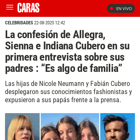
EN VIVO
CELEBRIDADES
22-08-2025 12:42
La confesión de Allegra,
Sienna e Indiana Cubero en su
primera entrevista sobre sus
padres : “Es algo de familia”
Las hijas de Nicole Neumann y Fabián Cubero
desplegaron sus conocimientos fashionistas y
expusieron a sus papás frente a la prensa.