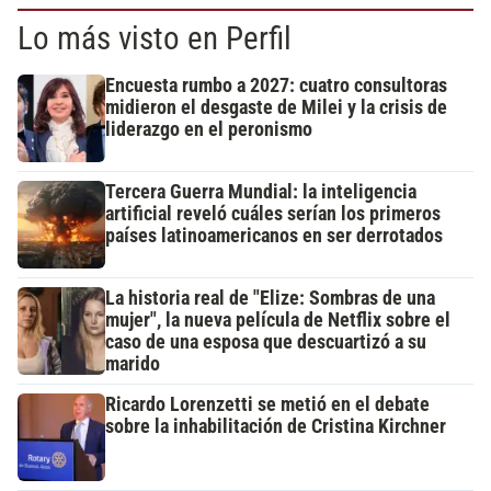
Lo más visto en Perfil
Encuesta rumbo a 2027: cuatro consultoras
midieron el desgaste de Milei y la crisis de
liderazgo en el peronismo
Tercera Guerra Mundial: la inteligencia
artificial reveló cuáles serían los primeros
países latinoamericanos en ser derrotados
La historia real de "Elize: Sombras de una
mujer", la nueva película de Netflix sobre el
caso de una esposa que descuartizó a su
marido
Ricardo Lorenzetti se metió en el debate
sobre la inhabilitación de Cristina Kirchner