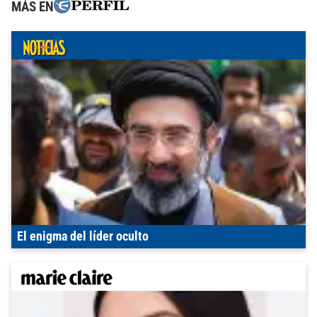
MÁS EN
El enigma del líder oculto