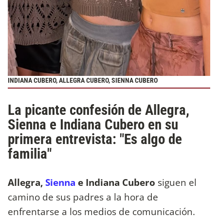
INDIANA CUBERO, ALLEGRA CUBERO, SIENNA CUBERO
La picante confesión de Allegra,
Sienna e Indiana Cubero en su
primera entrevista: "Es algo de
familia"
Allegra,
Sienna
e Indiana Cubero
siguen el
camino de sus padres a la hora de
enfrentarse a los medios de comunicación.