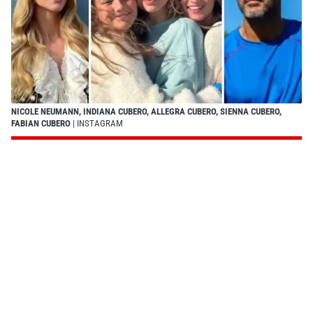
NICOLE NEUMANN, INDIANA CUBERO, ALLEGRA CUBERO, SIENNA CUBERO,
FABIAN CUBERO
| INSTAGRAM