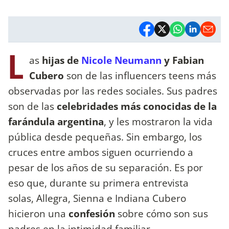
L
as
hijas de
Nicole Neumann
y Fabian
Cubero
son de las influencers teens más
observadas por las redes sociales. Sus padres
son de las
celebridades más conocidas de la
farándula argentina
, y les mostraron la vida
pública desde pequeñas. Sin embargo, los
cruces entre ambos siguen ocurriendo a
pesar de los años de su separación. Es por
eso que, durante su primera entrevista
solas, Allegra, Sienna e Indiana Cubero
hicieron una
confesión
sobre cómo son sus
padres en la intimidad familiar.