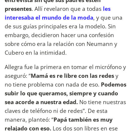
presentes
. Allí revelaron que a todas
les
interesaba el mundo de la moda
, y que una
de sus guías principales era la modelo. Sin
embargo, decidieron hacer una confesión
sobre cómo era la relación con Neumann y
Cubero en la intimidad.
Allegra fue la primera en tomar el micrófono y
aseguró: “
Mamá es re libre con las redes
y
no tiene problema con nada de eso.
Podemos
subir lo que queramos, siempre y cuando
sea acorde a nuestra edad.
No tiene nuestras
claves de teléfono ni de redes”. De esta
manera, planteó: “
Papá también es muy
relajado con eso.
Los dos son libres en ese