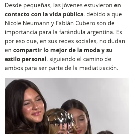
Desde pequeñas, las jóvenes estuvieron
en
contacto con la vida pública
, debido a que
Nicole Neumann y Fabián Cubero son de
importancia para la farándula argentina. Es
por eso que, en sus redes sociales, no dudan
en
compartir lo mejor de la moda y su
estilo personal
, siguiendo el camino de
ambos para ser parte de la mediatización.