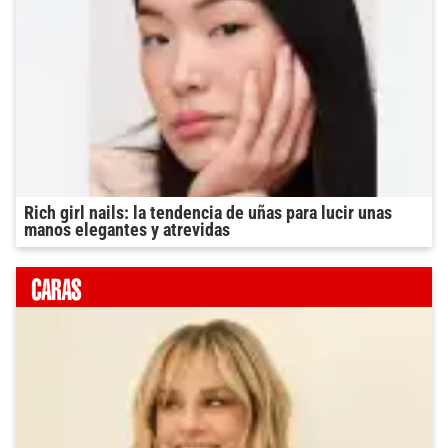
Rich girl nails: la tendencia de uñas para lucir unas
manos elegantes y atrevidas