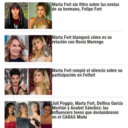
Marta Fort sin filtro sobre las novias
de su hermano, Felipe Fort
Marta Fort blanqueó cómo es su
relación con Rocío Marengo
Marta Fort rompió el silencio sobre su
participación en Felfort
Juli Poggio, Marta Fort, Delfina García
Moritán y Anabel Sánchez: las
influencers teens que deslumbraron
en el CARAS Moda