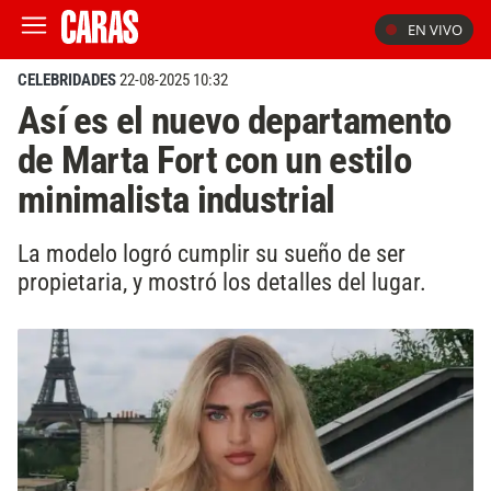
EN VIVO
CELEBRIDADES
22-08-2025 10:32
Así es el nuevo departamento
de Marta Fort con un estilo
minimalista industrial
La modelo logró cumplir su sueño de ser
propietaria, y mostró los detalles del lugar.