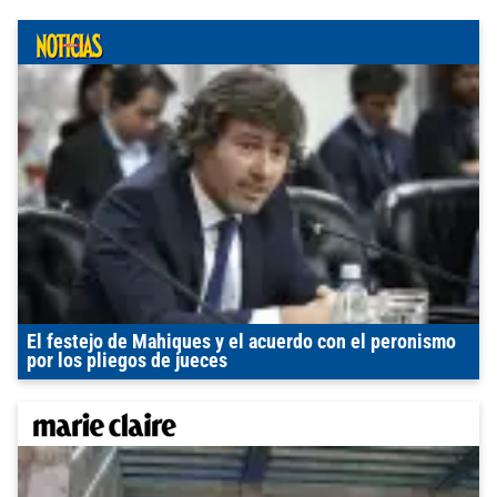
El festejo de Mahiques y el acuerdo con el peronismo
por los pliegos de jueces