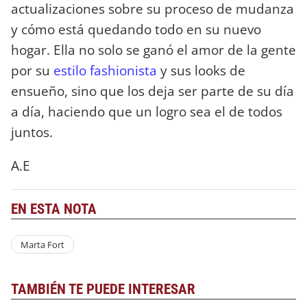
actualizaciones sobre su proceso de mudanza
y cómo está quedando todo en su nuevo
hogar. Ella no solo se ganó el amor de la gente
por su
estilo fashionista
y sus looks de
ensueño, sino que los deja ser parte de su día
a día, haciendo que un logro sea el de todos
juntos.
A.E
EN ESTA NOTA
Marta Fort
TAMBIÉN TE PUEDE INTERESAR