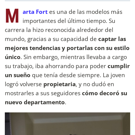
M
arta Fort
es una de las modelos más
importantes del último tiempo. Su
carrera la hizo reconocida alrededor del
mundo, gracias a su capacidad de
captar las
mejores tendencias y portarlas con su estilo
único
. Sin embargo, mientras llevaba a cargo
su trabajo, iba ahorrando para poder
cumplir
un sueño
que tenía desde siempre. La joven
logró volverse
propietaria
, y no dudó en
mostrarles a sus seguidores
cómo decoró su
nuevo departamento
.