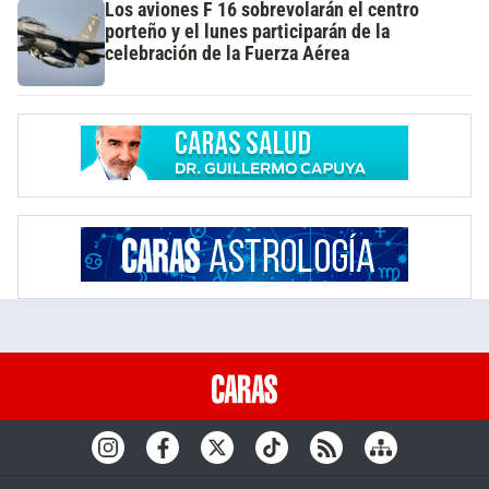
Los aviones F 16 sobrevolarán el centro
porteño y el lunes participarán de la
celebración de la Fuerza Aérea