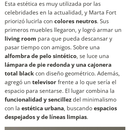
Esta estética es muy utilizada por las
celebridades en la actualidad, y Marta Fort
priorizó lucirla con
colores neutros
. Sus
primeros muebles llegaron, y logró armar un
living room
para que pueda descansar y
pasar tiempo con amigos. Sobre una
alfombra de pelo sintético
, se luce una
lámpara de pie redonda y una cajonera
total black
con diseño geométrico. Además,
agregó un
televisor
frente a lo que sería el
espacio para sentarse. El lugar combina la
funcionalidad y sencillez
del minimalismo
con la
estética urbana
, buscando
espacios
despejados y de líneas limpias
.