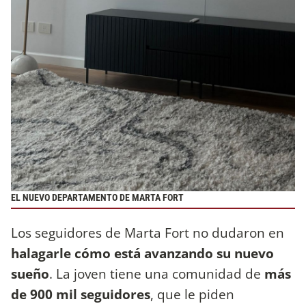
EL NUEVO DEPARTAMENTO DE MARTA FORT
Los seguidores de Marta Fort no dudaron en
halagarle cómo está avanzando su nuevo
sueño
. La joven tiene una comunidad de
más
de 900 mil seguidores
, que le piden