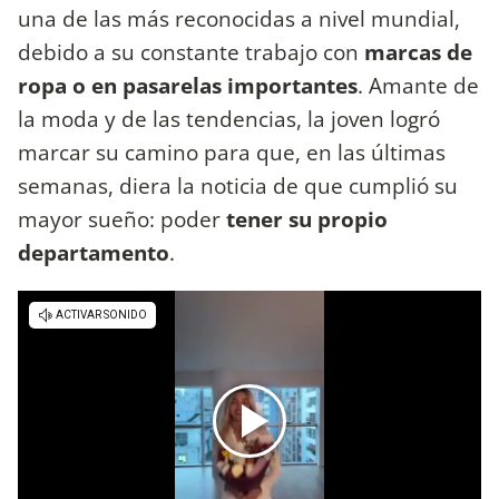
una de las más reconocidas a nivel mundial,
debido a su constante trabajo con
marcas de
ropa o en pasarelas importantes
. Amante de
la moda y de las tendencias, la joven logró
marcar su camino para que, en las últimas
semanas, diera la noticia de que cumplió su
mayor sueño: poder
tener su propio
departamento
.