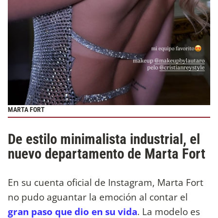
MARTA FORT
De estilo minimalista industrial, el
nuevo departamento de Marta Fort
En su cuenta oficial de Instagram, Marta Fort
no pudo aguantar la emoción al contar el
gran paso que dio en su vida
. La modelo es