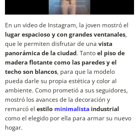
En un video de Instagram, la joven mostró el
lugar espacioso y con grandes ventanales
,
que le permiten disfrutar de una
vista
panorámica de la ciudad
. Tanto
el piso de
madera flotante como las paredes y el
techo son blancos
, para que la modelo
pueda darle su propia estética y color al
ambiente. Como prometió a sus seguidores,
mostró los avances de la decoración y
remarcó el
estilo
minimalista
industrial
como el elegido por ella para armar su nuevo
hogar.