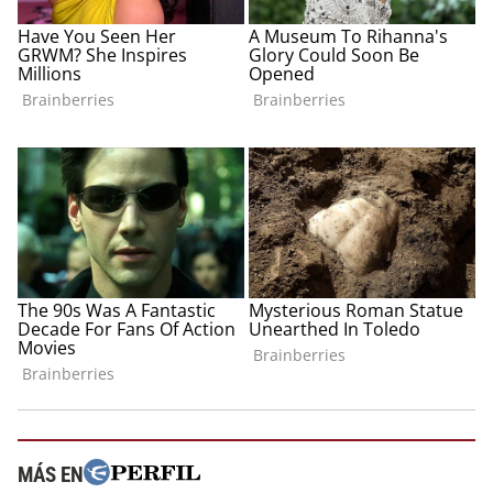
MÁS EN