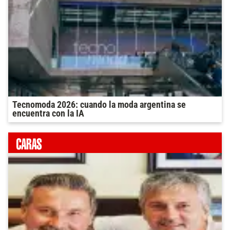
Tecnomoda 2026: cuando la moda argentina se
encuentra con la IA