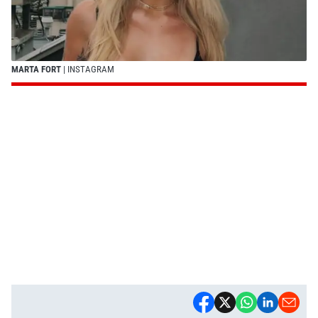
MARTA FORT
| INSTAGRAM