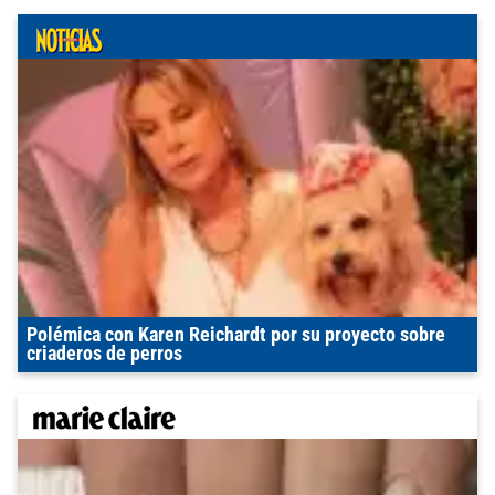
Polémica con Karen Reichardt por su proyecto sobre
criaderos de perros