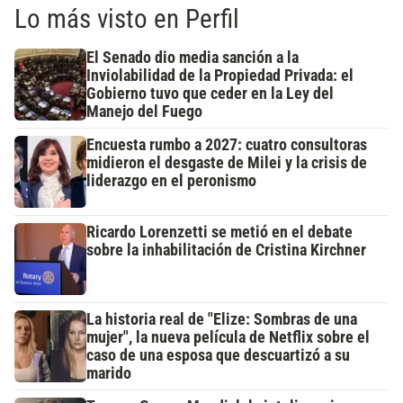
Lo más visto en Perfil
El Senado dio media sanción a la
Inviolabilidad de la Propiedad Privada: el
Gobierno tuvo que ceder en la Ley del
Manejo del Fuego
Encuesta rumbo a 2027: cuatro consultoras
midieron el desgaste de Milei y la crisis de
liderazgo en el peronismo
Ricardo Lorenzetti se metió en el debate
sobre la inhabilitación de Cristina Kirchner
La historia real de "Elize: Sombras de una
mujer", la nueva película de Netflix sobre el
caso de una esposa que descuartizó a su
marido