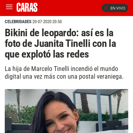
EN VIVO
CELEBRIDADES
20-07-2020 20:50
Bikini de leopardo: así es la
foto de Juanita Tinelli con la
que explotó las redes
La hija de Marcelo Tinelli incendió el mundo
digital una vez más con una postal veraniega.