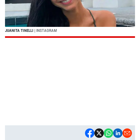
JUANITA TINELLI
| INSTAGRAM