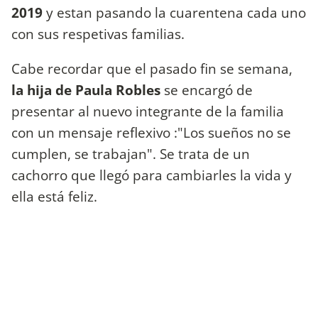
2019
y estan pasando la cuarentena cada uno
con sus respetivas familias.
Cabe recordar que el pasado fin se semana,
la hija de Paula Robles
se encargó de
presentar al nuevo integrante de la familia
con un mensaje reflexivo :"Los sueños no se
cumplen, se trabajan". Se trata de un
cachorro que llegó para cambiarles la vida y
ella está feliz.