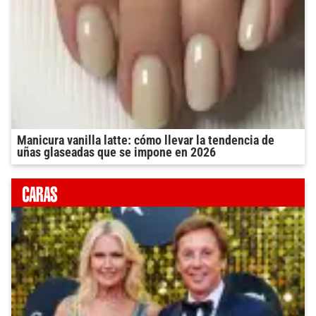
Manicura vanilla latte: cómo llevar la tendencia de
uñas glaseadas que se impone en 2026