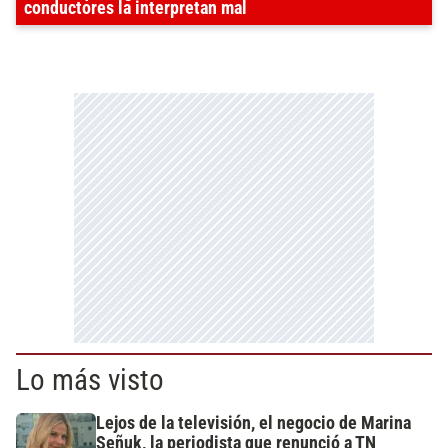
conductores la interpretan mal
Lo más visto
Lejos de la televisión, el negocio de Marina
Señuk, la periodista que renunció a TN