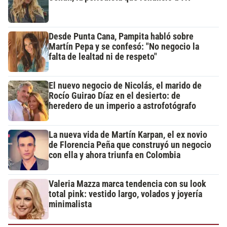
Desde Punta Cana, Pampita habló sobre
Martín Pepa y se confesó: "No negocio la
falta de lealtad ni de respeto"
El nuevo negocio de Nicolás, el marido de
Rocío Guirao Díaz en el desierto: de
heredero de un imperio a astrofotógrafo
La nueva vida de Martín Karpan, el ex novio
de Florencia Peña que construyó un negocio
con ella y ahora triunfa en Colombia
Valeria Mazza marca tendencia con su look
total pink: vestido largo, volados y joyería
minimalista