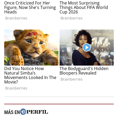
MÁS EN