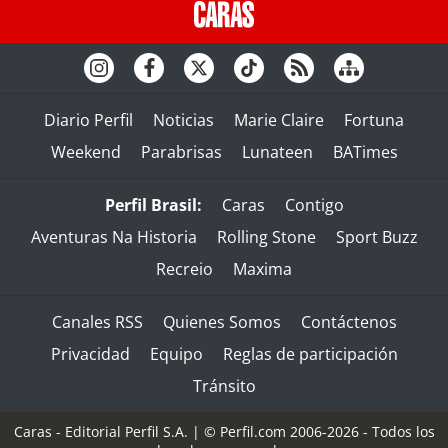
Diario Perfil
Noticias
Marie Claire
Fortuna
Weekend
Parabrisas
Lunateen
BATimes
Perfil Brasil:
Caras
Contigo
Aventuras Na Historia
Rolling Stone
Sport Buzz
Recreio
Maxima
Canales RSS
Quienes Somos
Contáctenos
Privacidad
Equipo
Reglas de participación
Tránsito
Caras - Editorial Perfil S.A.
| © Perfil.com 2006-2026 - Todos los