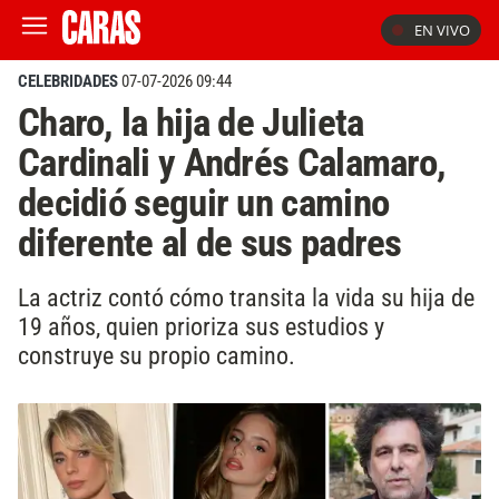
EN VIVO
CELEBRIDADES
07-07-2026 09:44
Charo, la hija de Julieta
Cardinali y Andrés Calamaro,
decidió seguir un camino
diferente al de sus padres
La actriz contó cómo transita la vida su hija de
19 años, quien prioriza sus estudios y
construye su propio camino.