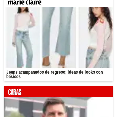
Jeans acampanados de regreso: ideas de looks con
básicos