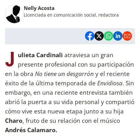
Nelly Acosta
Licenciada en comunicación social, redactora
J
ulieta Cardinali
atraviesa un gran
presente profesional con su participación
en la obra
No tiene un desgarrón
y el reciente
éxito de la última temporada de
Envidiosa
. Sin
embargo, en una reciente entrevista también
abrió la puerta a su vida personal y compartió
cómo vive esta nueva etapa junto a su hija
Charo
, fruto de su relación con el músico
Andrés Calamaro.