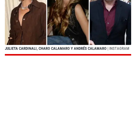
JULIETA CARDINALI, CHARO CALAMARO Y ANDRÉS CALAMARO
| INSTAGRAM