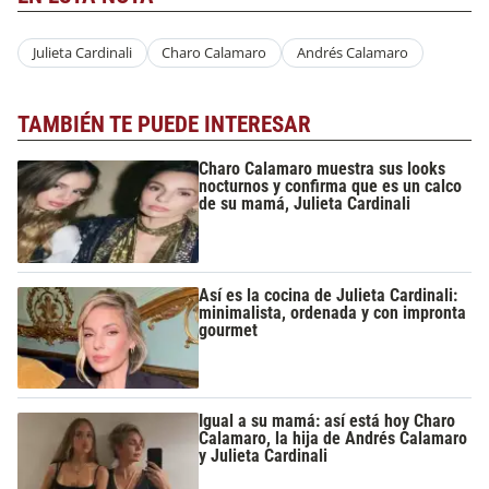
Julieta Cardinali
Charo Calamaro
Andrés Calamaro
TAMBIÉN TE PUEDE INTERESAR
Charo Calamaro muestra sus looks
nocturnos y confirma que es un calco
de su mamá, Julieta Cardinali
Así es la cocina de Julieta Cardinali:
minimalista, ordenada y con impronta
gourmet
Igual a su mamá: así está hoy Charo
Calamaro, la hija de Andrés Calamaro
y Julieta Cardinali