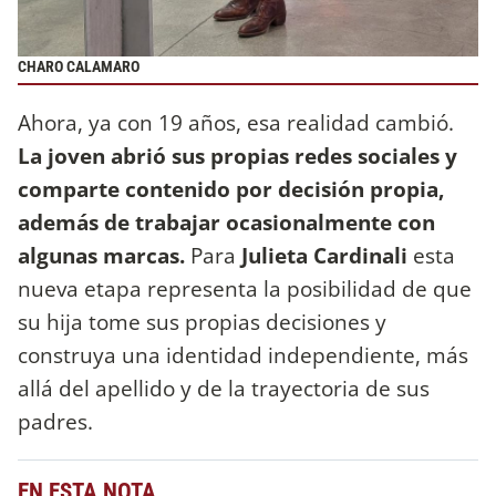
CHARO CALAMARO
Ahora, ya con 19 años, esa realidad cambió.
La joven abrió sus propias redes sociales y
comparte contenido por decisión propia,
además de trabajar ocasionalmente con
algunas marcas.
Para
Julieta Cardinali
esta
nueva etapa representa la posibilidad de que
su hija tome sus propias decisiones y
construya una identidad independiente, más
allá del apellido y de la trayectoria de sus
padres.
EN ESTA NOTA