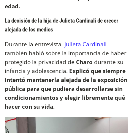
edad.
La decisión de la hija de Julieta Cardinali de crecer
alejada de los medios
Durante la entrevista,
Julieta Cardinali
también habló sobre la importancia de haber
protegido la privacidad de
Charo
durante su
infancia y adolescencia.
Explicó que siempre
intentó mantenerla alejada de la exposición
pública para que pudiera desarrollarse sin
condicionamientos y elegir libremente qué
hacer con su vida.