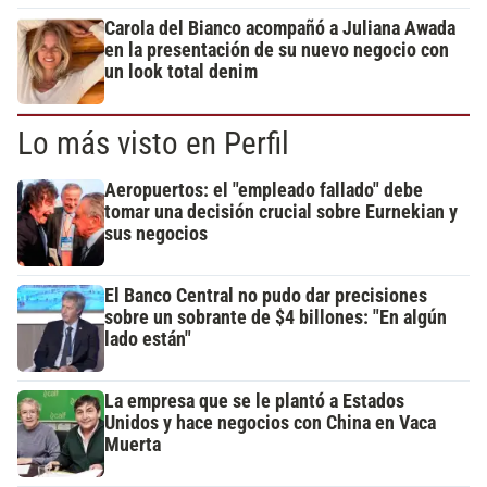
Carola del Bianco acompañó a Juliana Awada
en la presentación de su nuevo negocio con
un look total denim
Lo más visto en Perfil
Aeropuertos: el "empleado fallado" debe
tomar una decisión crucial sobre Eurnekian y
sus negocios
El Banco Central no pudo dar precisiones
sobre un sobrante de $4 billones: "En algún
lado están"
La empresa que se le plantó a Estados
Unidos y hace negocios con China en Vaca
Muerta