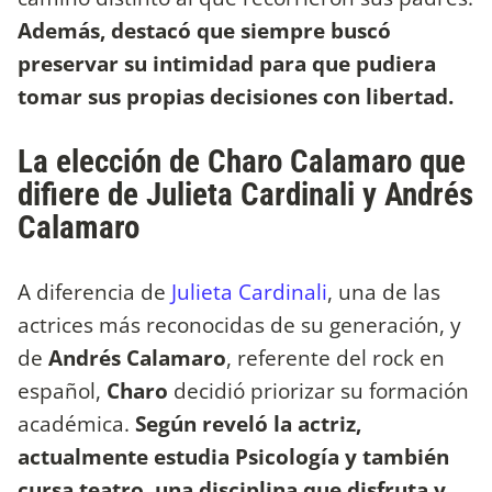
Además, destacó que siempre buscó
preservar su intimidad para que pudiera
tomar sus propias decisiones con libertad.
La elección de Charo Calamaro que
difiere de Julieta Cardinali y Andrés
Calamaro
A diferencia de
Julieta Cardinali
, una de las
actrices más reconocidas de su generación, y
de
Andrés Calamaro
, referente del rock en
español,
Charo
decidió priorizar su formación
académica.
Según reveló la actriz,
actualmente estudia Psicología y también
cursa teatro, una disciplina que disfruta y