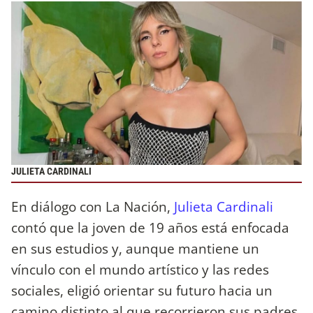
JULIETA CARDINALI
En diálogo con La Nación,
Julieta Cardinali
contó que la joven de 19 años está enfocada
en sus estudios y, aunque mantiene un
vínculo con el mundo artístico y las redes
sociales, eligió orientar su futuro hacia un
camino distinto al que recorrieron sus padres.