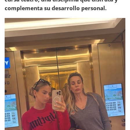
complementa su desarrollo personal.