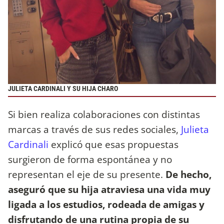
JULIETA CARDINALI Y SU HIJA CHARO
Si bien realiza colaboraciones con distintas
marcas a través de sus redes sociales,
Julieta
Cardinali
explicó que esas propuestas
surgieron de forma espontánea y no
representan el eje de su presente.
De hecho,
aseguró que su hija atraviesa una vida muy
ligada a los estudios, rodeada de amigas y
disfrutando de una rutina propia de su