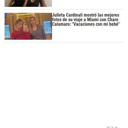
Julieta Cardinali mostró las mejores
fotos de su viaje a Miami con Charo
Calamaro: "Vacaciones con mi bebé"