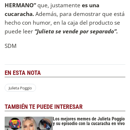
HERMANO”
que, justamente
es una
cucaracha.
Además, para demostrar que está
hecho con humor, en la caja del producto se
puede leer
“Julieta se vende por separado”.
SDM
EN ESTA NOTA
Julieta Poggio
TAMBIÉN TE PUEDE INTERESAR
Los mejores memes de Julieta Poggio
y su episodio con la cucaracha en vivo