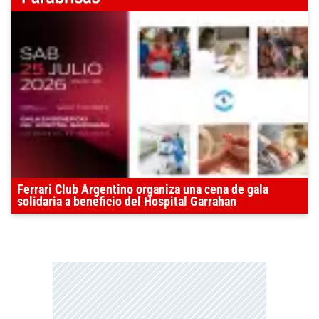
Ferrari Club Argentino organiza una cena de gala
solidaria a beneficio del Hospital Garrahan