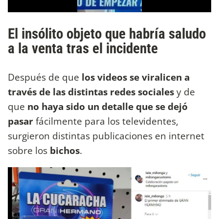
El insólito objeto que habría saludo
a la venta tras el incidente
Después de que
los videos se viralicen a
través de las distintas redes sociales
y de
que
no haya sido un detalle que se dejó
pasar
fácilmente para los televidentes,
surgieron distintas publicaciones en internet
sobre los
bichos
.