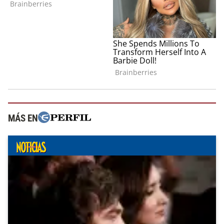
MÁS EN