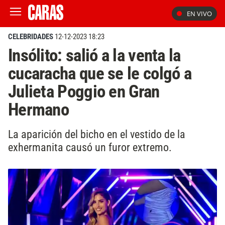
EN VIVO
CELEBRIDADES
12-12-2023 18:23
Insólito: salió a la venta la
cucaracha que se le colgó a
Julieta Poggio en Gran
Hermano
La aparición del bicho en el vestido de la
exhermanita causó un furor extremo.