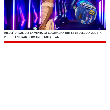
INSÓLITO: SALIÓ A LA VENTA LA CUCARACHA QUE SE LE COLGÓ A JULIETA
POGGIO EN GRAN HERMANO
| INSTAGRAM