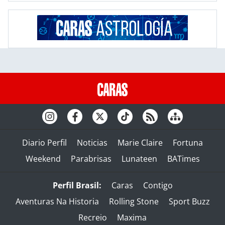
Diario Perfil
Noticias
Marie Claire
Fortuna
Weekend
Parabrisas
Lunateen
BATimes
Perfil Brasil:
Caras
Contigo
Aventuras Na Historia
Rolling Stone
Sport Buzz
Recreio
Maxima