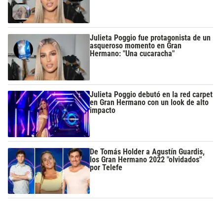
Julieta Poggio fue protagonista de un
asqueroso momento en Gran
Hermano: "Una cucaracha"
Julieta Poggio debutó en la red carpet
en Gran Hermano con un look de alto
impacto
De Tomás Holder a Agustín Guardis,
los Gran Hermano 2022 "olvidados"
por Telefe