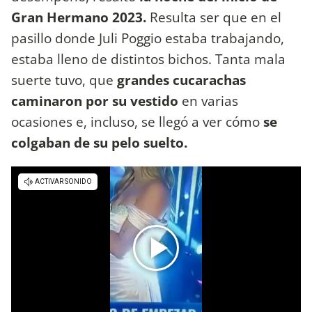
Gran Hermano 2023.
Resulta ser que en el
pasillo donde Juli Poggio estaba trabajando,
estaba lleno de distintos bichos. Tanta mala
suerte tuvo, que
grandes cucarachas
caminaron por su vestido
en varias
ocasiones e, incluso, se llegó a ver cómo
se
colgaban de su pelo suelto.