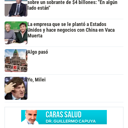
sobre un sobrante de $4 billones: "En algún
lado están"
La empresa que se le plantó a Estados
Unidos y hace negocios con China en Vaca
Muerta
Algo pasó
Yo, Milei