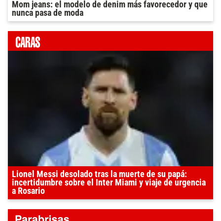
Mom jeans: el modelo de denim más favorecedor y que
nunca pasa de moda
Lionel Messi desolado tras la muerte de su papá:
incertidumbre sobre el Inter Miami y viaje de urgencia
a Rosario