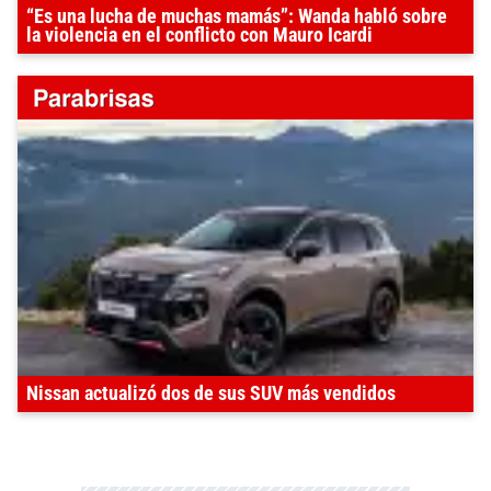
“Es una lucha de muchas mamás”: Wanda habló sobre
la violencia en el conflicto con Mauro Icardi
Nissan actualizó dos de sus SUV más vendidos