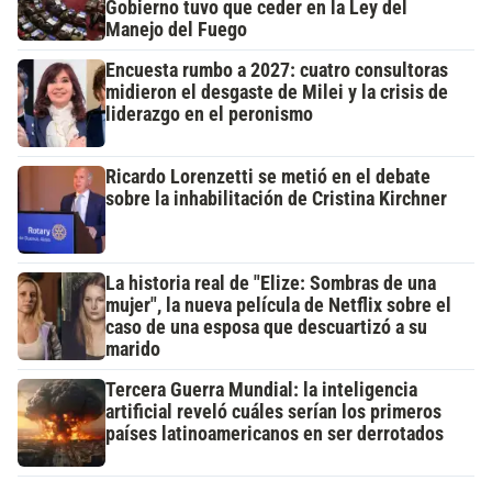
Gobierno tuvo que ceder en la Ley del
Manejo del Fuego
Encuesta rumbo a 2027: cuatro consultoras
midieron el desgaste de Milei y la crisis de
liderazgo en el peronismo
Ricardo Lorenzetti se metió en el debate
sobre la inhabilitación de Cristina Kirchner
La historia real de "Elize: Sombras de una
mujer", la nueva película de Netflix sobre el
caso de una esposa que descuartizó a su
marido
Tercera Guerra Mundial: la inteligencia
artificial reveló cuáles serían los primeros
países latinoamericanos en ser derrotados