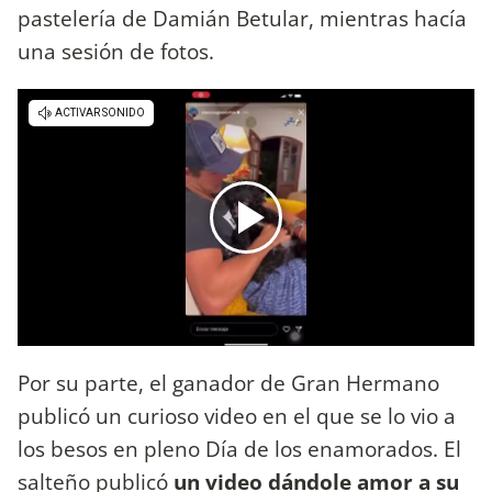
pastelería de Damián Betular, mientras hacía
una sesión de fotos.
Por su parte, el ganador de Gran Hermano
publicó un curioso video en el que se lo vio a
los besos en pleno Día de los enamorados. El
salteño publicó
un video dándole amor a su