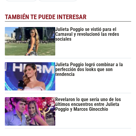
TAMBIÉN TE PUEDE INTERESAR
Julieta Poggio se vistió para el
Carnaval y revolucionó las redes
sociales
Julieta Poggio logró combinar a la
perfección dos looks que son
tendencia
Revelaron lo que sería uno de los
últimos encuentros entre Julieta
Poggio y Marcos Ginocchio