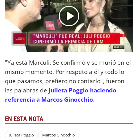
"Ya está Marculi. Se confirmó y se murió en el
mismo momento. Por respeto a él y todo lo
que pasamos, prefiero no contarlo", fueron
las palabras de
Julieta Poggio haciendo
referencia a Marcos Ginocchio.
EN ESTA NOTA
Julieta Poggio
Marcos Ginocchio