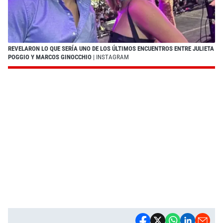
REVELARON LO QUE SERÍA UNO DE LOS ÚLTIMOS ENCUENTROS ENTRE JULIETA
POGGIO Y MARCOS GINOCCHIO
| INSTAGRAM