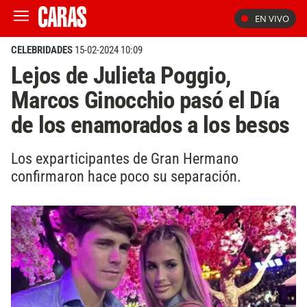
EN VIVO
CELEBRIDADES
15-02-2024 10:09
Lejos de Julieta Poggio,
Marcos Ginocchio pasó el Día
de los enamorados a los besos
Los exparticipantes de Gran Hermano
confirmaron hace poco su separación.