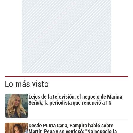
Lo más visto
Lejos de la televisión, el negocio de Marina
Señuk, la periodista que renunció a TN
Desde Punta Cana, Pampita habló sobre
Martín Pepa y se confesó: "No negocio la