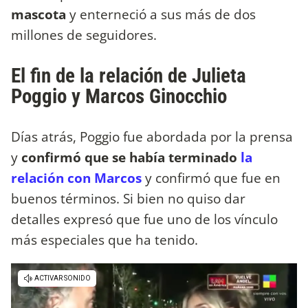
mascota
y enterneció a sus más de dos
millones de seguidores.
El fin de la relación de Julieta
Poggio y Marcos Ginocchio
Días atrás, Poggio fue abordada por la prensa
y
confirmó que se había terminado
la
relación con Marcos
y confirmó que fue en
buenos términos. Si bien no quiso dar
detalles expresó que fue uno de los vínculo
más especiales que ha tenido.