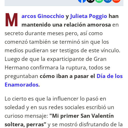
M
arcos Ginocchio
y
Julieta Poggio
han
mantenido una relación amorosa
en
secreto durante meses pero, así como
comenzó también se terminó sin que los
medios pudieran ser testigos de este vínculo.
Luego de que la exparticipante de Gran
Hermano confirmara la ruptura, todos se
preguntaban
cómo iban a pasar el
Día de los
Enamorados
.
Lo cierto es que la influencer lo pasó en
soledad y en sus redes sociales escribió un
curioso mensaje:
"Mi primer San Valentín
soltera, perras"
y se mostró disfrutando de la