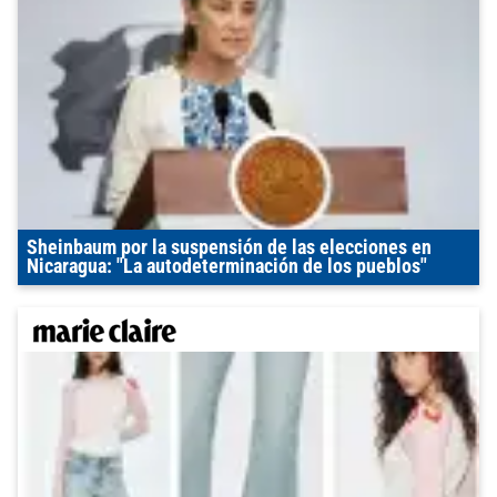
Sheinbaum por la suspensión de las elecciones en
Nicaragua: "La autodeterminación de los pueblos"