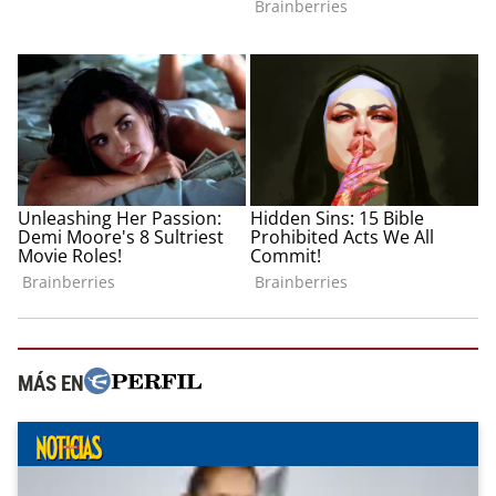
MÁS EN