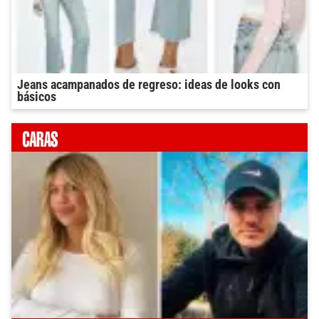
Jeans acampanados de regreso: ideas de looks con
básicos