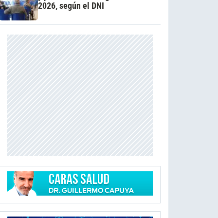
2026, según el DNI