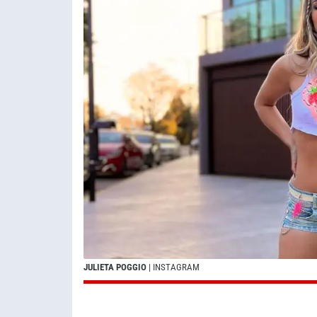
JULIETA POGGIO
| INSTAGRAM