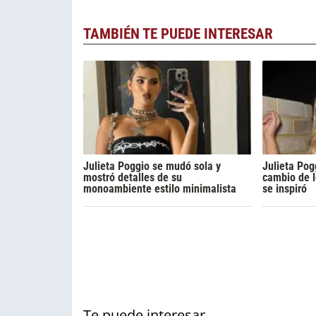
TAMBIÉN TE PUEDE INTERESAR
Julieta Poggio se mudó sola y
Julieta Pog
mostró detalles de su
cambio de l
monoambiente estilo minimalista
se inspiró