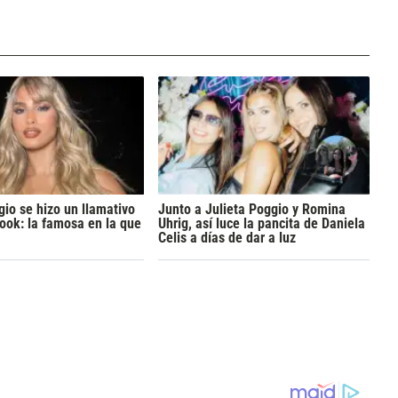
gio se hizo un llamativo
Junto a Julieta Poggio y Romina
ook: la famosa en la que
Uhrig, así luce la pancita de Daniela
Celis a días de dar a luz