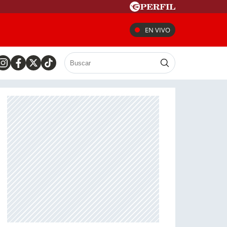
EN VIVO