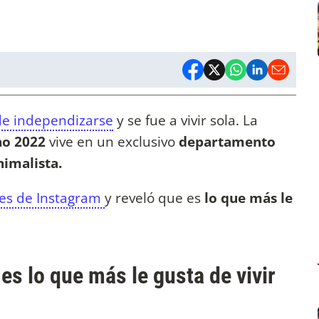
de independizarse
y se fue a vivir sola. La
o 2022
vive en un exclusivo
departamento
imalista.
res de Instagram
y reveló que es
lo que más le
es lo que más le gusta de vivir