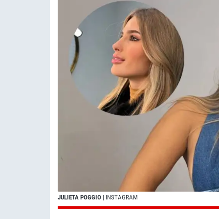
JULIETA POGGIO
| INSTAGRAM