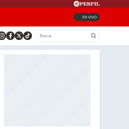
EN VIVO