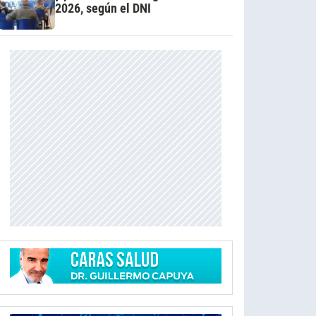
2026, según el DNI