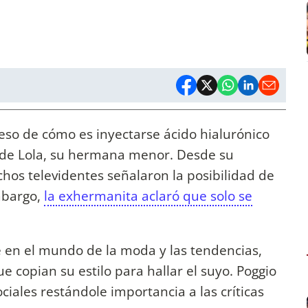
eso de cómo es inyectarse ácido hialurónico
a de Lola, su hermana menor. Desde su
os televidentes señalaron la posibilidad de
mbargo,
la exhermanita aclaró que solo se
 en el mundo de la moda y las tendencias,
e copian su estilo para hallar el suyo. Poggio
ciales restándole importancia a las críticas