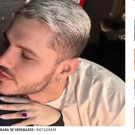
 NARA DE SEPARARSE
| INSTAGRAM