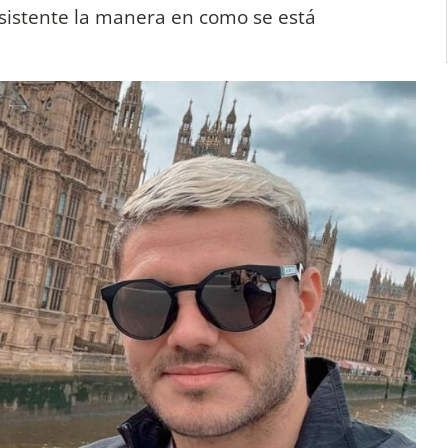
sistente la manera en como se está