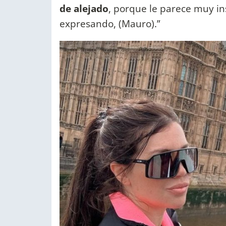
de alejado
, porque le parece muy in
expresando, (Mauro).”