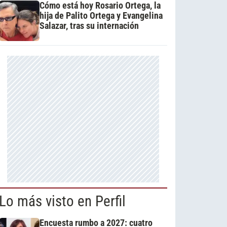
Cómo está hoy Rosario Ortega, la
hija de Palito Ortega y Evangelina
Salazar, tras su internación
Lo más visto en Perfil
Encuesta rumbo a 2027: cuatro