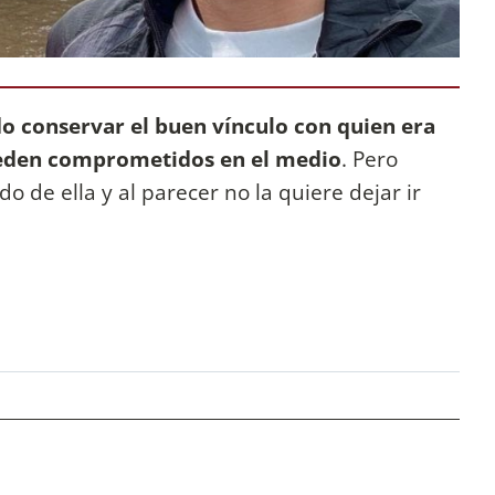
o conservar el buen vínculo con quien era
queden comprometidos en el medio
. Pero
de ella y al parecer no la quiere dejar ir