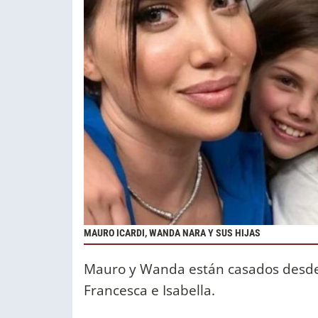
MAURO ICARDI, WANDA NARA Y SUS HIJAS
Mauro y Wanda están casados desde
Francesca e Isabella.