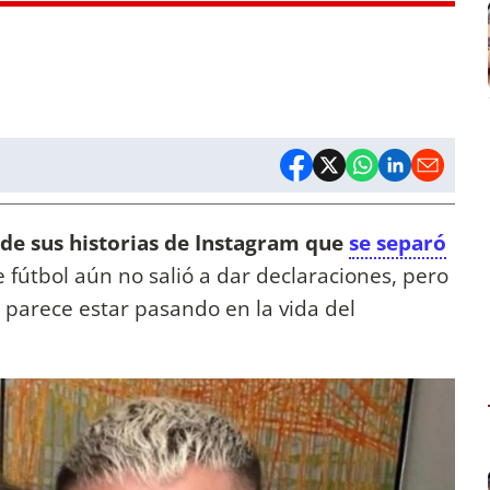
 de sus historias de Instagram que
se separó
e fútbol aún no salió a dar declaraciones, pero
 parece estar pasando en la vida del