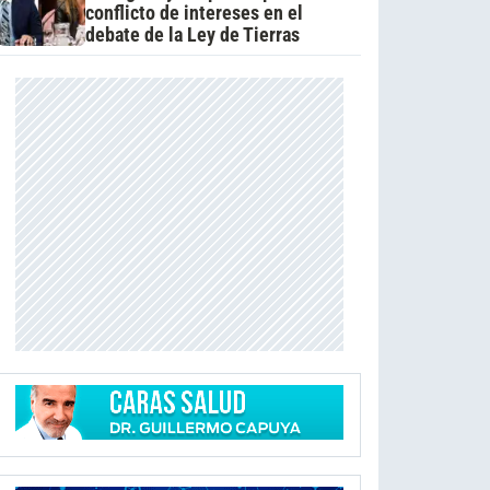
conflicto de intereses en el
debate de la Ley de Tierras