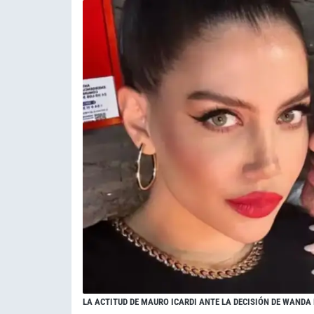
LA ACTITUD DE MAURO ICARDI ANTE LA DECISIÓN DE WANDA