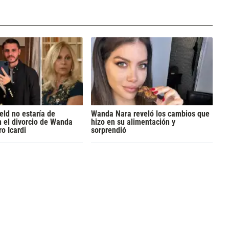
ld no estaría de
Wanda Nara reveló los cambios que
 el divorcio de Wanda
hizo en su alimentación y
o Icardi
sorprendió