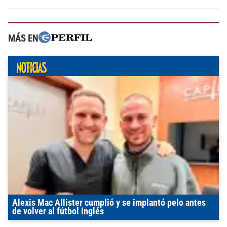
MÁS EN
Alexis Mac Allister cumplió y se implantó pelo antes
de volver al fútbol inglés