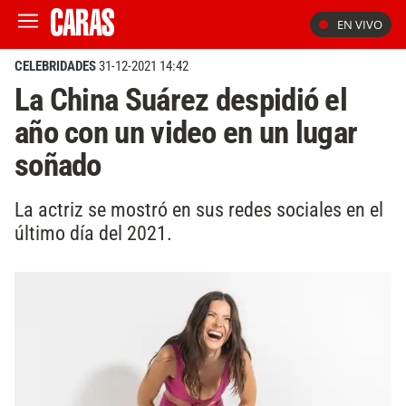
EN VIVO
CELEBRIDADES
31-12-2021 14:42
La China Suárez despidió el
año con un video en un lugar
soñado
La actriz se mostró en sus redes sociales en el
último día del 2021.