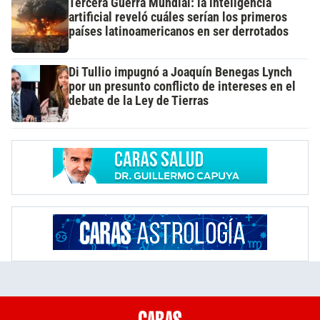
Tercera Guerra Mundial: la inteligencia
artificial reveló cuáles serían los primeros
países latinoamericanos en ser derrotados
Di Tullio impugnó a Joaquín Benegas Lynch
por un presunto conflicto de intereses en el
debate de la Ley de Tierras