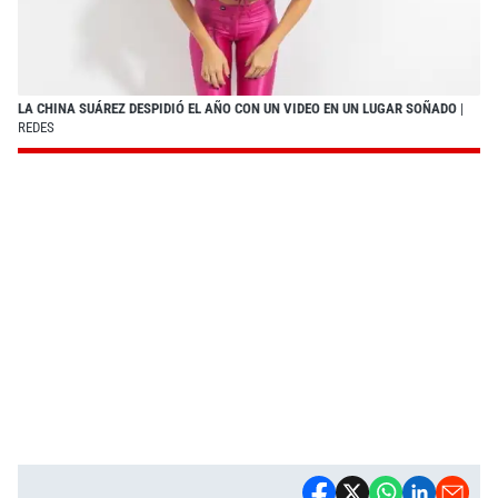
LA CHINA SUÁREZ DESPIDIÓ EL AÑO CON UN VIDEO EN UN LUGAR SOÑADO
|
REDES