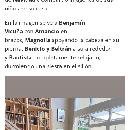
niños en su casa.
En la imagen se ve a
Benjamín
Vicuña
con
Amancio
en
brazos,
Magnolia
apoyando la cabeza en su
pierna,
Benicio y Beltrán
a su alrededor
y
Bautista
, completamente relajado,
durmiendo una siesta en el sillón.