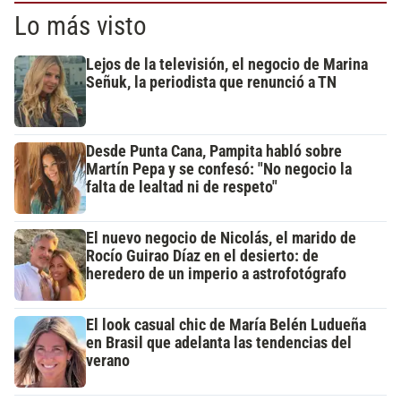
Lo más visto
Lejos de la televisión, el negocio de Marina
Señuk, la periodista que renunció a TN
Desde Punta Cana, Pampita habló sobre
Martín Pepa y se confesó: "No negocio la
falta de lealtad ni de respeto"
El nuevo negocio de Nicolás, el marido de
Rocío Guirao Díaz en el desierto: de
heredero de un imperio a astrofotógrafo
El look casual chic de María Belén Ludueña
en Brasil que adelanta las tendencias del
verano