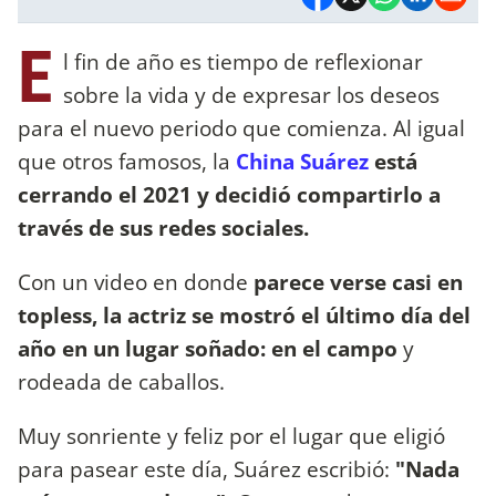
E
l fin de año es tiempo de reflexionar
sobre la vida y de expresar los deseos
para el nuevo periodo que comienza. Al igual
que otros famosos, la
China Suárez
está
cerrando el 2021 y decidió compartirlo a
través de sus redes sociales.
Con un video en donde
parece verse casi en
topless, la actriz se mostró el último día del
año en un lugar soñado: en el campo
y
rodeada de caballos.
Muy sonriente y feliz por el lugar que eligió
para pasear este día, Suárez escribió:
"Nada