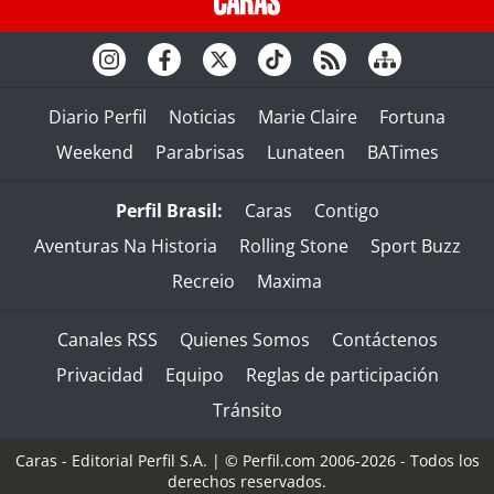
Diario Perfil
Noticias
Marie Claire
Fortuna
Weekend
Parabrisas
Lunateen
BATimes
Perfil Brasil:
Caras
Contigo
Aventuras Na Historia
Rolling Stone
Sport Buzz
Recreio
Maxima
Canales RSS
Quienes Somos
Contáctenos
Privacidad
Equipo
Reglas de participación
Tránsito
Caras - Editorial Perfil S.A.
| © Perfil.com 2006-2026 - Todos los
derechos reservados.