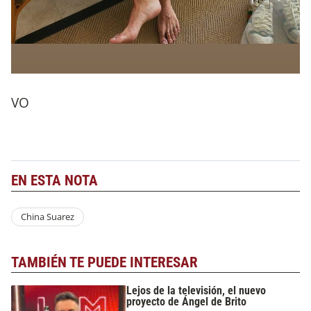
VO
EN ESTA NOTA
China Suarez
TAMBIÉN TE PUEDE INTERESAR
Lejos de la televisión, el nuevo
proyecto de Ángel de Brito