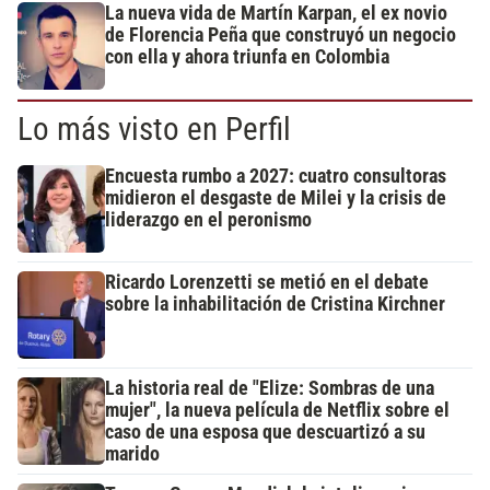
La nueva vida de Martín Karpan, el ex novio
de Florencia Peña que construyó un negocio
con ella y ahora triunfa en Colombia
Lo más visto en Perfil
Encuesta rumbo a 2027: cuatro consultoras
midieron el desgaste de Milei y la crisis de
liderazgo en el peronismo
Ricardo Lorenzetti se metió en el debate
sobre la inhabilitación de Cristina Kirchner
La historia real de "Elize: Sombras de una
mujer", la nueva película de Netflix sobre el
caso de una esposa que descuartizó a su
marido