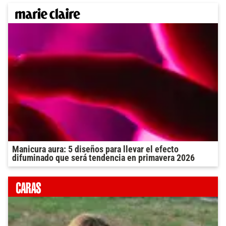
Manicura aura: 5 diseños para llevar el efecto
difuminado que será tendencia en primavera 2026