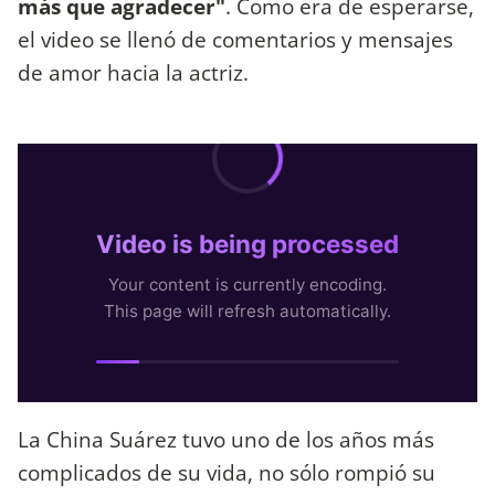
más que agradecer"
. Como era de esperarse,
el video se llenó de comentarios y mensajes
de amor hacia la actriz.
La China Suárez tuvo uno de los años más
complicados de su vida, no sólo rompió su