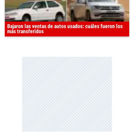
Bajaron las ventas de autos usados: cuáles fueron los
más transferidos