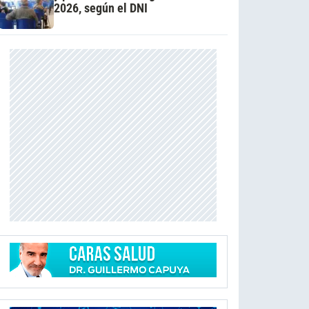
2026, según el DNI