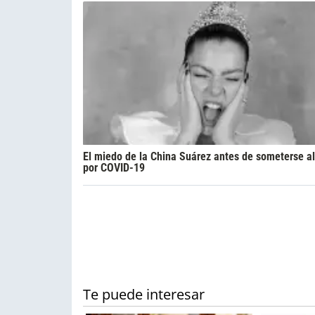
El miedo de la China Suárez antes de someterse al
por COVID-19