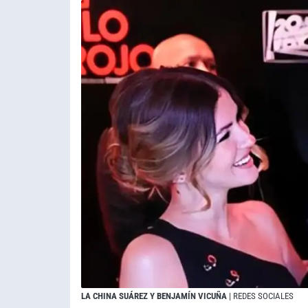
LA CHINA SUÁREZ Y BENJAMÍN VICUÑA
| REDES SOCIALES