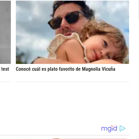
 test
Conocé cuál es plato favorito de Magnolia Vicuña