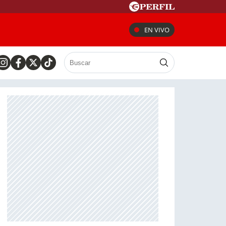
EN VIVO