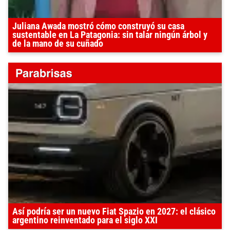
Juliana Awada mostró cómo construyó su casa
sustentable en La Patagonia: sin talar ningún árbol y
de la mano de su cuñado
Así podría ser un nuevo Fiat Spazio en 2027: el clásico
argentino reinventado para el siglo XXI