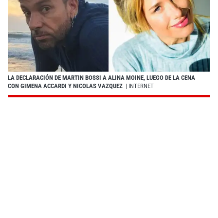
LA DECLARACIÓN DE MARTIN BOSSI A ALINA MOINE, LUEGO DE LA CENA
CON GIMENA ACCARDI Y NICOLAS VAZQUEZ
| INTERNET