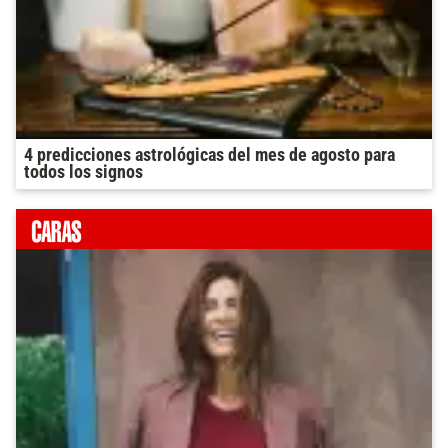
4 predicciones astrológicas del mes de agosto para
todos los signos