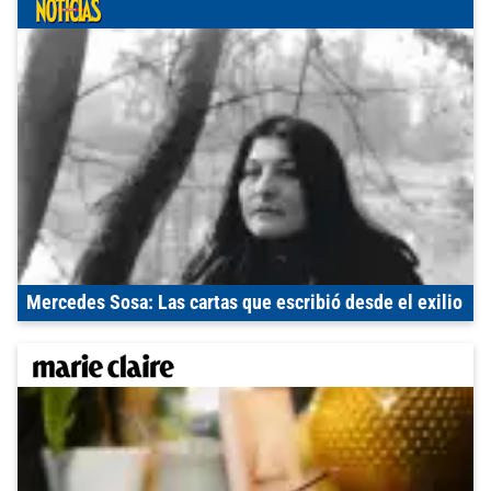
Mercedes Sosa: Las cartas que escribió desde el exilio