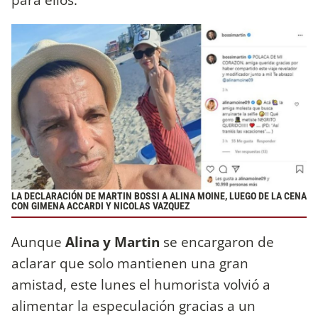
LA DECLARACIÓN DE MARTIN BOSSI A ALINA MOINE, LUEGO DE LA CENA
CON GIMENA ACCARDI Y NICOLAS VAZQUEZ
Aunque
Alina y Martin
se encargaron de
aclarar que solo mantienen una gran
amistad, este lunes el humorista volvió a
alimentar la especulación gracias a un