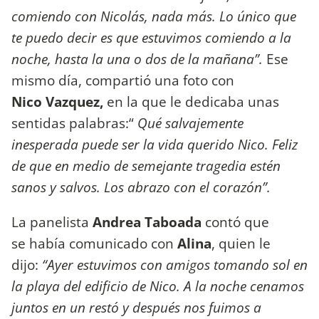
comiendo con Nicolás, nada más. Lo único que
te puedo decir es que estuvimos comiendo a la
noche, hasta la una o dos de la mañana”.
Ese
mismo día, compartió una foto con
Nico Vazquez,
en la que le dedicaba unas
sentidas palabras:“
Qué salvajemente
inesperada puede ser la vida querido Nico. Feliz
de que en medio de semejante tragedia estén
sanos y salvos. Los abrazo con el corazón”.
La panelista
Andrea Taboada
contó que
se había comunicado con
Alina
, quien le
dijo:
“Ayer estuvimos con amigos tomando sol en
la playa del edificio de Nico. A la noche cenamos
juntos en un restó y después nos fuimos a