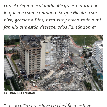
con el teléfono explotado. Me quiero morir con
lo que me están contando. Sé que Nicolás está
bien, gracias a Dios, pero estoy atendiendo a mi
familia que están desesperados llamándome”.
LA TRAGEDIA EN MIAMI
Y aclaró:
“Yo no estuve en el edificio, estuve