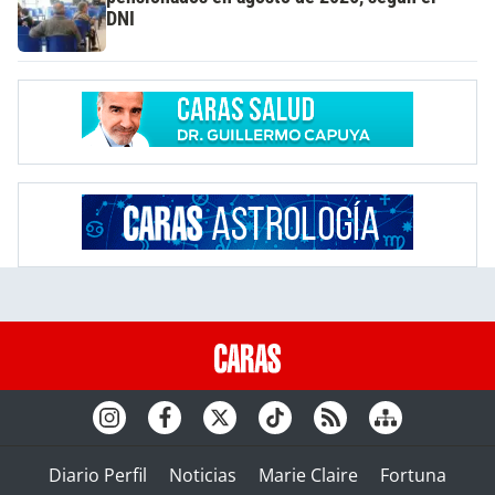
DNI
Diario Perfil
Noticias
Marie Claire
Fortuna