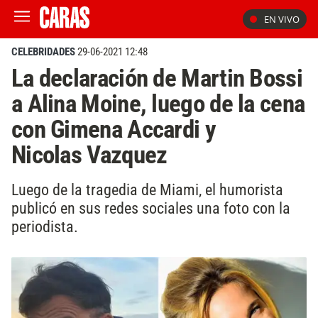
EN VIVO
CELEBRIDADES
29-06-2021 12:48
La declaración de Martin Bossi
a Alina Moine, luego de la cena
con Gimena Accardi y
Nicolas Vazquez
Luego de la tragedia de Miami, el humorista
publicó en sus redes sociales una foto con la
periodista.