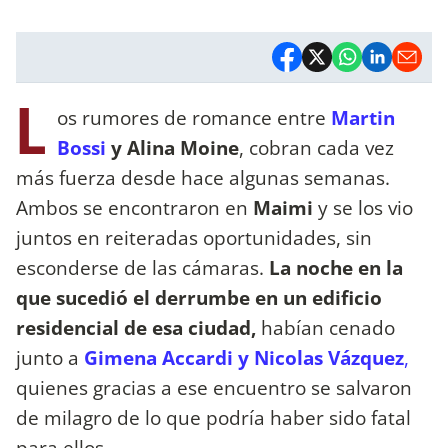
L
os rumores de romance entre
Martin
Bossi
y Alina Moine
, cobran cada vez
más fuerza desde hace algunas semanas.
Ambos se encontraron en
Maimi
y se los vio
juntos en reiteradas oportunidades, sin
esconderse de las cámaras.
La noche en la
que sucedió el derrumbe en un edificio
residencial de esa ciudad,
habían cenado
junto a
Gimena Accardi y Nicolas Vázquez
,
quienes gracias a ese encuentro se salvaron
de milagro de lo que podría haber sido fatal
para ellos.