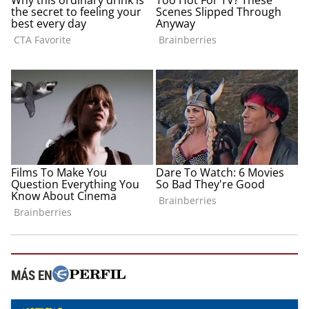
MÁS EN