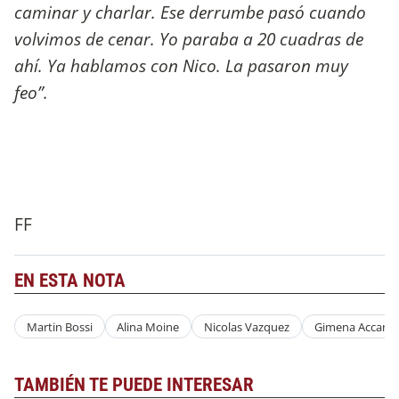
caminar y charlar. Ese derrumbe pasó cuando
volvimos de cenar. Yo paraba a 20 cuadras de
ahí. Ya hablamos con Nico. La pasaron muy
feo”.
FF
EN ESTA NOTA
Martin Bossi
Alina Moine
Nicolas Vazquez
Gimena Accardi
TAMBIÉN TE PUEDE INTERESAR