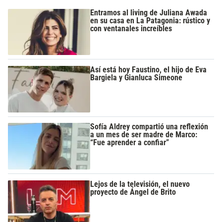
Entramos al living de Juliana Awada
en su casa en La Patagonia: rústico y
con ventanales increíbles
Así está hoy Faustino, el hijo de Eva
Bargiela y Gianluca Simeone
Sofía Aldrey compartió una reflexión
a un mes de ser madre de Marco:
“Fue aprender a confiar”
Lejos de la televisión, el nuevo
proyecto de Ángel de Brito