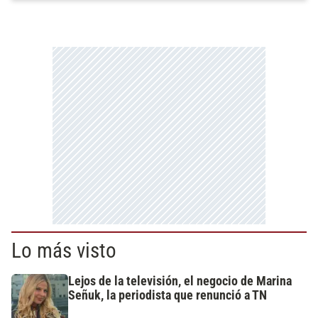
Lo más visto
Lejos de la televisión, el negocio de Marina
Señuk, la periodista que renunció a TN