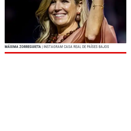
MÁXIMA ZORREGUIETA
| INSTAGRAM CASA REAL DE PAÍSES BAJOS