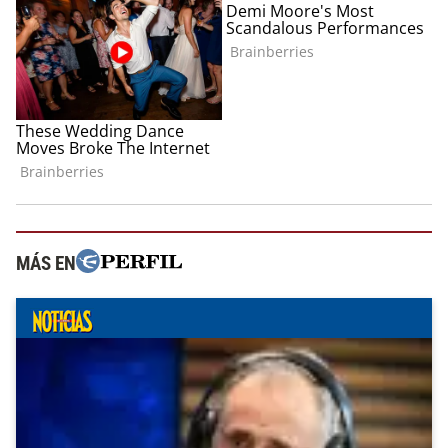
MÁS EN