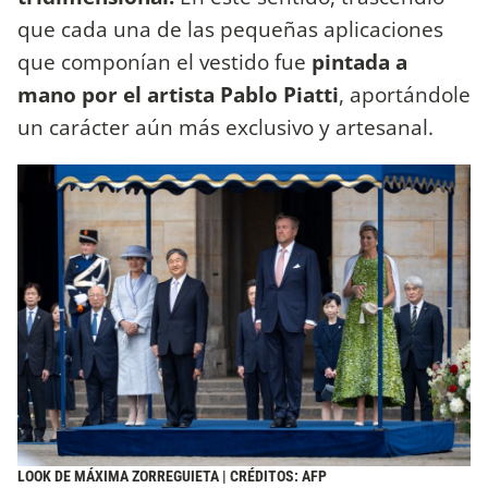
que cada una de las pequeñas aplicaciones
que componían el vestido fue
pintada a
mano por el artista Pablo Piatti
, aportándole
un carácter aún más exclusivo y artesanal.
LOOK DE MÁXIMA ZORREGUIETA | CRÉDITOS: AFP