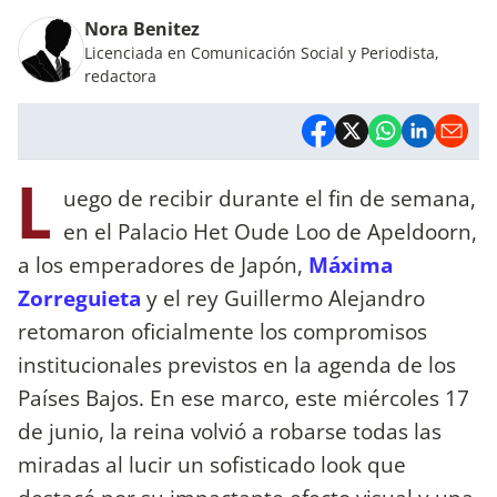
Nora Benitez
Licenciada en Comunicación Social y Periodista,
redactora
L
uego de recibir durante el fin de semana,
en el Palacio Het Oude Loo de Apeldoorn,
a los emperadores de Japón,
Máxima
Zorreguieta
y el rey Guillermo Alejandro
retomaron oficialmente los compromisos
institucionales previstos en la agenda de los
Países Bajos. En ese marco, este miércoles 17
de junio, la reina volvió a robarse todas las
miradas al lucir un sofisticado look que