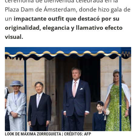
ceremonia de bienvenida celebrada en la
Plaza Dam de Ámsterdam, donde hizo gala de
un
impactante outfit que destacó por su
originalidad, elegancia y llamativo efecto
visual.
LOOK DE MÁXIMA ZORREGUIETA | CRÉDITOS: AFP