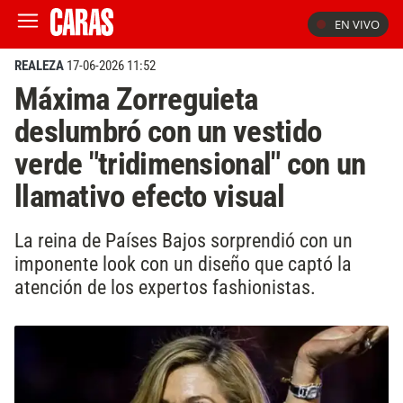
EN VIVO
REALEZA
17-06-2026 11:52
Máxima Zorreguieta
deslumbró con un vestido
verde "tridimensional" con un
llamativo efecto visual
La reina de Países Bajos sorprendió con un
imponente look con un diseño que captó la
atención de los expertos fashionistas.