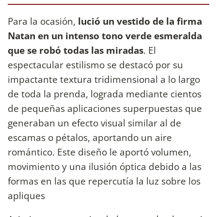
Para la ocasión,
lució un vestido de la firma
Natan en un intenso tono verde esmeralda
que se robó todas las miradas
. El
espectacular estilismo se destacó por su
impactante textura tridimensional a lo largo
de toda la prenda, lograda mediante cientos
de pequeñas aplicaciones superpuestas que
generaban un efecto visual similar al de
escamas o pétalos, aportando un aire
romántico. Este diseño le aportó volumen,
movimiento y una ilusión óptica debido a las
formas en las que repercutía la luz sobre los
apliques