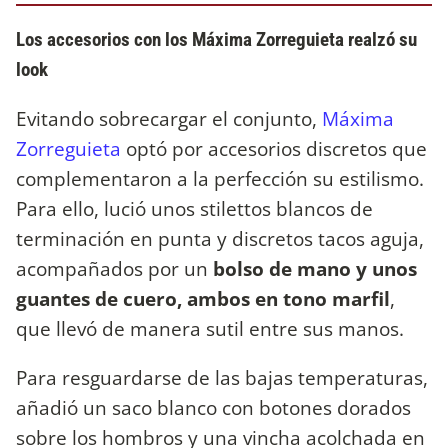
Los accesorios con los Máxima Zorreguieta realzó su
look
Evitando sobrecargar el conjunto,
Máxima
Zorreguieta
optó por accesorios discretos que
complementaron a la perfección su estilismo.
Para ello, lució unos stilettos blancos de
terminación en punta y discretos tacos aguja,
acompañados por un
bolso de mano y unos
guantes de cuero, ambos en tono marfil
,
que llevó de manera sutil entre sus manos.
Para resguardarse de las bajas temperaturas,
añadió un saco blanco con botones dorados
sobre los hombros y una vincha acolchada en