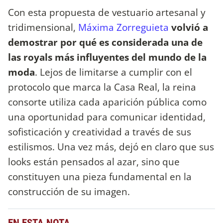
Con esta propuesta de vestuario artesanal y
tridimensional,
Máxima Zorreguieta
volvió a
demostrar por qué es considerada una de
las royals más influyentes del mundo de la
moda
. Lejos de limitarse a cumplir con el
protocolo que marca la Casa Real, la reina
consorte utiliza cada aparición pública como
una oportunidad para comunicar identidad,
sofisticación y creatividad a través de sus
estilismos. Una vez más, dejó en claro que sus
looks están pensados al azar, sino que
constituyen una pieza fundamental en la
construcción de su imagen.
EN ESTA NOTA