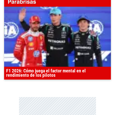
F1 2026: Cómo juega el factor mental en el
rendimiento de los pilotos