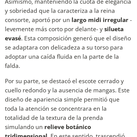
Asimismo, manteniendo la cuota de elegancia
y sobriedad que la caracteriza a la reina
consorte, aportó por un
largo midi irregular
-
levemente más corto por delante- y
silueta
evasé
. Esta composición generó que el diseño
se adaptara con delicadeza a su torso para
adoptar una caída fluida en la parte de la
falda.
Por su parte, se destacó el escote cerrado y
cuello redondo y la ausencia de mangas. Este
diseño de apariencia simple permitió que
toda la atención se concentrara en la
totalidad de la textura de la prenda
simulando un
relieve botánico
tridimensional.
En este sentido, trascendió