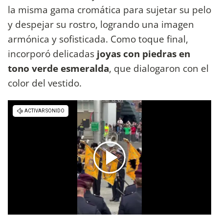
la misma gama cromática para sujetar su pelo
y despejar su rostro, logrando una imagen
armónica y sofisticada. Como toque final,
incorporó delicadas
joyas con piedras en
tono verde esmeralda
, que dialogaron con el
color del vestido.