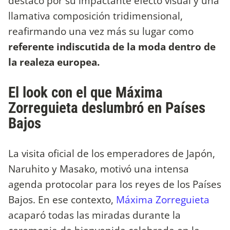
destacó por su impactante efecto visual y una
llamativa composición tridimensional,
reafirmando una vez más su lugar como
referente indiscutida de la moda dentro de
la realeza europea.
El look con el que Máxima
Zorreguieta deslumbró en Países
Bajos
La visita oficial de los emperadores de Japón,
Naruhito y Masako, motivó una intensa
agenda protocolar para los reyes de los Países
Bajos. En ese contexto,
Máxima Zorreguieta
acaparó todas las miradas durante la