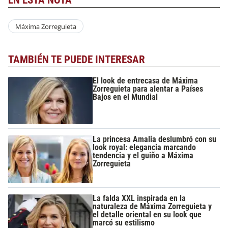
Máxima Zorreguieta
TAMBIÉN TE PUEDE INTERESAR
El look de entrecasa de Máxima
Zorreguieta para alentar a Países
Bajos en el Mundial
La princesa Amalia deslumbró con su
look royal: elegancia marcando
tendencia y el guiño a Máxima
Zorreguieta
La falda XXL inspirada en la
naturaleza de Máxima Zorreguieta y
el detalle oriental en su look que
marcó su estilismo