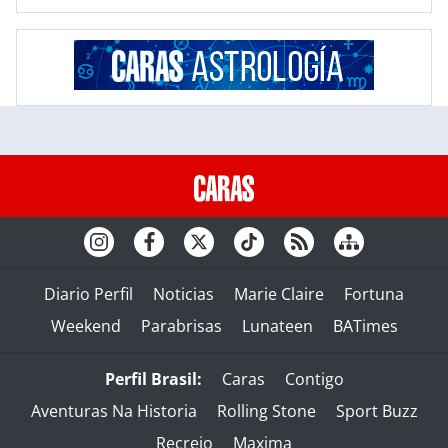
Diario Perfil
Noticias
Marie Claire
Fortuna
Weekend
Parabrisas
Lunateen
BATimes
Perfil Brasil:
Caras
Contigo
Aventuras Na Historia
Rolling Stone
Sport Buzz
Recreio
Maxima