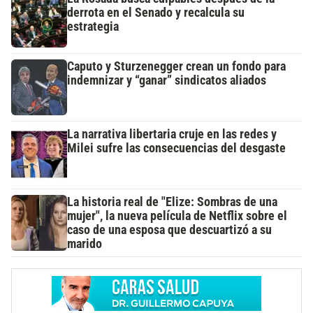
derrota en el Senado y recalcula su
estrategia
Caputo y Sturzenegger crean un fondo para
indemnizar y “ganar” sindicatos aliados
La narrativa libertaria cruje en las redes y
Milei sufre las consecuencias del desgaste
La historia real de "Elize: Sombras de una
mujer", la nueva película de Netflix sobre el
caso de una esposa que descuartizó a su
marido