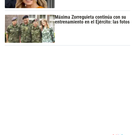
Máxima Zorreguieta continúa con su
entrenamiento en el Ejército: las fotos