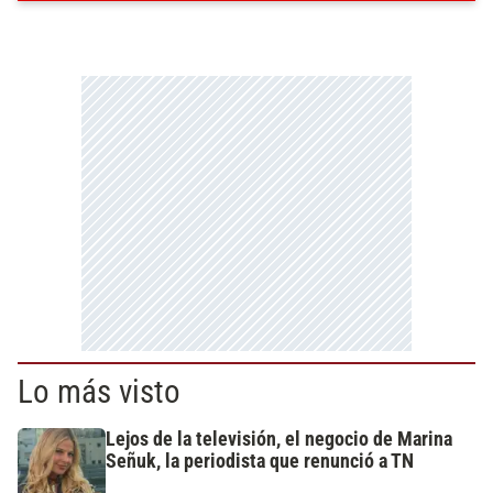
Lo más visto
Lejos de la televisión, el negocio de Marina
Señuk, la periodista que renunció a TN