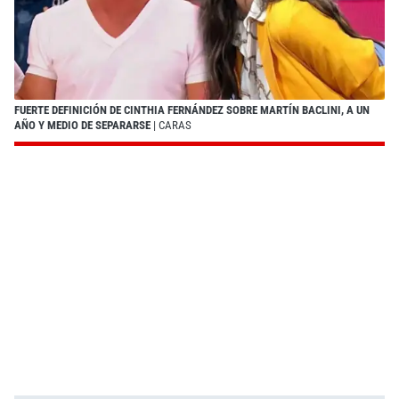
FUERTE DEFINICIÓN DE CINTHIA FERNÁNDEZ SOBRE MARTÍN BACLINI, A UN
AÑO Y MEDIO DE SEPARARSE
| CARAS