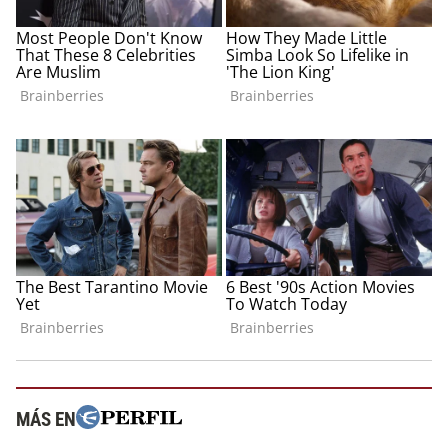
MÁS EN