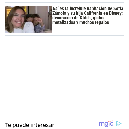
Así es la increíble habitación de Sofía
Zámolo y su hija California en Disney:
decoración de Stitch, globos
metalizados y muchos regalos