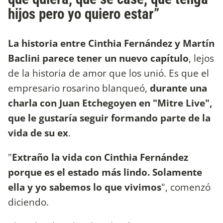
hijos pero yo quiero estar”
La historia entre Cinthia Fernández y Martín
Baclini parece tener un nuevo capítulo
, lejos
de la historia de amor que los unió. Es que el
empresario rosarino blanqueó,
durante una
charla con Juan Etchegoyen en "Mitre Live",
que le gustaría seguir formando parte de la
vida de su ex
.
"
Extraño la vida con Cinthia Fernández
porque es el estado más lindo. Solamente
ella y yo sabemos lo que vivimos
", comenzó
diciendo.