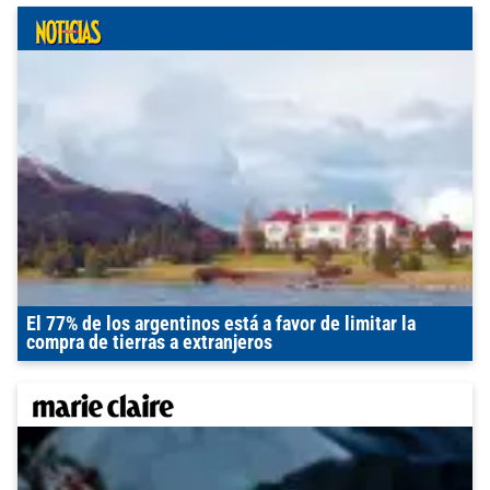
El 77% de los argentinos está a favor de limitar la
compra de tierras a extranjeros