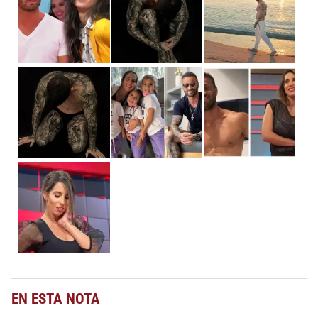
EN ESTA NOTA