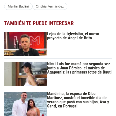
Martín Baclini
Cinthia Fernández
TAMBIÉN TE PUEDE INTERESAR
Lejos de la televisión, el nuevo
proyecto de Ángel de Brito
Nicki Luis fue mamá por segunda vez
junto a Juan Pérsico, el músico de
Agapornis: las primeras fotos de Bauti
Mandinha, la esposa de Dibu
Martínez, mostró el increíble día de
verano que pasó con sus hijos, Ava y
Santi, en Portugal