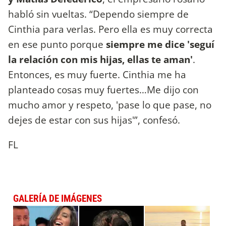
habló sin vueltas. “Dependo siempre de
Cinthia para verlas. Pero ella es muy correcta
en ese punto porque
siempre me dice 'seguí
la relación con mis hijas, ellas te aman'
.
Entonces, es muy fuerte. Cinthia me ha
planteado cosas muy fuertes…Me dijo con
mucho amor y respeto, 'pase lo que pase, no
dejes de estar con sus hijas'”, confesó.
FL
GALERÍA DE IMÁGENES