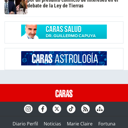
debate de la Ley de Tierras
Diario Perfil
Noticias
Marie Claire
Fortuna