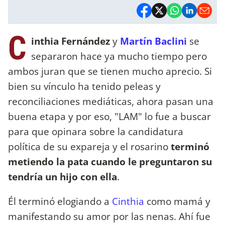
C
inthia Fernández
y
Martín Baclini
se
separaron hace ya mucho tiempo pero
ambos juran que se tienen mucho aprecio. Si
bien su vínculo ha tenido peleas y
reconciliaciones mediáticas, ahora pasan una
buena etapa y por eso, "LAM" lo fue a buscar
para que opinara sobre la candidatura
política de su expareja y el rosarino
terminó
metiendo la pata cuando le preguntaron su
tendría un hijo con ella
.
Él terminó elogiando a
Cinthia
como mamá y
manifestando su amor por las nenas. Ahí fue