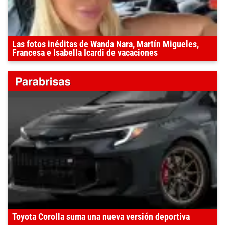
Las fotos inéditas de Wanda Nara, Martín Migueles,
Francesa e Isabella Icardi de vacaciones
Toyota Corolla suma una nueva versión deportiva