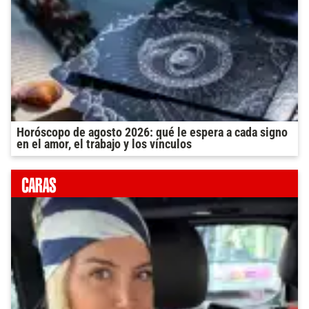
Horóscopo de agosto 2026: qué le espera a cada signo
en el amor, el trabajo y los vínculos