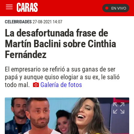
EN VIVO
CELEBRIDADES
27-08-2021 14:07
La desafortunada frase de
Martín Baclini sobre Cinthia
Fernández
El empresario se refirió a sus ganas de ser
papá y aunque quiso elogiar a su ex, le salió
todo mal.
Galería de fotos