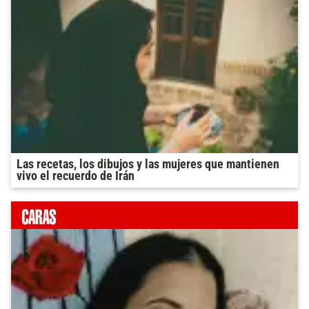
Las recetas, los dibujos y las mujeres que mantienen
vivo el recuerdo de Irán