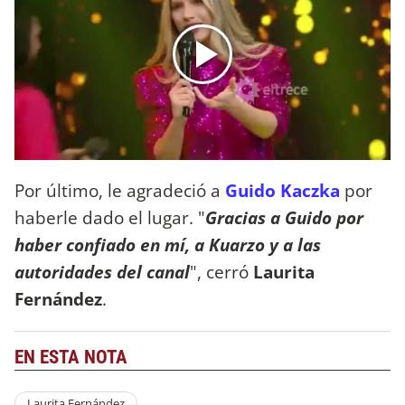
Por último, le agradeció a
Guido Kaczka
por
haberle dado el lugar. "
Gracias a Guido por
haber confiado en mí, a Kuarzo y a las
autoridades del canal
", cerró
Laurita
Fernández
.
EN ESTA NOTA
Laurita Fernández