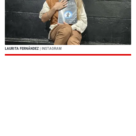
LAURITA FERNÁNDEZ
| INSTAGRAM