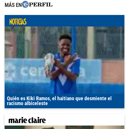
MÁS EN
Quién es Kiki Ramos, el haitiano que desmiente el
racismo albiceleste