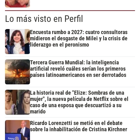
Lo más visto en Perfil
Encuesta rumbo a 2027: cuatro consultoras
midieron el desgaste de Milei y la crisis de
liderazgo en el peronismo
Tercera Guerra Mundial: la inteligencia
artificial reveló cuáles serían los primeros
países latinoamericanos en ser derrotados
La historia real de "Elize: Sombras de una
mujer", la nueva película de Netflix sobre el
caso de una esposa que descuartizó a su
marido
Ricardo Lorenzetti se metió en el debate
sobre la inhabilitación de Cristina Kirchner