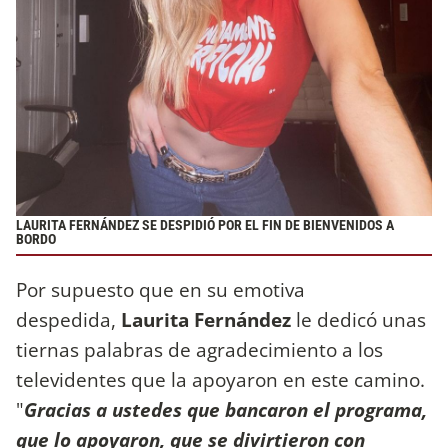
LAURITA FERNÁNDEZ SE DESPIDIÓ POR EL FIN DE BIENVENIDOS A
BORDO
Por supuesto que en su emotiva
despedida,
Laurita Fernández
le dedicó unas
tiernas palabras de agradecimiento a los
televidentes que la apoyaron en este camino.
"
Gracias a ustedes que bancaron el programa,
que lo apoyaron, que se divirtieron con