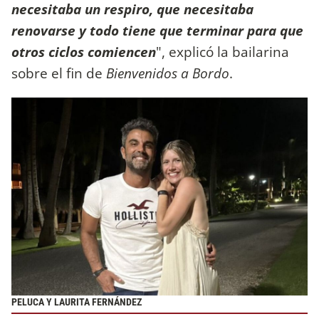
necesitaba un respiro, que necesitaba
renovarse y todo tiene que terminar para que
otros ciclos comiencen
", explicó la bailarina
sobre el fin de
Bienvenidos a Bordo
.
PELUCA Y LAURITA FERNÁNDEZ