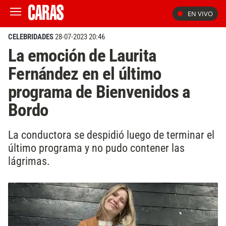
EN VIVO
CELEBRIDADES
28-07-2023 20:46
La emoción de Laurita
Fernández en el último
programa de Bienvenidos a
Bordo
La conductora se despidió luego de terminar el
último programa y no pudo contener las
lágrimas.