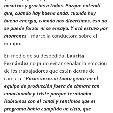
nosotros y gracias a todos. Porque entendí
que, cuando hay buena onda, cuando hay
buena energía, cuando nos divertimos, eso no
se puede forzar ni se ensaya. Y acá estuvo por
montones
", marcó la conductora sobre el
equipo.
En medio de su despedida,
Laurita
Fernández
no pudo evitar señalar la emoción
de los trabajadores que están detrás de
cámara. "
Pocas veces vi tanta gente en el
equipo de producción fuera de cámara tan
emocionada y triste porque terminaba.
Hablamos con el canal y sentimos que el
programa había cumplido un ciclo, que