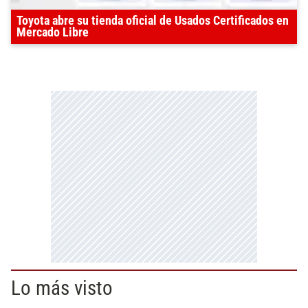
Toyota abre su tienda oficial de Usados Certificados en
Mercado Libre
Lo más visto