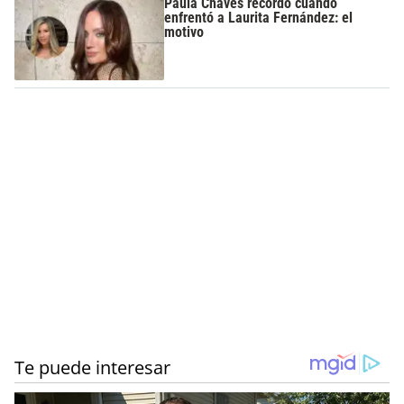
Paula Chaves recordó cuando
enfrentó a Laurita Fernández: el
motivo