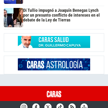
Di Tullio impugnó a Joaquín Benegas Lynch
por un presunto conflicto de intereses en el
debate de la Ley de Tierras