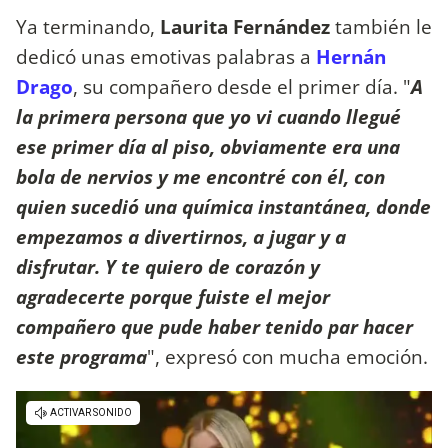
Ya terminando,
Laurita Fernández
también le
dedicó unas emotivas palabras a
Hernán
Drago
, su compañero desde el primer día. "
A
la primera persona que yo vi cuando llegué
ese primer día al piso, obviamente era una
bola de nervios y me encontré con él, con
quien sucedió una química instantánea, donde
empezamos a divertirnos, a jugar y a
disfrutar. Y te quiero de corazón y
agradecerte porque fuiste el mejor
compañero que pude haber tenido par hacer
este programa
", expresó con mucha emoción.