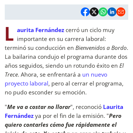
L
aurita Fernández
cerró un ciclo muy
importante en su carrera laboral:
terminó su conducción en
Bienvenidos a Bordo
.
La bailarina condujo el programa durante dos
años seguidos, siendo un rotundo éxito en
El
Trece
. Ahora, se enfrentará a
un nuevo
proyecto laboral
, pero al cerrar el programa,
no pudo esconder su emoción.
"
Me va a costar no llorar
", reconoció
Laurita
Fernández
ya por el fin de la emisión. "
Pero
quiero contarles cómo fue rápidamente el