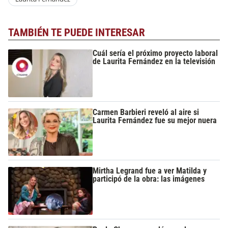
TAMBIÉN TE PUEDE INTERESAR
Cuál sería el próximo proyecto laboral
de Laurita Fernández en la televisión
Carmen Barbieri reveló al aire si
Laurita Fernández fue su mejor nuera
Mirtha Legrand fue a ver Matilda y
participó de la obra: las imágenes