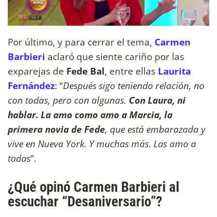
Por último, y para cerrar el tema,
Carmen
Barbieri
aclaró que siente cariño por las
exparejas de
Fede Bal
, entre ellas
Laurita
Fernández
: “
Después sigo teniendo relación, no
con todas, pero con algunas.
Con Laura, ni
hablar. La amo como amo a Marcia, la
primera novia de Fede
, que está embarazada y
vive en Nueva York. Y muchas más. Las amo a
todas
”.
¿Qué opinó Carmen Barbieri al
escuchar “Desaniversario”?