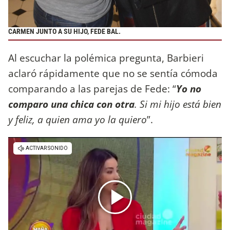
CARMEN JUNTO A SU HIJO, FEDE BAL.
Al escuchar la polémica pregunta, Barbieri
aclaró rápidamente que no se sentía cómoda
comparando a las parejas de Fede: “
Yo no
comparo una chica con otra
. Si mi hijo está bien
y feliz, a quien ama yo la quiero
”.