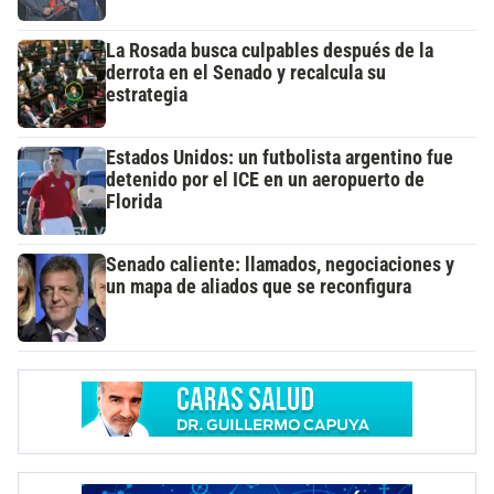
La Rosada busca culpables después de la
derrota en el Senado y recalcula su
estrategia
Estados Unidos: un futbolista argentino fue
detenido por el ICE en un aeropuerto de
Florida
Senado caliente: llamados, negociaciones y
un mapa de aliados que se reconfigura