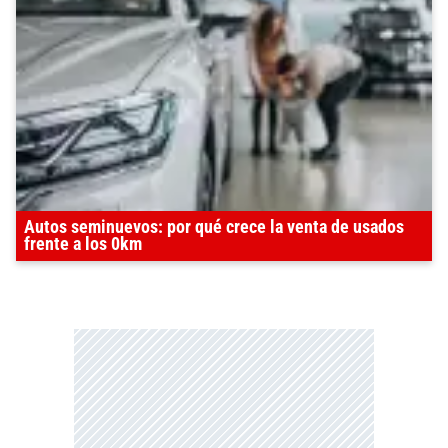
Autos seminuevos: por qué crece la venta de usados
frente a los 0km