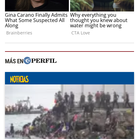
MÁS EN