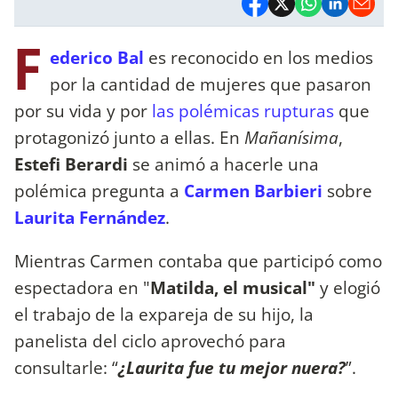
F
ederico Bal
es reconocido en los medios
por la cantidad de mujeres que pasaron
por su vida y por
las polémicas rupturas
que
protagonizó junto a ellas. En
Mañanísima
,
Estefi Berardi
se animó a hacerle una
polémica pregunta a
Carmen Barbieri
sobre
Laurita Fernández
.
Mientras Carmen contaba que participó como
espectadora en "
Matilda, el musical"
y elogió
el trabajo de la expareja de su hijo, la
panelista del ciclo aprovechó para
consultarle: “
¿Laurita fue tu mejor nuera?
”.