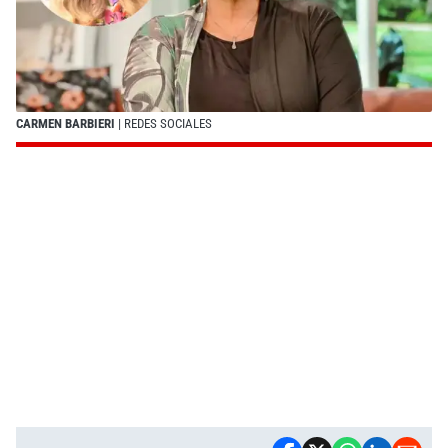
CARMEN BARBIERI
| REDES SOCIALES