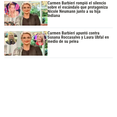
Carmen Barbieri rompió el silencio
sobre el escándalo que protagoniza
Nicole Neumann junto a su hija
Indiana
Carmen Barbieri apuntó contra
Susana Roccasalvo y Laura Ubfal en
medio de su pelea