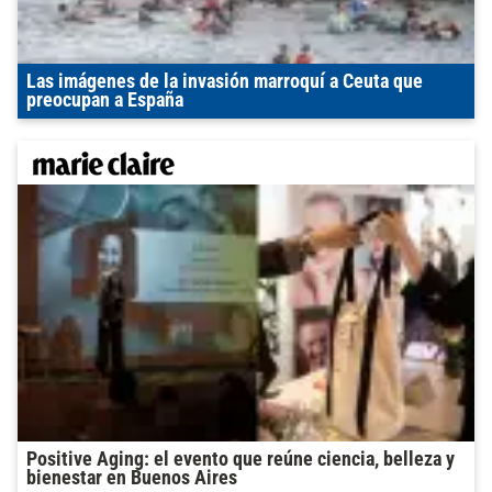
Las imágenes de la invasión marroquí a Ceuta que
preocupan a España
Positive Aging: el evento que reúne ciencia, belleza y
bienestar en Buenos Aires