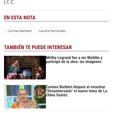
J.C.C
EN ESTA NOTA
Carmen Barbieri
Laurita Fernández
TAMBIÉN TE PUEDE INTERESAR
Mirtha Legrand fue a ver Matilda y
participó de la obra: las imágenes
Carmen Barbieri disparó al escuchar
“Desaniversario” el nuevo tema de La
China Suárez