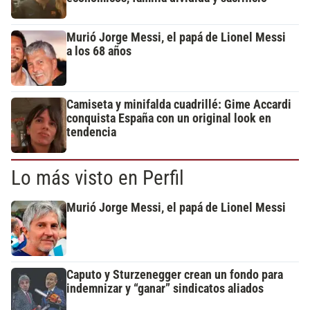
Murió Jorge Messi, el papá de Lionel Messi
a los 68 años
Camiseta y minifalda cuadrillé: Gime Accardi
conquista España con un original look en
tendencia
Lo más visto en Perfil
Murió Jorge Messi, el papá de Lionel Messi
Caputo y Sturzenegger crean un fondo para
indemnizar y “ganar” sindicatos aliados