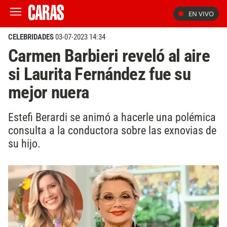
EN VIVO
CELEBRIDADES
03-07-2023 14:34
Carmen Barbieri reveló al aire
si Laurita Fernández fue su
mejor nuera
Estefi Berardi se animó a hacerle una polémica
consulta a la conductora sobre las exnovias de
su hijo.