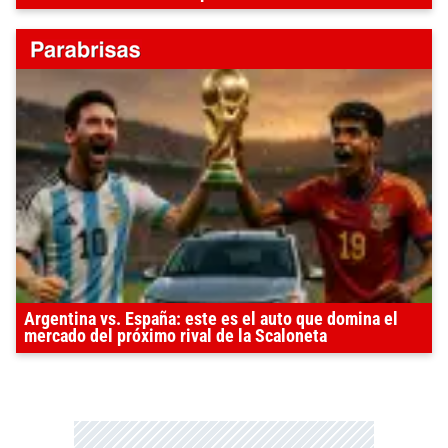
Argentina vs. España: este es el auto que domina el
mercado del próximo rival de la Scaloneta