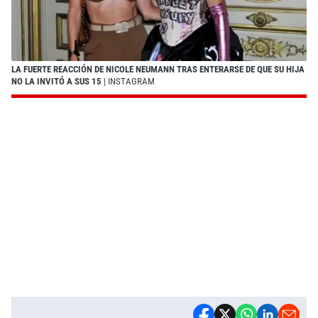
LA FUERTE REACCIÓN DE NICOLE NEUMANN TRAS ENTERARSE DE QUE SU HIJA
NO LA INVITÓ A SUS 15
| INSTAGRAM