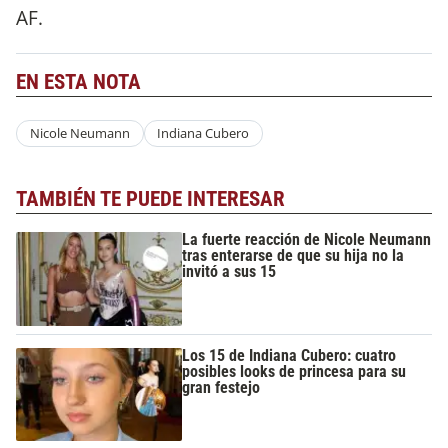
AF.
EN ESTA NOTA
Nicole Neumann
Indiana Cubero
TAMBIÉN TE PUEDE INTERESAR
La fuerte reacción de Nicole Neumann
tras enterarse de que su hija no la
invitó a sus 15
Los 15 de Indiana Cubero: cuatro
posibles looks de princesa para su
gran festejo