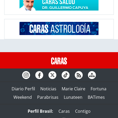
Diario Perfil
Noticias
Marie Claire
Fortuna
Weekend
Parabrisas
Lunateen
BATimes
Perfil Brasil:
Caras
Contigo