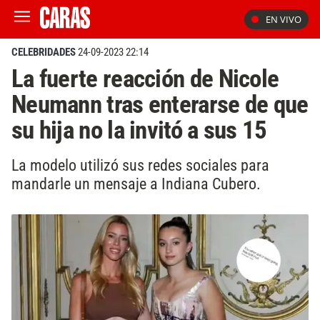
EN VIVO
CELEBRIDADES
24-09-2023 22:14
La fuerte reacción de Nicole
Neumann tras enterarse de que
su hija no la invitó a sus 15
La modelo utilizó sus redes sociales para
mandarle un mensaje a Indiana Cubero.