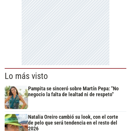
Lo más visto
Pampita se sinceró sobre Martín Pepa: "No
negocio la falta de lealtad ni de respeto"
Natalia Oreiro cambió su look, con el corte
de pelo que será tendencia en el resto del
2026