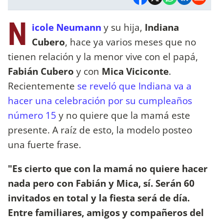
N
icole Neumann
y su hija,
Indiana
Cubero
, hace ya varios meses que no
tienen relación y la menor vive con el papá,
Fabián Cubero
y con
Mica Viciconte
.
Recientemente
se reveló que Indiana va a
hacer una celebración por su cumpleaños
número 15
y no quiere que la mamá este
presente. A raíz de esto, la modelo posteo
una fuerte frase.
"Es cierto que con la mamá no quiere hacer
nada pero con Fabián y Mica, sí. Serán 60
invitados en total y la fiesta será de día.
Entre familiares, amigos y compañeros del