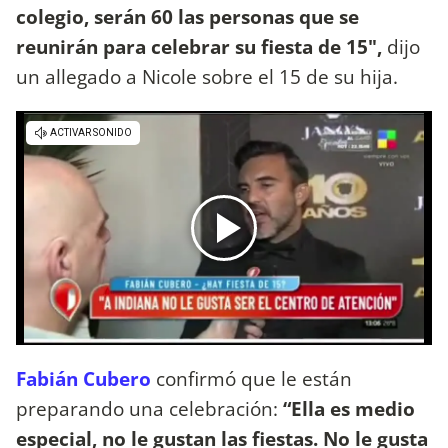
colegio, serán 60 las personas que se
reunirán para celebrar su fiesta de 15",
dijo
un allegado a Nicole sobre el 15 de su hija.
Fabián Cubero
confirmó que le están
preparando una celebración:
“Ella es medio
especial, no le gustan las fiestas. No le gusta