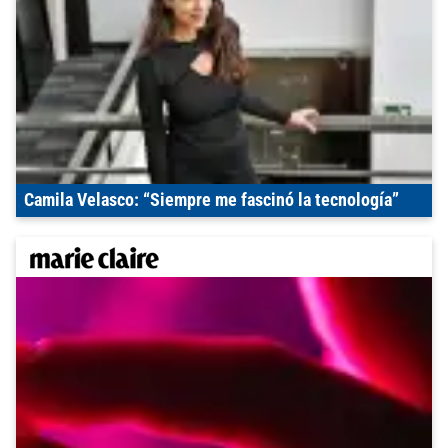
Camila Velasco: “Siempre me fascinó la tecnología”