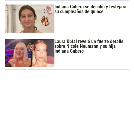
Indiana Cubero se decidió y festejara
su cumpleaños de quince
Laura Ubfal reveló un fuerte detalle
sobre Nicole Neumann y su hija
Indiana Cubero