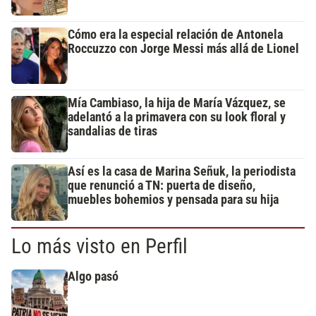
Cómo era la especial relación de Antonela
Roccuzzo con Jorge Messi más allá de Lionel
Mía Cambiaso, la hija de María Vázquez, se
adelantó a la primavera con su look floral y
sandalias de tiras
Así es la casa de Marina Señuk, la periodista
que renunció a TN: puerta de diseño,
muebles bohemios y pensada para su hija
Lo más visto en Perfil
Algo pasó