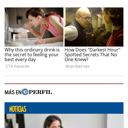
MÁS EN