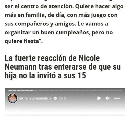
ser el centro de atención. Quiere hacer algo
más en familia, de día, con más juego con
sus compañeros y amigos. Le vamos a
organizar un buen cumpleaños, pero no
quiere fiesta”.
La fuerte reacción de Nicole
Neumann tras enterarse de que su
hija no la invitó a sus 15