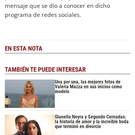
mensaje que se dio a conocer en dicho
programa de redes sociales.
EN ESTA NOTA
TAMBIÉN TE PUEDE INTERESAR
Una por una, las mejores fotos de
Valeria Mazza en sus inicios como
modelo
Gianella Neyra y Segundo Cernadas:
la historia de amor y la increíble boda
que terminó en divorcio