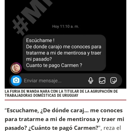
LA FURIA DE WANDA NARA CON LA TITULAR DE LA AGRUPACIÓN DE
TRABAJADORAS DOMÉSTICAS DE URUGUAY
“
Escuchame, ¿De dónde caraj... me conoces
para tratarme a mi de mentirosa y traer mi
pasado? ¿Cuánto te pagó Carmen?
", reza el