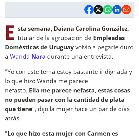
E
sta semana, Daiana Carolina González
,
titular de la agrupación de
Empleadas
Domésticas de Uruguay
volvió a pegarle duro
a
Wanda
Nara
durante una entrevista.
"Yo con este tema estoy bastante indignada y
lo que hizo Wanda me parece
nefasto.
Ella me parece nefasta, estas cosas
no pueden pasar con la cantidad de plata
que tiene
", dijo la mujer hace un par de días
atrás.
"
Lo que hizo esta mujer con Carmen es