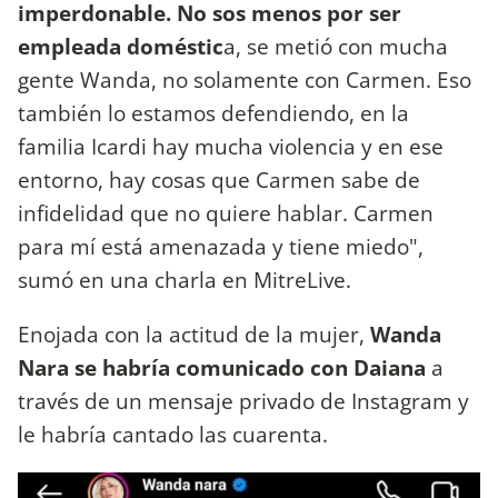
imperdonable. No sos menos por ser
empleada doméstic
a, se metió con mucha
gente Wanda, no solamente con Carmen. Eso
también lo estamos defendiendo, en la
familia Icardi hay mucha violencia y en ese
entorno, hay cosas que Carmen sabe de
infidelidad que no quiere hablar. Carmen
para mí está amenazada y tiene miedo",
sumó en una charla en MitreLive.
Enojada con la actitud de la mujer,
Wanda
Nara se habría comunicado con Daiana
a
través de un mensaje privado de Instagram y
le habría cantado las cuarenta.