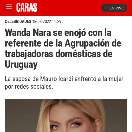
EN VIVO
CELEBRIDADES
18-08-2022 11:29
Wanda Nara se enojó con la
referente de la Agrupación de
trabajadoras domésticas de
Uruguay
La esposa de Mauro Icardi enfrentó a la mujer
por redes sociales.