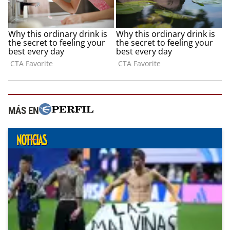
MÁS EN