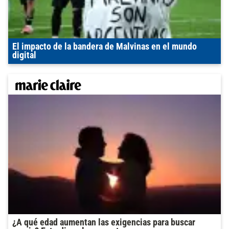
El impacto de la bandera de Malvinas en el mundo
digital
¿A qué edad aumentan las exigencias para buscar