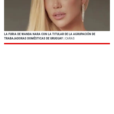
LA FURIA DE WANDA NARA CON LA TITULAR DE LA AGRUPACIÓN DE
TRABAJADORAS DOMÉSTICAS DE URUGUAY
| CARAS