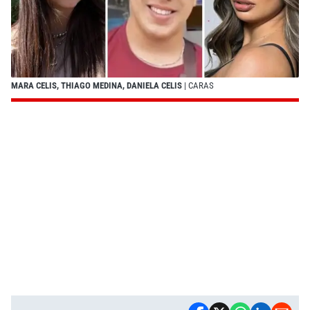
MARA CELIS, THIAGO MEDINA, DANIELA CELIS
| CARAS