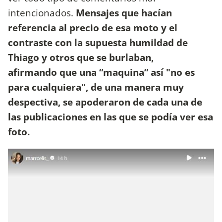
intencionados.
Mensajes que hacían
referencia al precio de esa moto y el
contraste con la supuesta humildad de
Thiago y otros que se burlaban,
afirmando que una “maquina” así "no es
para cualquiera", de una manera muy
despectiva, se apoderaron de cada una de
las publicaciones en las que se podía ver esa
foto.