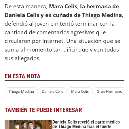
De esta manera,
Mara Celis, la hermana de
Daniela Celis y ex cuñada de Thiago Medina
,
defendió al joven e intentó terminar con la
cantidad de comentarios agresivos que
circularon por Internet. Una situación que se
suma al momento tan difícil que viven todos
sus allegados.
EN ESTA NOTA
Thiago Medina
Daniela Celis
Mara Celis
Gran Hermano
TAMBIÉN TE PUEDE INTERESAR
Daniela Celis reveló el parte médico
de Thiago Medina tras el fuerte