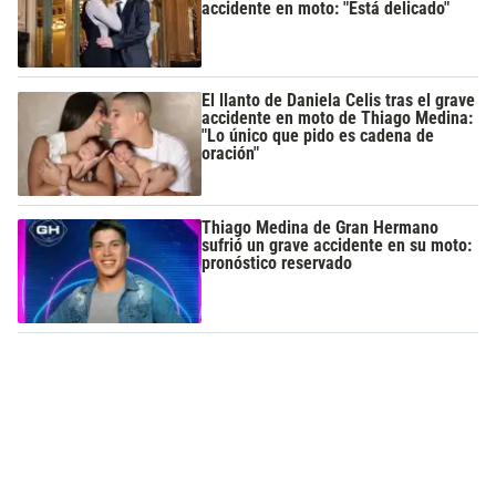
accidente en moto: "Está delicado"
El llanto de Daniela Celis tras el grave
accidente en moto de Thiago Medina:
"Lo único que pido es cadena de
oración"
Thiago Medina de Gran Hermano
sufrió un grave accidente en su moto:
pronóstico reservado