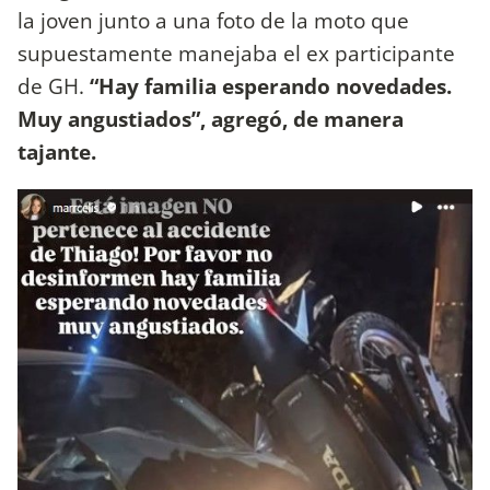
la joven junto a una foto de la moto que
supuestamente manejaba el ex participante
de GH.
“Hay familia esperando novedades.
Muy angustiados”, agregó, de manera
tajante.