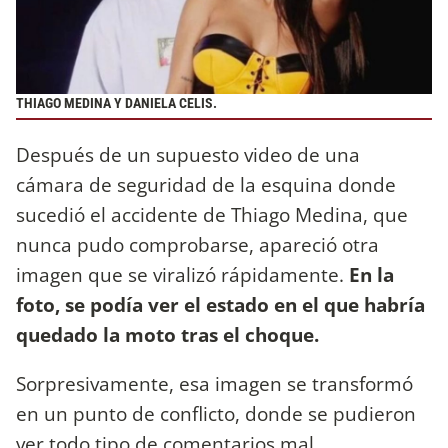
THIAGO MEDINA Y DANIELA CELIS.
Después de un supuesto video de una
cámara de seguridad de la esquina donde
sucedió el accidente de Thiago Medina, que
nunca pudo comprobarse, apareció otra
imagen que se viralizó rápidamente.
En la
foto, se podía ver el estado en el que habría
quedado la moto tras el choque.
Sorpresivamente, esa imagen se transformó
en un punto de conflicto, donde se pudieron
ver todo tipo de comentarios mal