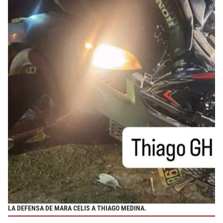
LA DEFENSA DE MARA CELIS A THIAGO MEDINA.