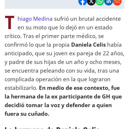
T
hiago Medina
sufrió un brutal accidente
en su moto que lo dejó en un estado
crítico. Tras el primer parte médico, se
confirmó lo que la propia
Daniela Celis
había
anticipado, que su joven ex pareja de 22 años,
y padre de sus hijas de un año y ocho meses,
se encuentra peleando con su vida, tras una
complicada operación en la que lograron
estabilizarlo.
En medio de ese contexto, fue
la hermana de la ex participante de GH que
decidió tomar la voz y defender a quien
fuera su cuñado.