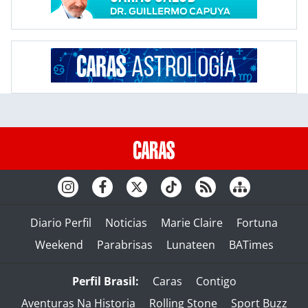
Diario Perfil
Noticias
Marie Claire
Fortuna
Weekend
Parabrisas
Lunateen
BATimes
Perfil Brasil:
Caras
Contigo
Aventuras Na Historia
Rolling Stone
Sport Buzz