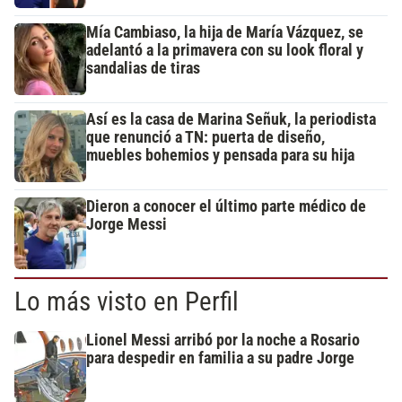
Mía Cambiaso, la hija de María Vázquez, se
adelantó a la primavera con su look floral y
sandalias de tiras
Así es la casa de Marina Señuk, la periodista
que renunció a TN: puerta de diseño,
muebles bohemios y pensada para su hija
Dieron a conocer el último parte médico de
Jorge Messi
Lo más visto en Perfil
Lionel Messi arribó por la noche a Rosario
para despedir en familia a su padre Jorge