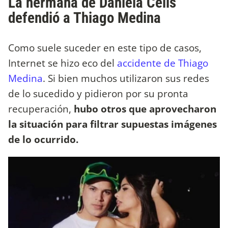
La hermana de Daniela Celis
defendió a Thiago Medina
Como suele suceder en este tipo de casos,
Internet se hizo eco del
accidente de Thiago
Medina
. Si bien muchos utilizaron sus redes
de lo sucedido y pidieron por su pronta
recuperación,
hubo otros que aprovecharon
la situación para filtrar supuestas imágenes
de lo ocurrido.