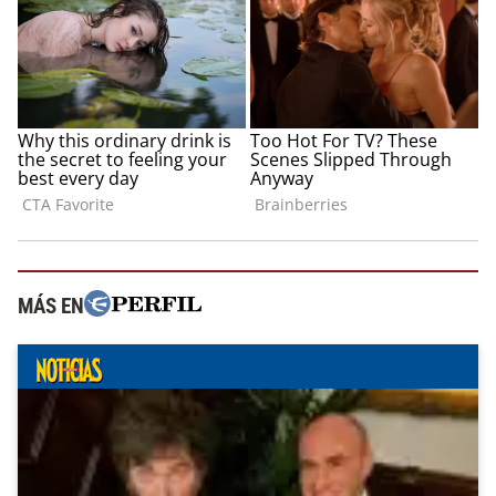
MÁS EN