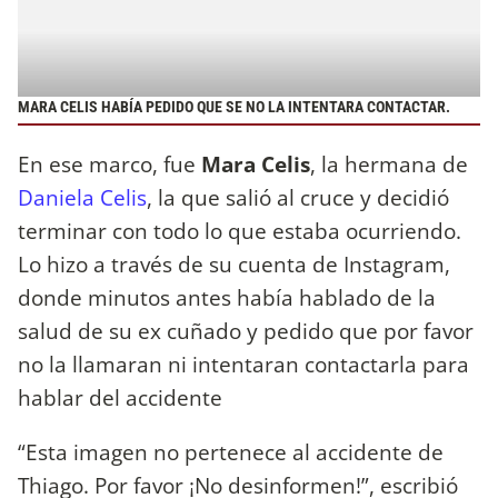
MARA CELIS HABÍA PEDIDO QUE SE NO LA INTENTARA CONTACTAR.
En ese marco, fue
Mara Celis
, la hermana de
Daniela Celis
, la que salió al cruce y decidió
terminar con todo lo que estaba ocurriendo.
Lo hizo a través de su cuenta de Instagram,
donde minutos antes había hablado de la
salud de su ex cuñado y pedido que por favor
no la llamaran ni intentaran contactarla para
hablar del accidente
“Esta imagen no pertenece al accidente de
Thiago. Por favor ¡No desinformen!”, escribió