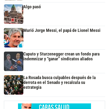
Algo pasó
Murió Jorge Messi, el papá de Lionel Messi
Caputo y Sturzenegger crean un fondo para
indemnizar y “ganar” sindicatos aliados
La Rosada busca culpables después de la
derrota en el Senado y recalcula su
estrategia