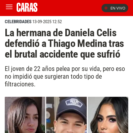
EN VIVO
CELEBRIDADES
13-09-2025 12:52
La hermana de Daniela Celis
defendió a Thiago Medina tras
el brutal accidente que sufrió
El joven de 22 años pelea por su vida, pero eso
no impidió que surgieran todo tipo de
filtraciones.