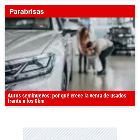
Autos seminuevos: por qué crece la venta de usados
frente a los 0km