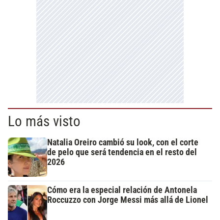
Lo más visto
Natalia Oreiro cambió su look, con el corte
de pelo que será tendencia en el resto del
2026
Cómo era la especial relación de Antonela
Roccuzzo con Jorge Messi más allá de Lionel