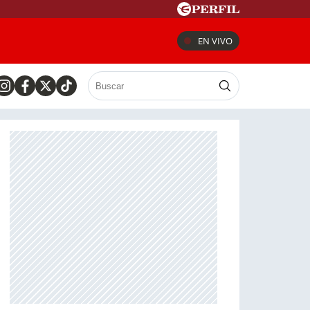
EN VIVO