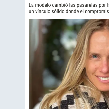
La modelo cambió las pasarelas por l
un vínculo sólido donde el compromiso