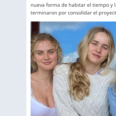
nueva forma de habitar el tiempo y 
terminaron por consolidar el proye