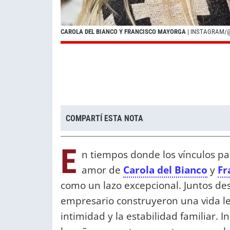
CAROLA DEL BIANCO Y FRANCISCO MAYORGA
| INSTAGRAM/
COMPARTÍ ESTA NOTA
E
n tiempos donde los vínculos pa
amor de
Carola del Bianco
y
Fr
como un lazo excepcional. Juntos de
empresario construyeron una vida le
intimidad y la estabilidad familiar. 