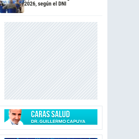
2026, según el DNI