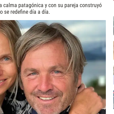
a calma patagónica y con su pareja construyó
 se redefine día a día.