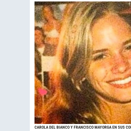
CAROLA DEL BIANCO Y FRANCISCO MAYORGA EN SUS CO