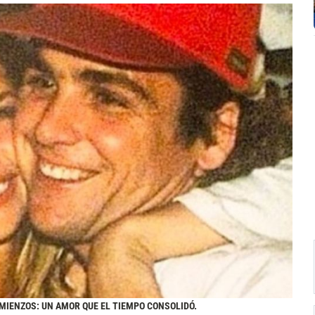
MIENZOS: UN AMOR QUE EL TIEMPO CONSOLIDÓ.