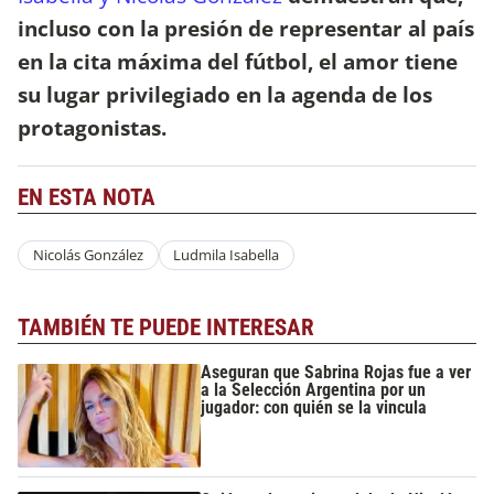
incluso con la presión de representar al país
en la cita máxima del fútbol, el amor tiene
su lugar privilegiado en la agenda de los
protagonistas.
EN ESTA NOTA
Nicolás González
Ludmila Isabella
TAMBIÉN TE PUEDE INTERESAR
Aseguran que Sabrina Rojas fue a ver
a la Selección Argentina por un
jugador: con quién se la vincula