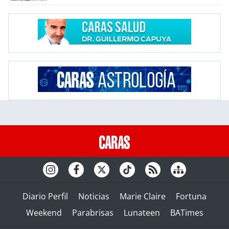
Diario Perfil
Noticias
Marie Claire
Fortuna
Weekend
Parabrisas
Lunateen
BATimes