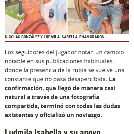
NICOLÁS GONZÁLEZ Y LUDMILA ISABELLA, ENAMORADOS.
Los seguidores del jugador notan un cambio
notable en sus publicaciones habituales,
donde la presencia de la rubia se vuelve una
constante que no pasa desapercibida.
La
confirmación, que llegó de manera casi
natural a través de una fotografía
compartida, terminó con todas las dudas
existentes y oficializó un noviazgo.
Ludmila Isabella y su apoyo