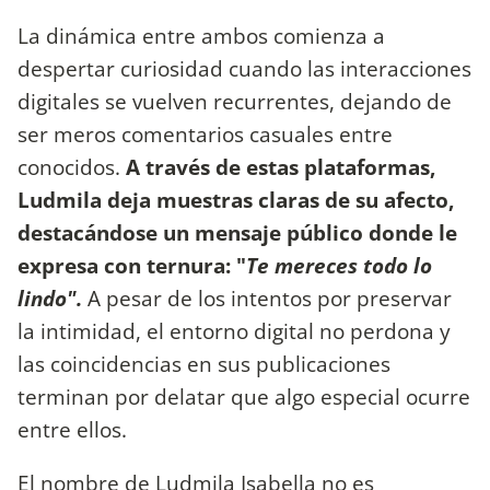
La dinámica entre ambos comienza a
despertar curiosidad cuando las interacciones
digitales se vuelven recurrentes, dejando de
ser meros comentarios casuales entre
conocidos.
A través de estas plataformas,
Ludmila deja muestras claras de su afecto,
destacándose un mensaje público donde le
expresa con ternura: "
Te mereces todo lo
lindo".
A pesar de los intentos por preservar
la intimidad, el entorno digital no perdona y
las coincidencias en sus publicaciones
terminan por delatar que algo especial ocurre
entre ellos.
El nombre de Ludmila Isabella no es