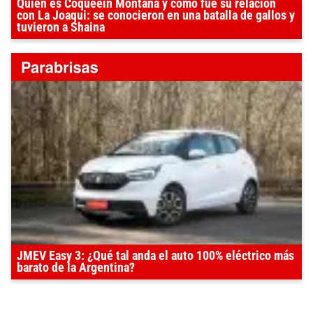
Quién es Coqueein Montana y cómo fue su relación
con La Joaqui: se conocieron en una batalla de gallos y
tuvieron a Shaina
JMEV Easy 3: ¿Qué tal anda el auto 100% eléctrico más
barato de la Argentina?