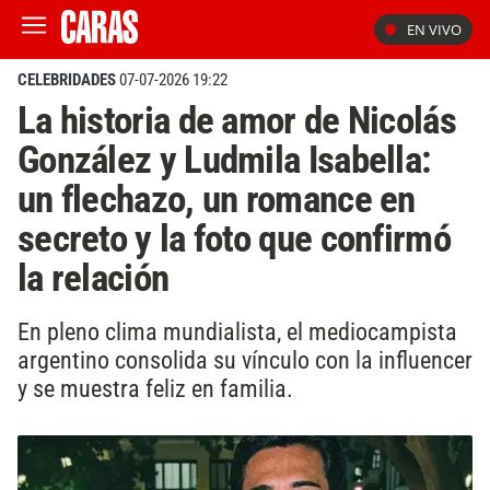
EN VIVO
CELEBRIDADES
07-07-2026 19:22
La historia de amor de Nicolás
González y Ludmila Isabella:
un flechazo, un romance en
secreto y la foto que confirmó
la relación
En pleno clima mundialista, el mediocampista
argentino consolida su vínculo con la influencer
y se muestra feliz en familia.