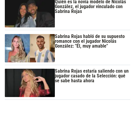
Quién es la novia modelo de Nicolás
González, el jugador vinculado con
Sabrina Rojas
Sabrina Rojas habló de su supuesto
romance con el jugador Nicolás
González: "Él, muy amable"
Sabrina Rojas estaría saliendo con un
jugador casado de la Selección: qué
se sabe hasta ahora