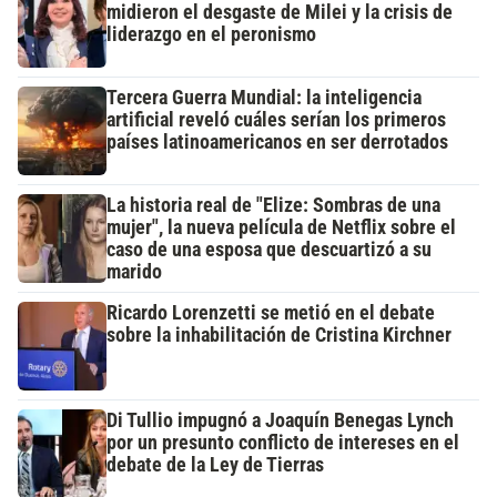
midieron el desgaste de Milei y la crisis de
liderazgo en el peronismo
Tercera Guerra Mundial: la inteligencia
artificial reveló cuáles serían los primeros
países latinoamericanos en ser derrotados
La historia real de "Elize: Sombras de una
mujer", la nueva película de Netflix sobre el
caso de una esposa que descuartizó a su
marido
Ricardo Lorenzetti se metió en el debate
sobre la inhabilitación de Cristina Kirchner
Di Tullio impugnó a Joaquín Benegas Lynch
por un presunto conflicto de intereses en el
debate de la Ley de Tierras