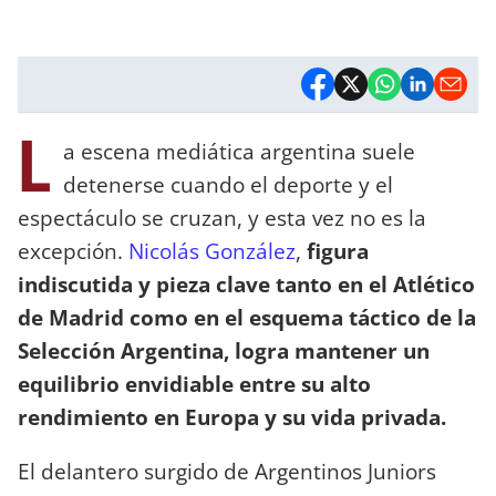
L
a escena mediática argentina suele
detenerse cuando el deporte y el
espectáculo se cruzan, y esta vez no es la
excepción.
Nicolás González
,
figura
indiscutida y pieza clave tanto en el Atlético
de Madrid como en el esquema táctico de la
Selección Argentina, logra mantener un
equilibrio envidiable entre su alto
rendimiento en Europa y su vida privada.
El delantero surgido de Argentinos Juniors