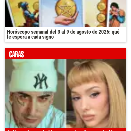
Horóscopo semanal del 3 al 9 de agosto de 2026: qué
le espera a cada signo