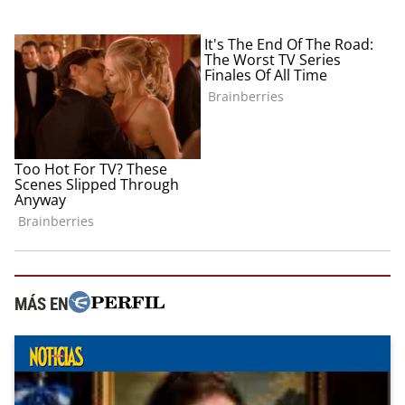
MÁS EN