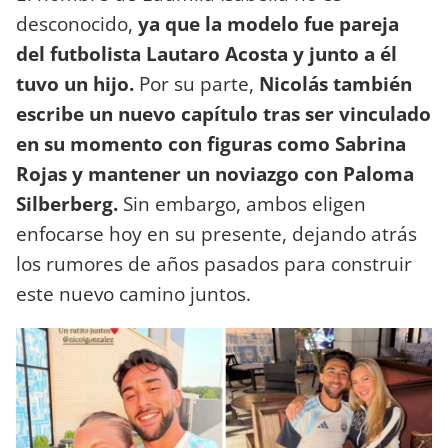
desconocido,
ya que la modelo fue pareja
del futbolista Lautaro Acosta y junto a él
tuvo un hijo.
Por su parte,
Nicolás también
escribe un nuevo capítulo tras ser vinculado
en su momento con figuras como Sabrina
Rojas y mantener un noviazgo con Paloma
Silberberg.
Sin embargo, ambos eligen
enfocarse hoy en su presente, dejando atrás
los rumores de años pasados para construir
este nuevo camino juntos.