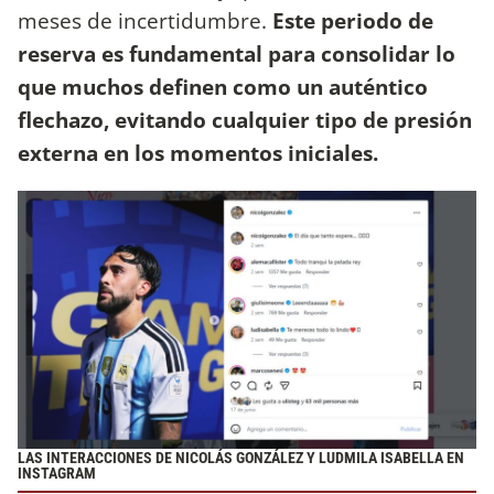
meses de incertidumbre.
Este periodo de
reserva es fundamental para consolidar lo
que muchos definen como un auténtico
flechazo, evitando cualquier tipo de presión
externa en los momentos iniciales.
LAS INTERACCIONES DE NICOLÁS GONZÁLEZ Y LUDMILA ISABELLA EN
INSTAGRAM