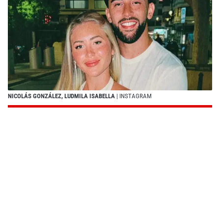
NICOLÁS GONZÁLEZ, LUDMILA ISABELLA
| INSTAGRAM