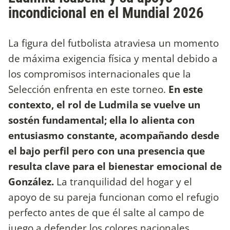
incondicional en el Mundial 2026
La figura del futbolista atraviesa un momento
de máxima exigencia física y mental debido a
los compromisos internacionales que la
Selección enfrenta en este torneo.
En este
contexto, el rol de Ludmila se vuelve un
sostén fundamental; ella lo alienta con
entusiasmo constante, acompañando desde
el bajo perfil pero con una presencia que
resulta clave para el bienestar emocional de
González.
La tranquilidad del hogar y el
apoyo de su pareja funcionan como el refugio
perfecto antes de que él salte al campo de
juego a defender los colores nacionales.