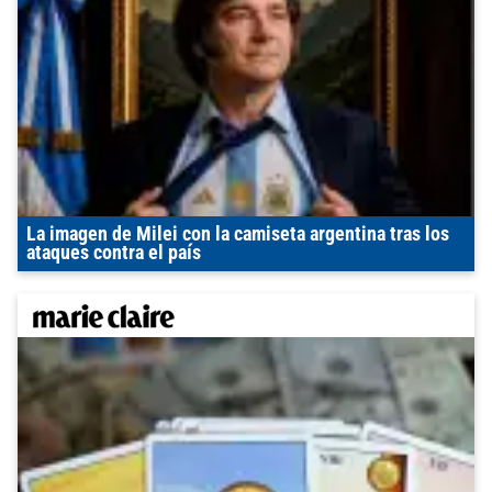
La imagen de Milei con la camiseta argentina tras los
ataques contra el país