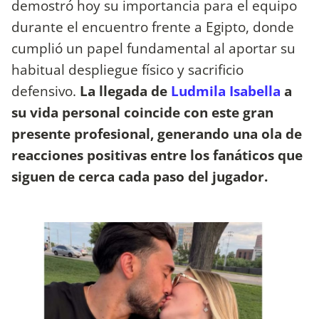
demostró hoy su importancia para el equipo
durante el encuentro frente a Egipto, donde
cumplió un papel fundamental al aportar su
habitual despliegue físico y sacrificio
defensivo.
La llegada de
Ludmila Isabella
a
su vida personal coincide con este gran
presente profesional, generando una ola de
reacciones positivas entre los fanáticos que
siguen de cerca cada paso del jugador.