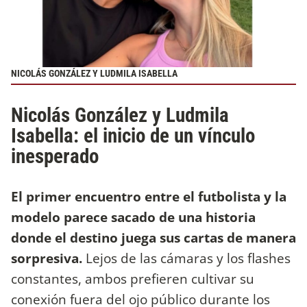
NICOLÁS GONZÁLEZ Y LUDMILA ISABELLA
Nicolás González y Ludmila
Isabella: el inicio de un vínculo
inesperado
El primer encuentro entre el futbolista y la
modelo parece sacado de una historia
donde el destino juega sus cartas de manera
sorpresiva.
Lejos de las cámaras y los flashes
constantes, ambos prefieren cultivar su
conexión fuera del ojo público durante los