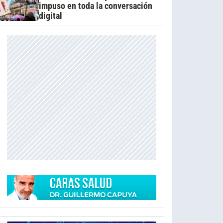
impuso en toda la conversación
digital