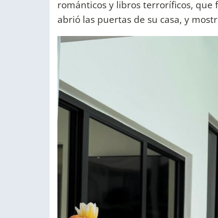
románticos y libros terroríficos, que
abrió las puertas de su casa, y most