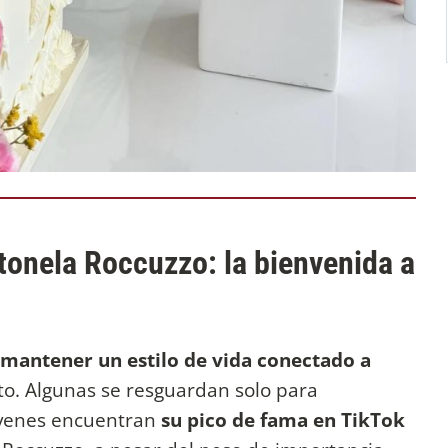
ntonela Roccuzzo: la bienvenida a
mantener un estilo de vida conectado a
. Algunas se resguardan solo para
óvenes encuentran
su pico de fama en TikTok