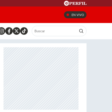
EN VIVO