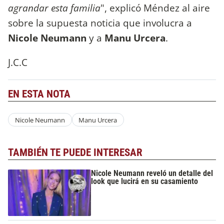
agrandar esta familia
", explicó Méndez al aire
sobre la supuesta noticia que involucra a
Nicole Neumann
y a
Manu Urcera
.
J.C.C
EN ESTA NOTA
Nicole Neumann
Manu Urcera
TAMBIÉN TE PUEDE INTERESAR
Nicole Neumann reveló un detalle del
look que lucirá en su casamiento