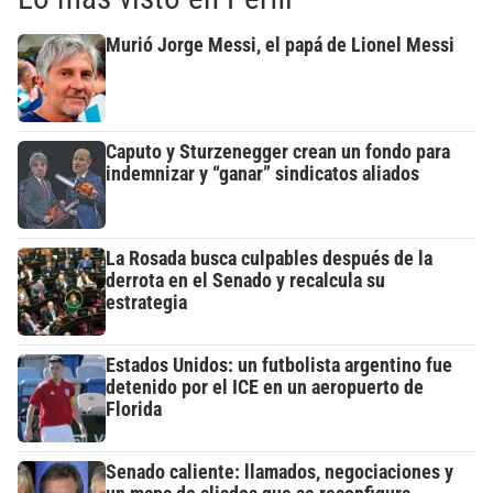
Murió Jorge Messi, el papá de Lionel Messi
Caputo y Sturzenegger crean un fondo para
indemnizar y “ganar” sindicatos aliados
La Rosada busca culpables después de la
derrota en el Senado y recalcula su
estrategia
Estados Unidos: un futbolista argentino fue
detenido por el ICE en un aeropuerto de
Florida
Senado caliente: llamados, negociaciones y