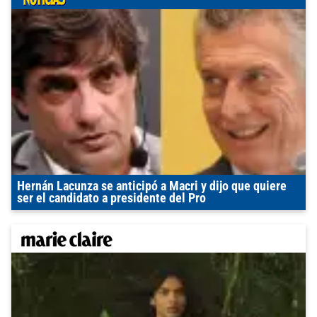
Hernán Lacunza se anticipó a Macri y dijo que quiere
ser el candidato a presidente del Pro