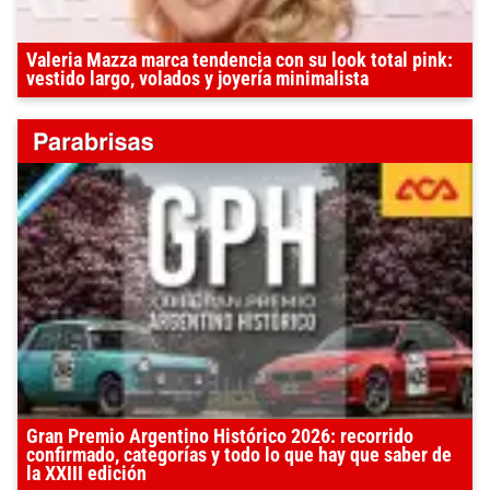
Valeria Mazza marca tendencia con su look total pink:
vestido largo, volados y joyería minimalista
Gran Premio Argentino Histórico 2026: recorrido
confirmado, categorías y todo lo que hay que saber de
la XXIII edición