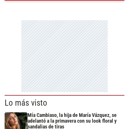
Lo más visto
Mía Cambiaso, la hija de María Vázquez, se
adelantó a la primavera con su look floral y
sandalias de tiras