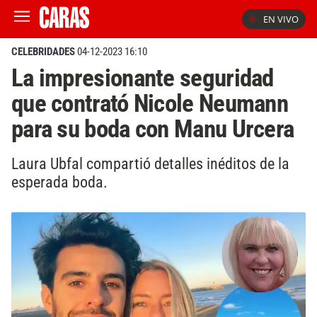
EN VIVO
CELEBRIDADES
04-12-2023 16:10
La impresionante seguridad
que contrató Nicole Neumann
para su boda con Manu Urcera
Laura Ubfal compartió detalles inéditos de la
esperada boda.