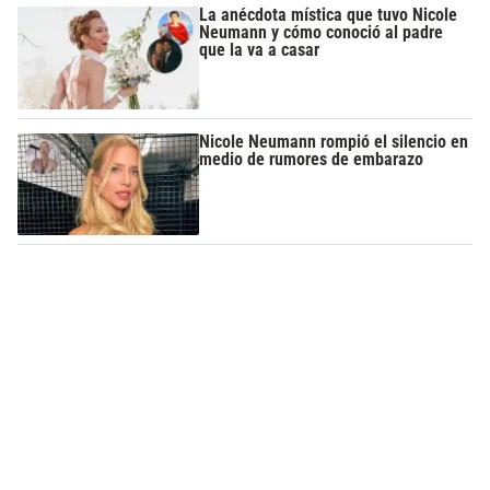
La anécdota mística que tuvo Nicole
Neumann y cómo conoció al padre
que la va a casar
Nicole Neumann rompió el silencio en
medio de rumores de embarazo