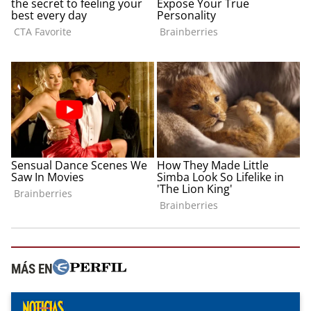
MÁS EN