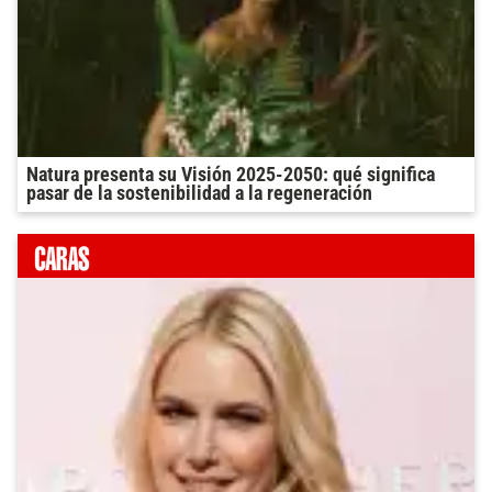
Natura presenta su Visión 2025-2050: qué significa
pasar de la sostenibilidad a la regeneración