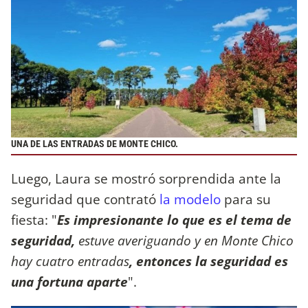
UNA DE LAS ENTRADAS DE MONTE CHICO.
Luego, Laura se mostró sorprendida ante la
seguridad que contrató
la modelo
para su
fiesta: "
Es impresionante lo que es el tema de
seguridad,
estuve averiguando y en Monte Chico
hay cuatro entradas
, entonces la seguridad es
una fortuna aparte
".