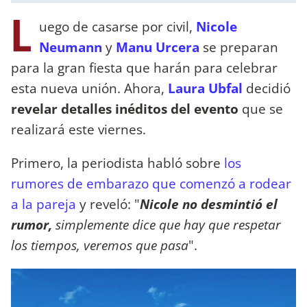
L
uego de casarse por civil,
Nicole
Neumann
y
Manu Urcera
se preparan
para la gran fiesta que harán para celebrar
esta nueva unión. Ahora,
Laura Ubfal
decidió
revelar detalles inéditos del evento
que se
realizará este viernes.
Primero, la periodista habló sobre
los
rumores de embarazo que comenzó a rodear
a la pareja
y reveló: "
Nicole no desmintió el
rumor,
simplemente dice que hay que respetar
los tiempos, veremos que pasa
".