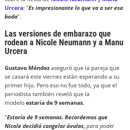
Urcera
: "
Es impresionante lo que va a ser esa
boda
".
Las versiones de embarazo que
rodean a Nicole Neumann y a Manu
Urcera
Gustavo Méndez
aseguró que la pareja que
se casará este viernes están esperando a su
primer hijo. Pero eso no fue todo, ya que el
periodista también reveló que la
modelo
estaría de 9 semanas.
"
Estaría de 9 semanas. Recordemos que
Nicole decidió congelar óvulos,
para poder