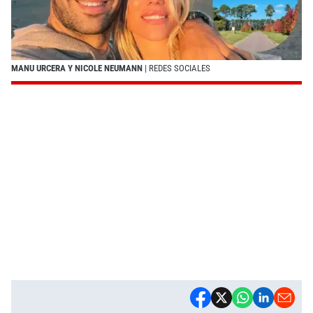
MANU URCERA Y NICOLE NEUMANN
| REDES SOCIALES